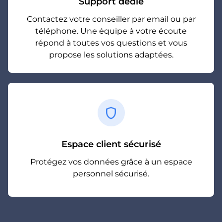
Support dédié
Contactez votre conseiller par email ou par
téléphone. Une équipe à votre écoute
répond à toutes vos questions et vous
propose les solutions adaptées.
shield
Espace client sécurisé
Protégez vos données grâce à un espace
personnel sécurisé.