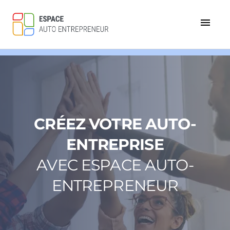
menu
CRÉEZ VOTRE AUTO-
ENTREPRISE
AVEC ESPACE AUTO-
ENTREPRENEUR