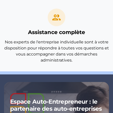
group
Assistance complète
Nos experts de l'entreprise individuelle sont à votre
disposition pour répondre à toutes vos questions et
vous accompagner dans vos démarches
administratives.
Espace Auto-Entrepreneur : le
partenaire des auto-entreprises