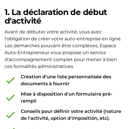
1. La déclaration de début
d'activité
Avant de débuter votre activité, vous avez
l'obligation de créer votre auto-entreprise en ligne.
Les démarches pouvant être complexes, Espace
Auto-Entrepreneur vous propose un service
d'accompagnement complet pour mener à bien
ces formalités administratives.
Création d'une liste personnalisée des
check
documents à fournir
Mise à disposition d'un formulaire pré-
check
rempli
Conseils pour définir votre activité (nature
check
de l'activité, option d'imposition, etc).