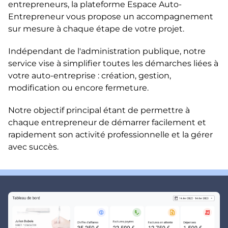
entrepreneurs, la plateforme Espace Auto-
Entrepreneur vous propose un accompagnement
sur mesure à chaque étape de votre projet.
Indépendant de l'administration publique, notre
service vise à simplifier toutes les démarches liées à
votre auto-entreprise : création, gestion,
modification ou encore fermeture.
Notre objectif principal étant de permettre à
chaque entrepreneur de démarrer facilement et
rapidement son activité professionnelle et la gérer
avec succès.