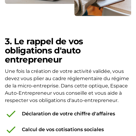
3. Le rappel de vos
obligations d'auto
entrepreneur
Une fois la création de votre activité validée, vous
devez vous plier au cadre réglementaire du régime
de la micro-entreprise. Dans cette optique, Espace
Auto-Entrepreneur vous conseille et vous aide à
respecter vos obligations d'auto-entrepreneur.
check
Déclaration de votre chiffre d'affaires
check
Calcul de vos cotisations sociales