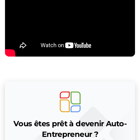
Vous êtes prêt à devenir Auto-
Entrepreneur ?