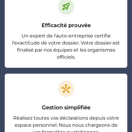
rocket_launch
Efficacité prouvée
Un expert de l'auto-entreprise certifie
l'exactitude de votre dossier. Votre dossier est
finalisé par nos équipes et les organismes
officiels.
hub
Gestion simplifiée
Réalisez toutes vos déclarations depuis votre
espace personnel. Nous nous chargeons de