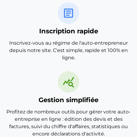
article
Inscription rapide
Inscrivez-vous au régime de l'auto-entrepreneur
depuis notre site. C'est simple, rapide et 100% en
ligne.
query_stats
Gestion simplifiée
Profitez de nombreux outils pour gérer votre auto-
entreprise en ligne : édition des devis et des
factures, suivi du chiffre d'affaires, statistiques ou
encore déclarations d'activité.