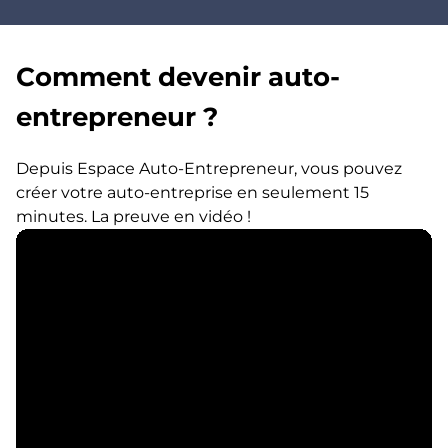
Comment devenir auto-
entrepreneur ?
Depuis Espace Auto-Entrepreneur, vous pouvez
créer votre auto-entreprise en seulement 15
minutes. La preuve en vidéo !