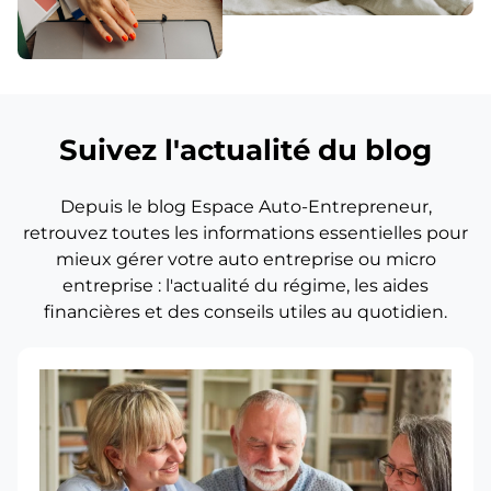
Suivez l'actualité du blog
Depuis le blog Espace Auto-Entrepreneur,
retrouvez toutes les informations essentielles pour
mieux gérer votre auto entreprise ou micro
entreprise : l'actualité du régime, les aides
financières et des conseils utiles au quotidien.