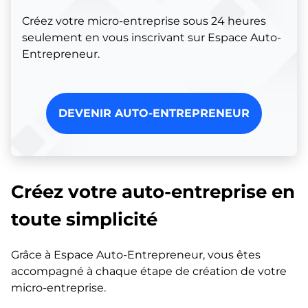
Créez votre micro-entreprise sous 24 heures
seulement en vous inscrivant sur Espace Auto-
Entrepreneur.
DEVENIR AUTO-ENTREPRENEUR
Créez votre auto-entreprise en
toute simplicité
Grâce à Espace Auto-Entrepreneur, vous êtes
accompagné à chaque étape de création de votre
micro-entreprise.