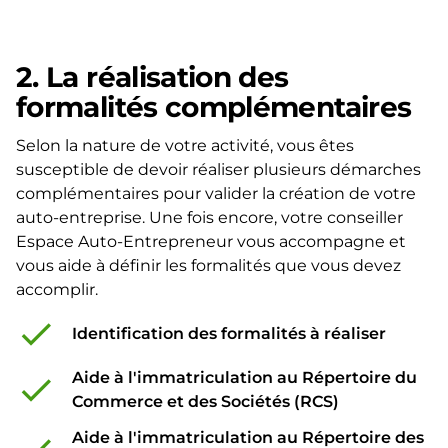
2. La réalisation des
formalités complémentaires
Selon la nature de votre activité, vous êtes
susceptible de devoir réaliser plusieurs démarches
complémentaires pour valider la création de votre
auto-entreprise. Une fois encore, votre conseiller
Espace Auto-Entrepreneur vous accompagne et
vous aide à définir les formalités que vous devez
accomplir.
check
Identification des formalités à réaliser
Aide à l'immatriculation au Répertoire du
check
Commerce et des Sociétés (RCS)
Aide à l'immatriculation au Répertoire des