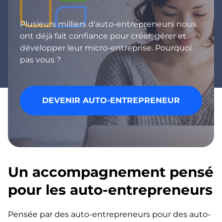
Plusieurs milliers d'auto-entrepreneurs nous
ont déjà fait confiance pour créer, gérer et
développer leur micro-entreprise. Pourquoi
pas vous ?
DEVENIR AUTO-ENTREPRENEUR
Un accompagnement pensé
pour les auto-entrepreneurs
Pensée par des auto-entrepreneurs pour des auto-