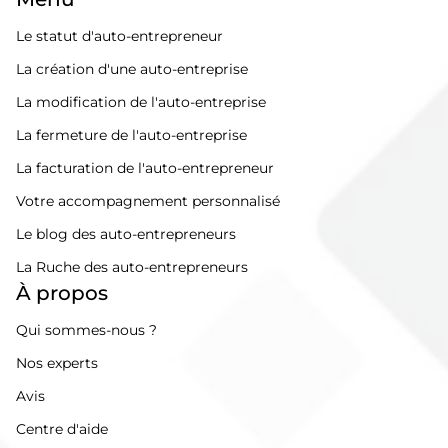
Le statut d'auto-entrepreneur
La création d'une auto-entreprise
La modification de l'auto-entreprise
La fermeture de l'auto-entreprise
La facturation de l'auto-entrepreneur
Votre accompagnement personnalisé
Le blog des auto-entrepreneurs
La Ruche des auto-entrepreneurs
À propos
Qui sommes-nous ?
Nos experts
Avis
Centre d'aide