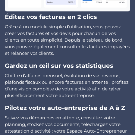
Éditez vos factures en 2 clics
Grâce à un module simple d’utilisation, vous pouvez
créer vos factures et vos devis pour chacun de vos
clients en toute simplicité. Depuis le tableau de bord,
vous pouvez également consulter les factures impayées
et relancer vos clients.
Gardez un œil sur vos statistiques
Chiffre d'affaires mensuel, évolution de vos revenus,
plafonds fiscaux ou encore factures en attente : profitez
d’une vision complète de votre activité afin de gérer
plus efficacement votre auto-entreprise.
Pilotez votre auto-entreprise de A à Z
Suivez vos démarches en attente, consultez votre
planning, stockez vos documents, téléchargez votre
attestation d'activité : votre Espace Auto-Entrepreneur