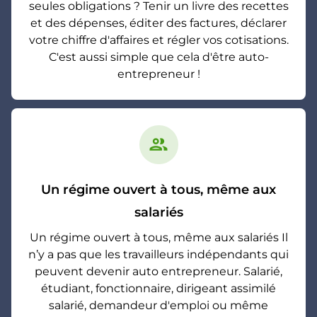
seules obligations ? Tenir un livre des recettes
et des dépenses, éditer des factures, déclarer
votre chiffre d'affaires et régler vos cotisations.
C'est aussi simple que cela d'être auto-
entrepreneur !
group
Un régime ouvert à tous, même aux
salariés
Un régime ouvert à tous, même aux salariés Il
n’y a pas que les travailleurs indépendants qui
peuvent devenir auto entrepreneur. Salarié,
étudiant, fonctionnaire, dirigeant assimilé
salarié, demandeur d'emploi ou même