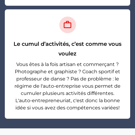
work_outline
Le cumul d’activités, c’est comme vous
voulez
Vous êtes à la fois artisan et commerçant ?
Photographe et graphiste ? Coach sportif et
professeur de danse ? Pas de problème : le
régime de l'auto-entreprise vous permet de
cumuler plusieurs activités différentes.
L'auto-entrepreneuriat, c'est donc la bonne
idée si vous avez des compétences variées!