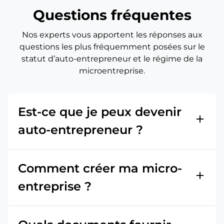
Questions fréquentes
Nos experts vous apportent les réponses aux
questions les plus fréquemment posées sur le
statut d’auto-entrepreneur et le régime de la
microentreprise.
Est-ce que je peux devenir
add
auto-entrepreneur ?
Comment créer ma micro-
add
entreprise ?