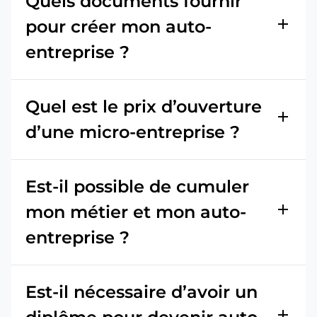
Quels documents fournir
add
pour créer mon auto-
entreprise ?
Quel est le prix d’ouverture
add
d’une micro-entreprise ?
Est-il possible de cumuler
add
mon métier et mon auto-
entreprise ?
Est-il nécessaire d’avoir un
add