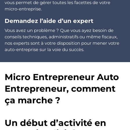
vous permet de gérer toutes les facettes de votre
micro-entreprise.
Demandez l’aide d’un expert
Vous avez un problème ? Que vous ayez besoin de
conseils techniques, administratifs ou même fiscaux,
nos experts sont à votre disposition pour mener votre
auto-entreprise sur la voie du succès.
Micro Entrepreneur Auto
Entrepreneur, comment
ça marche ?
Un début d’activité en