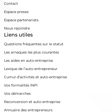
Contact
Espace presse
Espace partenariats
Nous rejoindre
Liens utiles
Questions fréquentes sur le statut
Les arnaques les plus courantes
Les aides en auto-entreprise
Lexique de l’auto-entrepreneur
Cumul d’activités et auto-entreprise
Vos formalités INPI
Vos démarches
Reconversion et auto-entreprise
Annuaire des entrepreneurs