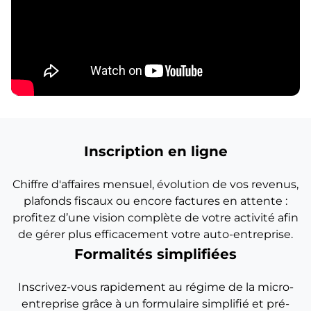
Inscription en ligne
Chiffre d'affaires mensuel, évolution de vos revenus,
plafonds fiscaux ou encore factures en attente :
profitez d’une vision complète de votre activité afin
de gérer plus efficacement votre auto-entreprise.
Formalités simplifiées
Inscrivez-vous rapidement au régime de la micro-
entreprise grâce à un formulaire simplifié et pré-