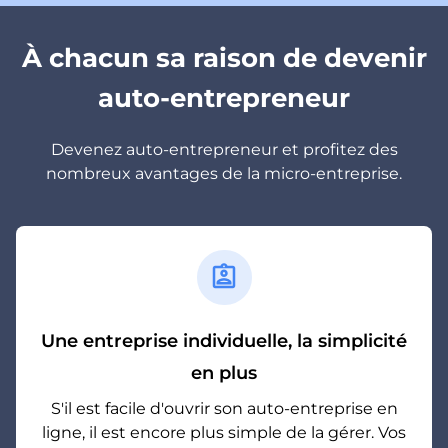
À chacun sa raison de devenir
auto-entrepreneur
Devenez auto-entrepreneur et profitez des
nombreux avantages de la micro-entreprise.
assignment_ind
Une entreprise individuelle, la simplicité
en plus
S'il est facile d'ouvrir son auto-entreprise en
ligne, il est encore plus simple de la gérer. Vos