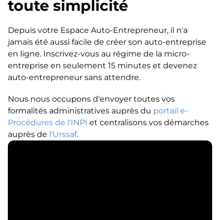
toute simplicité
Depuis votre Espace Auto-Entrepreneur, il n'a
jamais été aussi facile de créer son auto-entreprise
en ligne. Inscrivez-vous au régime de la micro-
entreprise en seulement 15 minutes et devenez
auto-entrepreneur sans attendre.
Nous nous occupons d'envoyer toutes vos
formalités administratives auprès du
portail e-
Procédures de l'INPI
et centralisons vos démarches
auprès de
l'Urssaf
.