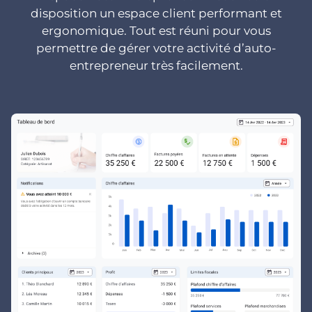
disposition un espace client performant et
ergonomique. Tout est réuni pour vous
permettre de gérer votre activité d’auto-
entrepreneur très facilement.