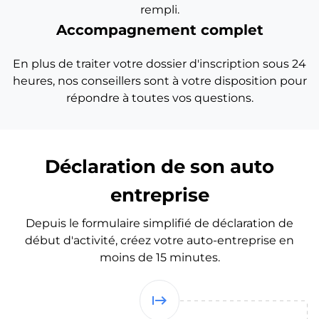
rempli.
Accompagnement complet
En plus de traiter votre dossier d'inscription sous 24
heures, nos conseillers sont à votre disposition pour
répondre à toutes vos questions.
Déclaration de son auto
entreprise
Depuis le formulaire simplifié de déclaration de
début d'activité, créez votre auto-entreprise en
moins de 15 minutes.
start