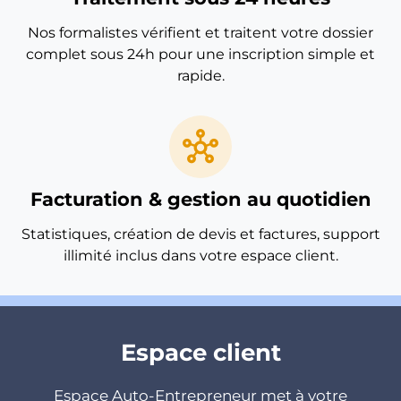
Nos formalistes vérifient et traitent votre dossier
complet sous 24h pour une inscription simple et
rapide.
hub
Facturation & gestion au quotidien
Statistiques, création de devis et factures, support
illimité inclus dans votre espace client.
Espace client
Espace Auto-Entrepreneur met à votre