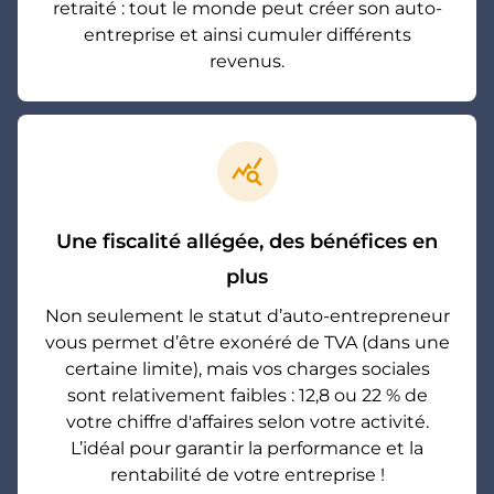
retraité : tout le monde peut créer son auto-
entreprise et ainsi cumuler différents
revenus.
query_stats
Une fiscalité allégée, des bénéfices en
plus
Non seulement le statut d’auto-entrepreneur
vous permet d’être exonéré de TVA (dans une
certaine limite), mais vos charges sociales
sont relativement faibles : 12,8 ou 22 % de
votre chiffre d'affaires selon votre activité.
L’idéal pour garantir la performance et la
rentabilité de votre entreprise !