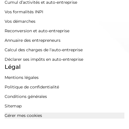
Cumul d’activités et auto-entreprise
Vos formalités INPI
Vos démarches
Reconversion et auto-entreprise
Annuaire des entrepreneurs
Calcul des charges de l'auto-entreprise
Déclarer ses impôts en auto-entreprise
Légal
Mentions légales
Politique de confidentialité
Conditions générales
Sitemap
Gérer mes cookies