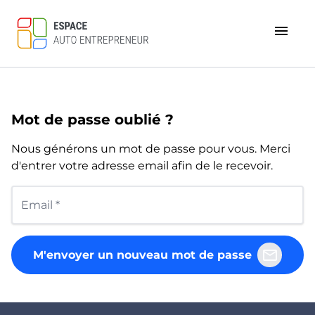
menu
Mot de passe oublié ?
Nous générons un mot de passe pour vous. Merci
d'entrer votre adresse email afin de le recevoir.
mail
M'envoyer un nouveau mot de passe