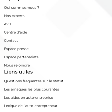
Qui sommes-nous ?
Nos experts
Avis
Centre d'aide
Contact
Espace presse
Espace partenariats
Nous rejoindre
Liens utiles
Questions fréquentes sur le statut
Les arnaques les plus courantes
Les aides en auto-entreprise
Lexique de l’auto-entrepreneur