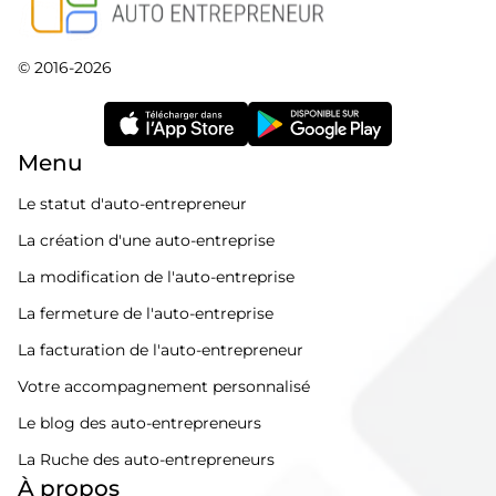
© 2016-2026
Menu
Le statut d'auto-entrepreneur
La création d'une auto-entreprise
La modification de l'auto-entreprise
La fermeture de l'auto-entreprise
La facturation de l'auto-entrepreneur
Votre accompagnement personnalisé
Le blog des auto-entrepreneurs
La Ruche des auto-entrepreneurs
À propos