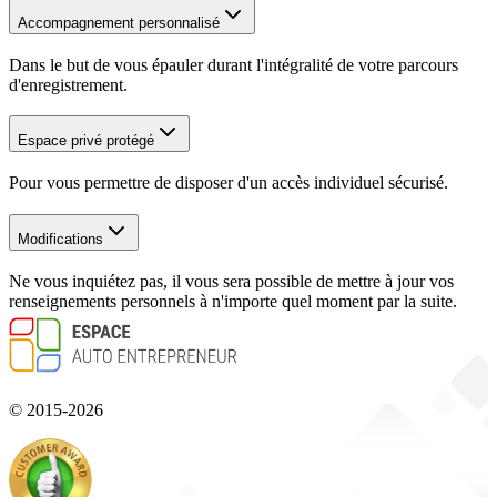
Accompagnement personnalisé
Dans le but de vous épauler durant l'intégralité de votre parcours
d'enregistrement.
Espace privé protégé
Pour vous permettre de disposer d'un accès individuel sécurisé.
Modifications
Ne vous inquiétez pas, il vous sera possible de mettre à jour vos
renseignements personnels à n'importe quel moment par la suite.
© 2015-
2026