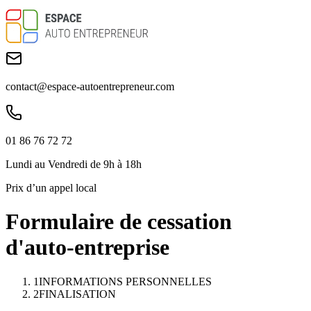
contact@espace-autoentrepreneur.com
01 86 76 72 72
Lundi au Vendredi de 9h à 18h
Prix d’un appel local
Formulaire de cessation
d'auto-entreprise
1
INFORMATIONS PERSONNELLES
2
FINALISATION