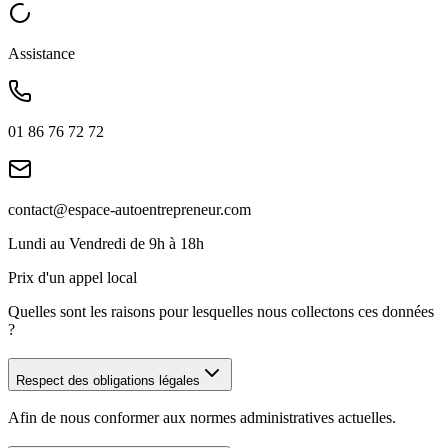
Assistance
01 86 76 72 72
contact@espace-autoentrepreneur.com
Lundi au Vendredi de 9h à 18h
Prix d'un appel local
Quelles sont les raisons pour lesquelles nous collectons ces données
?
Respect des obligations légales
Afin de nous conformer aux normes administratives actuelles.