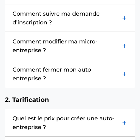
Comment suivre ma demande
add
d’inscription ?
Comment modifier ma micro-
add
entreprise ?
Comment fermer mon auto-
add
entreprise ?
2. Tarification
Quel est le prix pour créer une auto-
add
entreprise ?