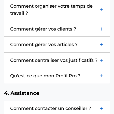
Comment organiser votre temps de
add
travail ?
Comment gérer vos clients ?
add
Comment gérer vos articles ?
add
Comment centraliser vos justificatifs ?
add
Qu'est-ce que mon Profil Pro ?
add
4. Assistance
Comment contacter un conseiller ?
add