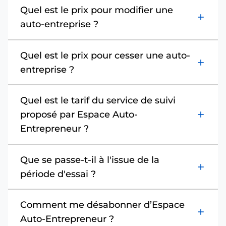
Quel est le prix pour modifier une
add
auto-entreprise ?
Quel est le prix pour cesser une auto-
add
entreprise ?
Quel est le tarif du service de suivi
proposé par Espace Auto-
add
Entrepreneur ?
Que se passe-t-il à l'issue de la
add
période d'essai ?
Comment me désabonner d’Espace
add
Auto-Entrepreneur ?