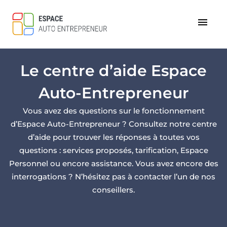
menu
Le centre d’aide Espace
Auto-Entrepreneur
Vous avez des questions sur le fonctionnement
d’Espace Auto-Entrepreneur ? Consultez notre centre
d’aide pour trouver les réponses à toutes vos
questions : services proposés, tarification, Espace
Personnel ou encore assistance. Vous avez encore des
interrogations ? N’hésitez pas à contacter l’un de nos
conseillers.