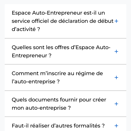
Espace Auto-Entrepreneur est-il un
service officiel de déclaration de début
add
d’activité ?
Quelles sont les offres d’Espace Auto-
add
Entrepreneur ?
Comment m’inscrire au régime de
add
l’auto-entreprise ?
Quels documents fournir pour créer
add
mon auto-entreprise ?
Faut-il réaliser d’autres formalités ?
add