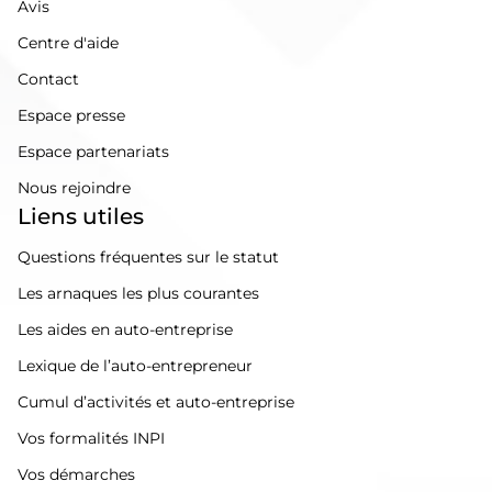
Avis
Centre d'aide
Contact
Espace presse
Espace partenariats
Nous rejoindre
Liens utiles
Questions fréquentes sur le statut
Les arnaques les plus courantes
Les aides en auto-entreprise
Lexique de l’auto-entrepreneur
Cumul d’activités et auto-entreprise
Vos formalités INPI
Vos démarches