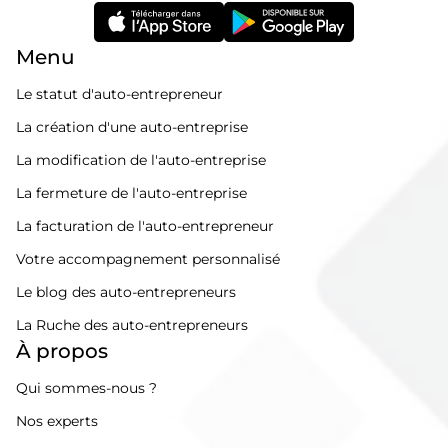
Menu
Le statut d'auto-entrepreneur
La création d'une auto-entreprise
La modification de l'auto-entreprise
La fermeture de l'auto-entreprise
La facturation de l'auto-entrepreneur
Votre accompagnement personnalisé
Le blog des auto-entrepreneurs
La Ruche des auto-entrepreneurs
À propos
Qui sommes-nous ?
Nos experts