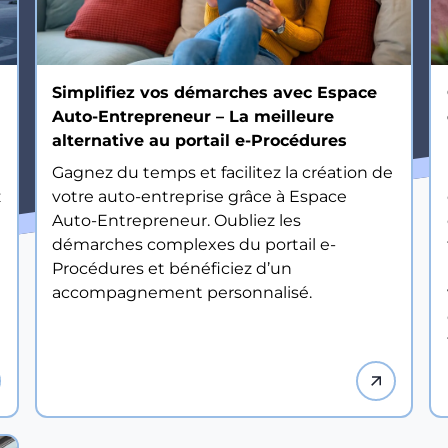
Simplifiez vos démarches avec Espace
Auto-Entrepreneur – La meilleure
alternative au portail e-Procédures
Gagnez du temps et facilitez la création de
z
votre auto-entreprise grâce à Espace
Auto-Entrepreneur. Oubliez les
démarches complexes du portail e-
Procédures et bénéficiez d’un
accompagnement personnalisé.