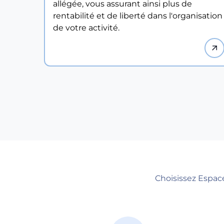
allégée, vous assurant ainsi plus de
rentabilité et de liberté dans l'organisation
de votre activité.
Choisissez Espac