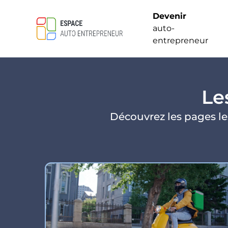
Devenir
auto-
entrepreneur
Le
Découvrez les pages les