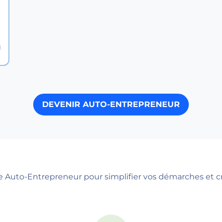
DEVENIR AUTO-ENTREPRENEUR
e Auto-Entrepreneur pour simplifier vos démarches et cré