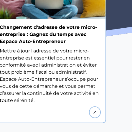
Changement d'adresse de votre micro-
entreprise : Gagnez du temps avec
Espace Auto-Entrepreneur
Mettre à jour l'adresse de votre micro-
entreprise est essentiel pour rester en
conformité avec l'administration et éviter
tout problème fiscal ou administratif.
Espace Auto-Entrepreneur s’occupe pour
vous de cette démarche et vous permet
d’assurer la continuité de votre activité en
toute sérénité.