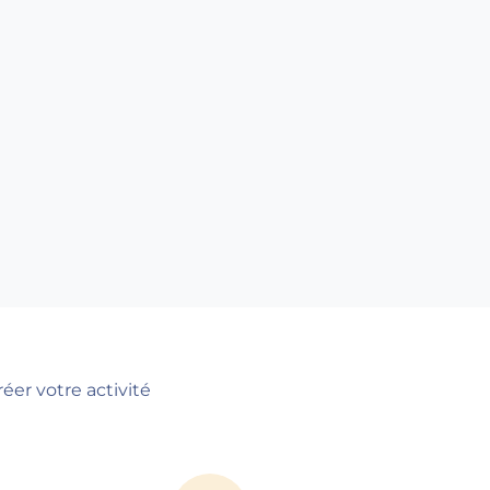
er votre activité