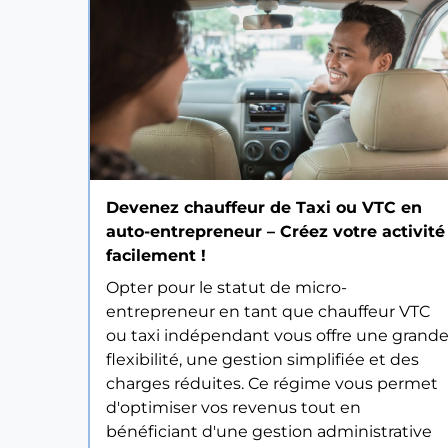
Devenez chauffeur de Taxi ou VTC en
auto-entrepreneur – Créez votre activité
facilement !
Opter pour le statut de micro-
entrepreneur en tant que chauffeur VTC
ou taxi indépendant vous offre une grand
flexibilité, une gestion simplifiée et des
charges réduites. Ce régime vous permet
d'optimiser vos revenus tout en
bénéficiant d'une gestion administrative