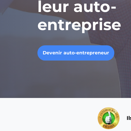
leur auto-
entreprise
Devenir auto-entrepreneur
I