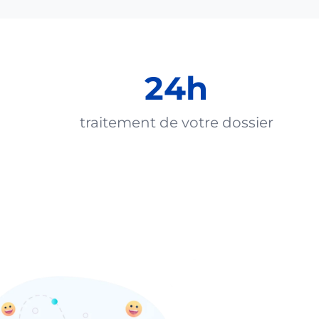
24h
traitement de votre dossier