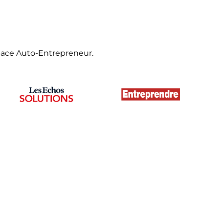
pace Auto-Entrepreneur.