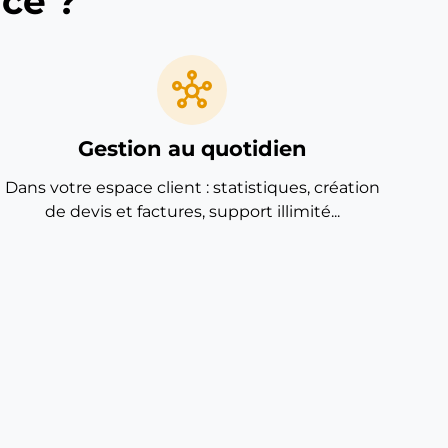
ce ?
hub
Gestion au quotidien
Dans votre espace client : statistiques, création
de devis et factures, support illimité...