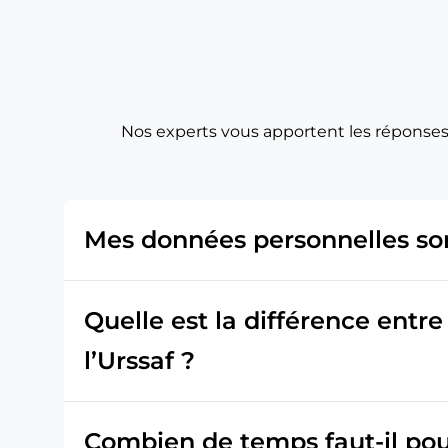
Nos experts vous apportent les réponses
Mes données personnelles son
Quelle est la différence entr
l’Urssaf ?
Combien de temps faut-il pour