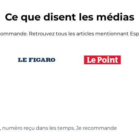
Ce que disent les médias
ecommande. Retrouvez tous les articles mentionnant Es
ecté, numéro reçu dans les temps. Je recommande