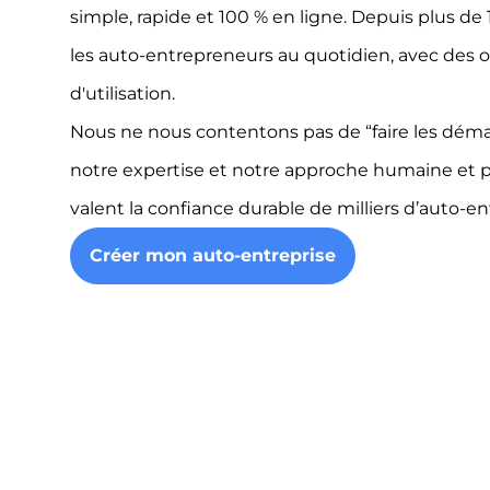
simple, rapide et 100 % en ligne. Depuis plus 
les auto-entrepreneurs au quotidien, avec des o
d'utilisation.
Nous ne nous contentons pas de “faire les démarc
notre expertise et notre approche humaine et
valent la confiance durable de milliers d’auto-e
Créer mon auto-entreprise