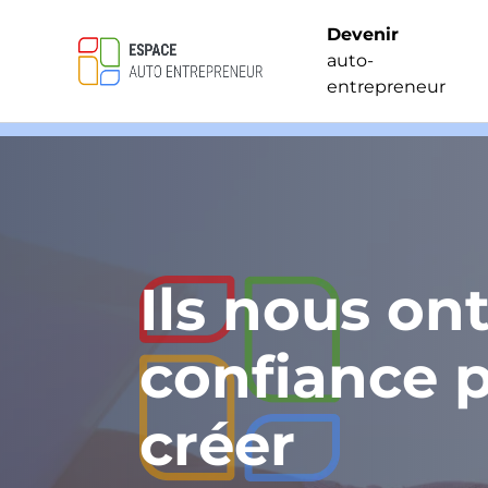
Devenir
auto-
entrepreneur
Ils nous ont
confiance 
créer