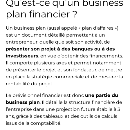
Qu’est-ce qu’un business
plan financier ?
Un business plan (aussi appelé « plan d’affaires »)
est un document détaillé permettant à un
entrepreneur, quelle que soit son activité, de
présenter son projet à des banques ou à des
investisseurs
, en vue d’obtenir des financements.
Il comporte plusieurs axes et permet notamment
de présenter le projet et son fondateur, de mettre
en place la stratégie commerciale et de mesurer la
rentabilité du projet.
Le prévisionnel financier est donc
une partie du
business plan
. Il détaille la structure financière de
l’entreprise dans une projection future établie à 3
ans, grâce à des tableaux et des outils de calculs
issus de la comptabilité.