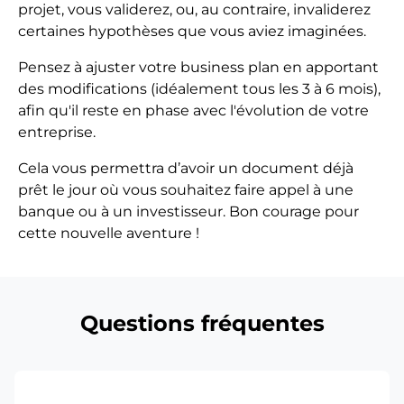
projet, vous validerez, ou, au contraire, invaliderez
certaines hypothèses que vous aviez imaginées.
Pensez à ajuster votre business plan en apportant
des modifications (idéalement tous les 3 à 6 mois),
afin qu'il reste en phase avec l'évolution de votre
entreprise.
Cela vous permettra d’avoir un document déjà
prêt le jour où vous souhaitez faire appel à une
banque ou à un investisseur. Bon courage pour
cette nouvelle aventure !
Questions fréquentes