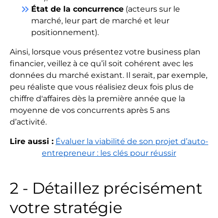
keyboard_double_arrow_right
État de la concurrence
(acteurs sur le
marché, leur part de marché et leur
positionnement).
Ainsi, lorsque vous présentez votre business plan
financier, veillez à ce qu’il soit cohérent avec les
données du marché existant. Il serait, par exemple,
peu réaliste que vous réalisiez deux fois plus de
chiffre d'affaires dès la première année que la
moyenne de vos concurrents après 5 ans
d’activité.
Lire aussi :
Évaluer la viabilité de son projet d’auto-
entrepreneur : les clés pour réussir
2 - Détaillez précisément
votre stratégie