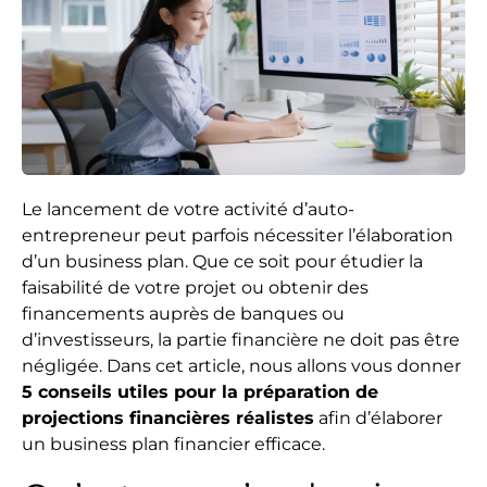
Le lancement de votre activité d’auto-
entrepreneur peut parfois nécessiter l’élaboration
d’un business plan. Que ce soit pour étudier la
faisabilité de votre projet ou obtenir des
financements auprès de banques ou
d’investisseurs, la partie financière ne doit pas être
négligée. Dans cet article, nous allons vous donner
5 conseils utiles pour la préparation de
projections financières réalistes
afin d’élaborer
un business plan financier efficace.