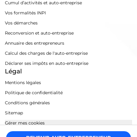
Cumul d’activités et auto-entreprise
Vos formalités INPI
Vos démarches
Reconversion et auto-entreprise
Annuaire des entrepreneurs
Calcul des charges de l'auto-entreprise
Déclarer ses impôts en auto-entreprise
Légal
Mentions légales
Politique de confidentialité
Conditions générales
Sitemap
Gérer mes cookies