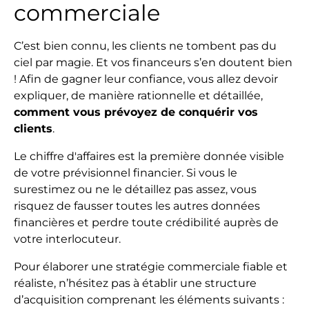
commerciale
C’est bien connu, les clients ne tombent pas du
ciel par magie. Et vos financeurs s’en doutent bien
! Afin de gagner leur confiance, vous allez devoir
expliquer, de manière rationnelle et détaillée,
comment vous prévoyez de conquérir vos
clients
.
Le chiffre d'affaires est la première donnée visible
de votre prévisionnel financier. Si vous le
surestimez ou ne le détaillez pas assez, vous
risquez de fausser toutes les autres données
financières et perdre toute crédibilité auprès de
votre interlocuteur.
Pour élaborer une stratégie commerciale fiable et
réaliste, n’hésitez pas à établir une structure
d’acquisition comprenant les éléments suivants :