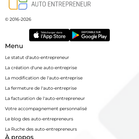
© 2016-2026
Menu
Le statut d'auto-entrepreneur
La création d'une auto-entreprise
La modification de l'auto-entreprise
La fermeture de l'auto-entreprise
La facturation de l'auto-entrepreneur
Votre accompagnement personnalisé
Le blog des auto-entrepreneurs
La Ruche des auto-entrepreneurs
À propos