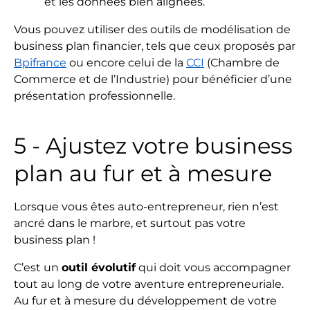
et les données bien alignées.
Vous pouvez utiliser des outils de modélisation de
business plan financier, tels que ceux proposés par
Bpifrance
ou encore celui de la
CCI
(Chambre de
Commerce et de l’Industrie) pour bénéficier d’une
présentation professionnelle.
5 - Ajustez votre business
plan au fur et à mesure
Lorsque vous êtes auto-entrepreneur, rien n’est
ancré dans le marbre, et surtout pas votre
business plan !
C’est un
outil évolutif
qui doit vous accompagner
tout au long de votre aventure entrepreneuriale.
Au fur et à mesure du développement de votre