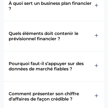
À quoi sert un business plan financier
add
?
Quels éléments doit contenir le
add
prévisionnel financier ?
Pourquoi faut-il s’appuyer sur des
add
données de marché fiables ?
Comment présenter son chiffre
add
d’affaires de façon crédible ?