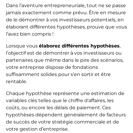
Dans l’aventure entrepreneuriale, tout ne se passe
jamais exactement comme prévu. Être en mesure
de le démontrer à vos investisseurs potentiels, en
élaborant différentes hypothèses, prouve que vous
l’avez bien compris !
Lorsque vous
élaborez différentes hypothèses
,
l’objectif est de démontrer à vos investisseurs ou
partenaires que même dans le pire des scénarios,
votre entreprise dispose de fondations
suffisamment solides pour s’en sortir et être
rentable.
Chaque hypothèse représente une estimation de
variables clés telles que le chiffre d'affaires, les
coûts, ou encore les délais de paiement. Ces
hypothèses dépendent généralement de facteurs
de succès de votre stratégie commerciale et de
votre gestion d’entreprise.