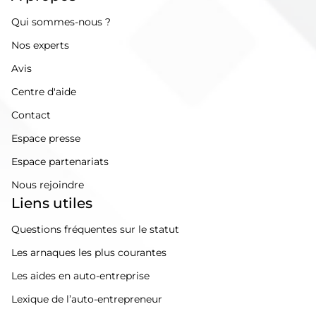
Qui sommes-nous ?
Nos experts
Avis
Centre d'aide
Contact
Espace presse
Espace partenariats
Nous rejoindre
Liens utiles
Questions fréquentes sur le statut
Les arnaques les plus courantes
Les aides en auto-entreprise
Lexique de l’auto-entrepreneur