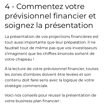
4 - Commentez votre
prévisionnel financier et
soignez la présentation
La présentation de vos projections financières est
tout aussi importante que leur préparation. Il ne
faudrait tout de même pas que vos investisseurs
s’imaginent que les chiffres énoncés sortent de
votre chapeau !
À la lecture de votre prévisionnel financier, toutes
les zones d’ombres doivent être levées et son
contenu doit faire sens avec la logique de votre
stratégie commerciale.
Voici nos conseils pour réussir la présentation de
votre business plan financier :