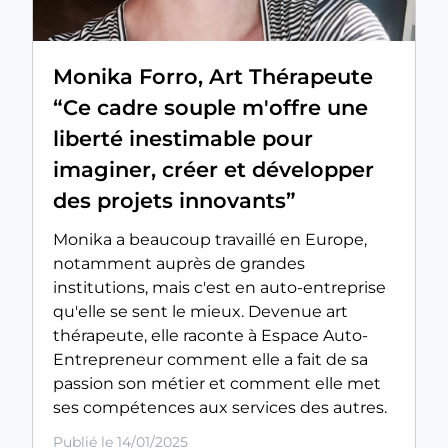
Monika Forro, Art Thérapeute
“Ce cadre souple m'offre une
liberté inestimable pour
imaginer, créer et développer
des projets innovants”
Monika a beaucoup travaillé en Europe,
notamment auprès de grandes
institutions, mais c'est en auto-entreprise
qu'elle se sent le mieux. Devenue art
thérapeute, elle raconte à Espace Auto-
Entrepreneur comment elle a fait de sa
passion son métier et comment elle met
ses compétences aux services des autres.
Publié le 14/01/2025