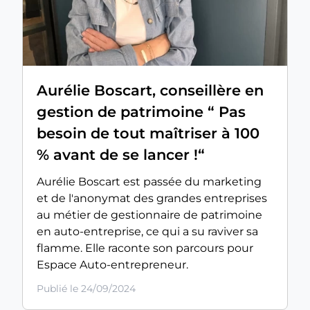
Aurélie Boscart, conseillère en
gestion de patrimoine “ Pas
besoin de tout maîtriser à 100
% avant de se lancer !“
Aurélie Boscart est passée du marketing
et de l'anonymat des grandes entreprises
au métier de gestionnaire de patrimoine
en auto-entreprise, ce qui a su raviver sa
flamme. Elle raconte son parcours pour
Espace Auto-entrepreneur.
Publié le 24/09/2024