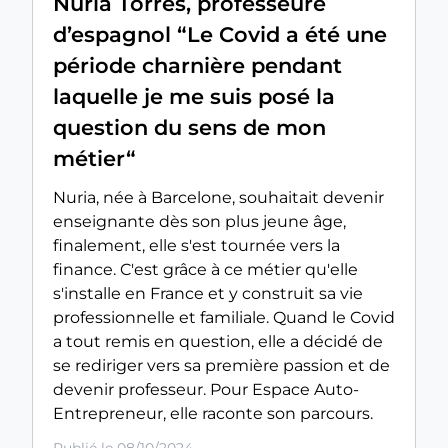
Nuria Torres, professeure
d’espagnol “Le Covid a été une
période charnière pendant
laquelle je me suis posé la
question du sens de mon
métier“
Nuria, née à Barcelone, souhaitait devenir
enseignante dès son plus jeune âge,
finalement, elle s'est tournée vers la
finance. C'est grâce à ce métier qu'elle
s'installe en France et y construit sa vie
professionnelle et familiale. Quand le Covid
a tout remis en question, elle a décidé de
se rediriger vers sa première passion et de
devenir professeur. Pour Espace Auto-
Entrepreneur, elle raconte son parcours.