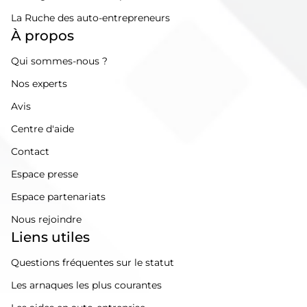
La Ruche des auto-entrepreneurs
À propos
Qui sommes-nous ?
Nos experts
Avis
Centre d'aide
Contact
Espace presse
Espace partenariats
Nous rejoindre
Liens utiles
Questions fréquentes sur le statut
Les arnaques les plus courantes