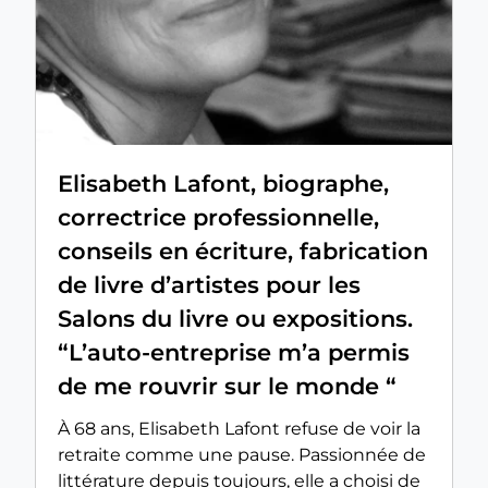
Elisabeth Lafont, biographe,
correctrice professionnelle,
conseils en écriture, fabrication
de livre d’artistes pour les
Salons du livre ou expositions.
“L’auto-entreprise m’a permis
de me rouvrir sur le monde “
À 68 ans, Elisabeth Lafont refuse de voir la
retraite comme une pause. Passionnée de
littérature depuis toujours, elle a choisi de