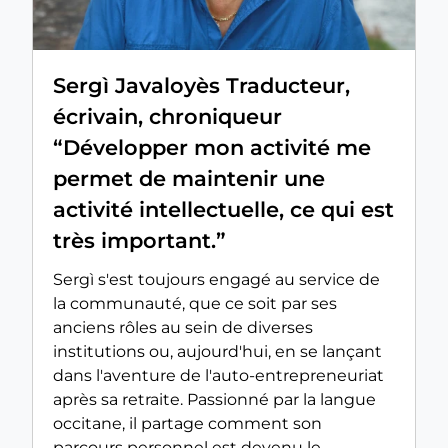
Sergì Javaloyès Traducteur,
écrivain, chroniqueur
“Développer mon activité me
permet de maintenir une
activité intellectuelle, ce qui est
très important.”
Sergì s'est toujours engagé au service de
la communauté, que ce soit par ses
anciens rôles au sein de diverses
institutions ou, aujourd'hui, en se lançant
dans l'aventure de l'auto-entrepreneuriat
après sa retraite. Passionné par la langue
occitane, il partage comment son
parcours personnel est devenu le