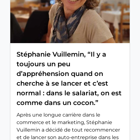
Stéphanie Vuillemin, “Il y a
toujours un peu
d’appréhension quand on
cherche à se lancer et c’est
normal : dans le salariat, on est
comme dans un cocon.”
Après une longue carrière dans le
commerce et le marketing, Stéphanie
Vuillemin a décidé de tout recommencer
et de lancer son auto-entreprise dans les