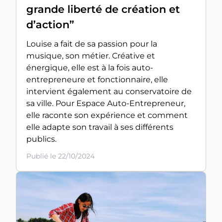
grande liberté de création et
d’action”
Louise a fait de sa passion pour la
musique, son métier. Créative et
énergique, elle est à la fois auto-
entrepreneure et fonctionnaire, elle
intervient également au conservatoire de
sa ville. Pour Espace Auto-Entrepreneur,
elle raconte son expérience et comment
elle adapte son travail à ses différents
publics.
Publié le 22/10/2024