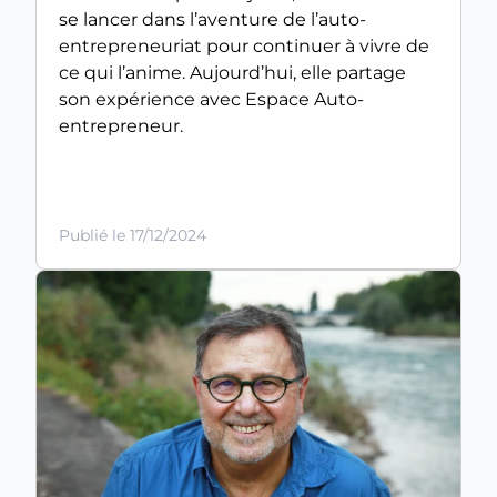
se lancer dans l’aventure de l’auto-
entrepreneuriat pour continuer à vivre de
ce qui l’anime. Aujourd’hui, elle partage
son expérience avec Espace Auto-
entrepreneur.
Publié le 17/12/2024