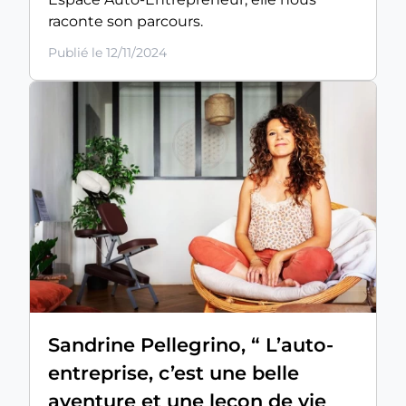
raconte son parcours.
Publié le 12/11/2024
Sandrine Pellegrino, “ L’auto-
entreprise, c’est une belle
aventure et une leçon de vie