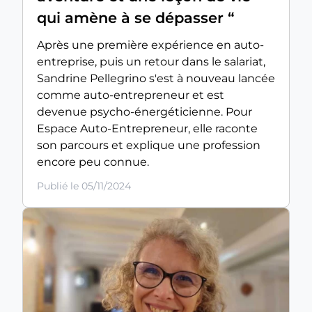
qui amène à se dépasser “
Après une première expérience en auto-
entreprise, puis un retour dans le salariat,
Sandrine Pellegrino s'est à nouveau lancée
comme auto-entrepreneur et est
devenue psycho-énergéticienne. Pour
Espace Auto-Entrepreneur, elle raconte
son parcours et explique une profession
encore peu connue.
Publié le 05/11/2024