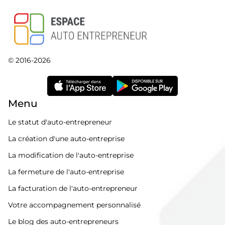
© 2016-2026
Menu
Le statut d'auto-entrepreneur
La création d'une auto-entreprise
La modification de l'auto-entreprise
La fermeture de l'auto-entreprise
La facturation de l'auto-entrepreneur
Votre accompagnement personnalisé
Le blog des auto-entrepreneurs