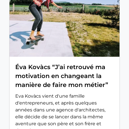
Éva Kovàcs “J’ai retrouvé ma
motivation en changeant la
manière de faire mon métier”
Eva Kovàcs vient d'une famille
d'entrepreneurs, et après quelques
années dans une agence d'architectes,
elle décide de se lancer dans la même
aventure que son père et son frère et