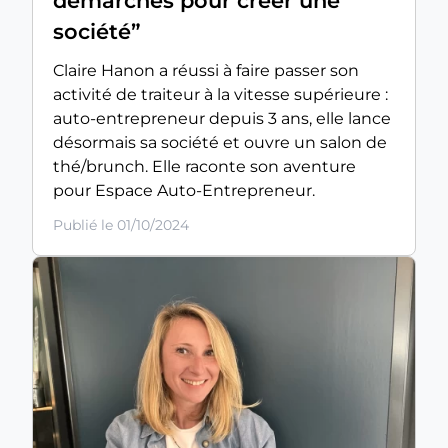
démarches pour créer une
société”
Claire Hanon a réussi à faire passer son
activité de traiteur à la vitesse supérieure :
auto-entrepreneur depuis 3 ans, elle lance
désormais sa société et ouvre un salon de
thé/brunch. Elle raconte son aventure
pour Espace Auto-Entrepreneur.
Publié le 01/10/2024