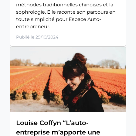
méthodes traditionnelles chinoises et la
sophrologie. Elle raconte son parcours en
toute simplicité pour Espace Auto-
entrepreneur.
Publié le 29/10/2024
Louise Coffyn “L’auto-
entreprise m’apporte une