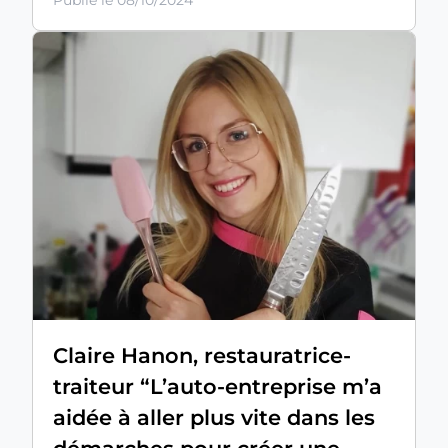
Publié le 08/10/2024
Claire Hanon, restauratrice-
traiteur “L’auto-entreprise m’a
aidée à aller plus vite dans les