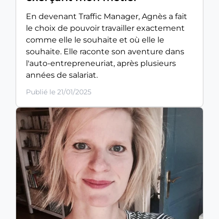
En devenant Traffic Manager, Agnès a fait
le choix de pouvoir travailler exactement
comme elle le souhaite et où elle le
souhaite. Elle raconte son aventure dans
l'auto-entrepreneuriat, après plusieurs
années de salariat.
Publié le 21/01/2025