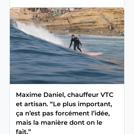
Maxime Daniel, chauffeur VTC
et artisan. “Le plus important,
ça n’est pas forcément l’idée,
mais la manière dont on le
fait.”