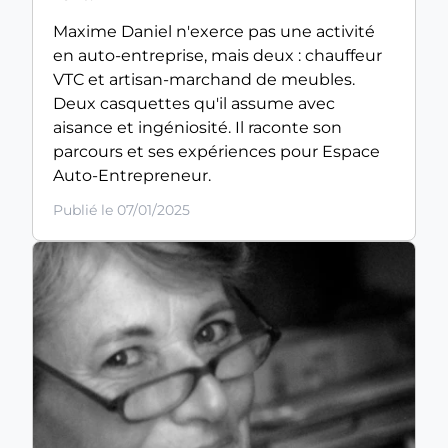
Maxime Daniel n'exerce pas une activité
en auto-entreprise, mais deux : chauffeur
VTC et artisan-marchand de meubles.
Deux casquettes qu'il assume avec
aisance et ingéniosité. Il raconte son
parcours et ses expériences pour Espace
Auto-Entrepreneur.
Publié le 07/01/2025