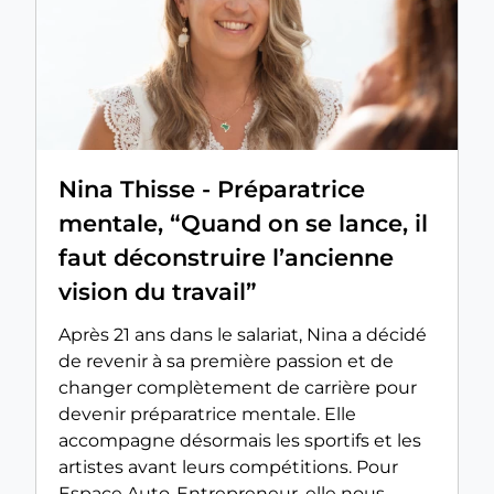
Nina Thisse - Préparatrice
mentale, “Quand on se lance, il
faut déconstruire l’ancienne
vision du travail”
Après 21 ans dans le salariat, Nina a décidé
de revenir à sa première passion et de
changer complètement de carrière pour
devenir préparatrice mentale. Elle
accompagne désormais les sportifs et les
artistes avant leurs compétitions. Pour
Espace Auto-Entrepreneur, elle nous