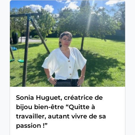
Sonia Huguet, créatrice de
bijou bien-être “Quitte à
travailler, autant vivre de sa
passion !”