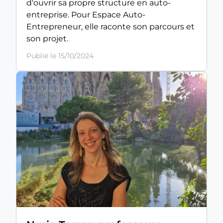
d'ouvrir sa propre structure en auto-
entreprise. Pour Espace Auto-
Entrepreneur, elle raconte son parcours et
son projet.
Publié le 15/10/2024