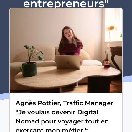
entrepreneurs"
Agnès Pottier, Traffic Manager
“Je voulais devenir Digital
Nomad pour voyager tout en
exerçant mon métier “