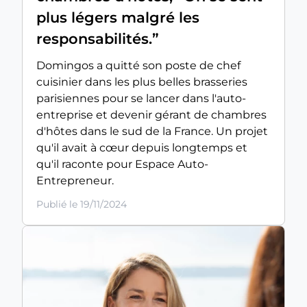
plus légers malgré les
responsabilités.”
Domingos a quitté son poste de chef
cuisinier dans les plus belles brasseries
parisiennes pour se lancer dans l'auto-
entreprise et devenir gérant de chambres
d'hôtes dans le sud de la France. Un projet
qu'il avait à cœur depuis longtemps et
qu'il raconte pour Espace Auto-
Entrepreneur.
Publié le 19/11/2024