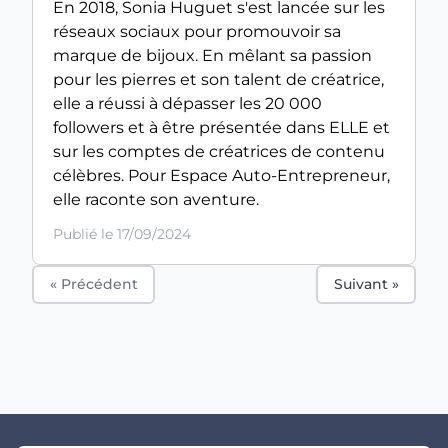
En 2018, Sonia Huguet s'est lancée sur les
réseaux sociaux pour promouvoir sa
marque de bijoux. En mêlant sa passion
pour les pierres et son talent de créatrice,
elle a réussi à dépasser les 20 000
followers et à être présentée dans ELLE et
sur les comptes de créatrices de contenu
célèbres. Pour Espace Auto-Entrepreneur,
elle raconte son aventure.
Publié le 17/09/2024
« Précédent
Suivant »