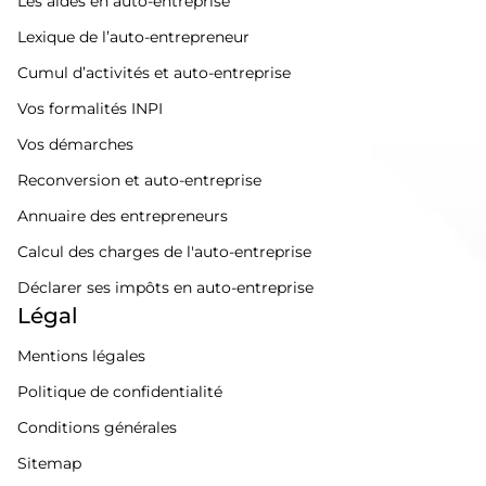
Les aides en auto-entreprise
Lexique de l’auto-entrepreneur
Cumul d’activités et auto-entreprise
Vos formalités INPI
Vos démarches
Reconversion et auto-entreprise
Annuaire des entrepreneurs
Calcul des charges de l'auto-entreprise
Déclarer ses impôts en auto-entreprise
Légal
Mentions légales
Politique de confidentialité
Conditions générales
Sitemap