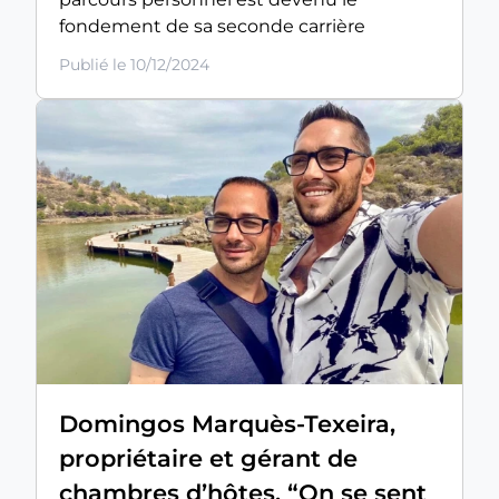
fondement de sa seconde carrière
Publié le 10/12/2024
Domingos Marquès-Texeira,
propriétaire et gérant de
chambres d’hôtes, “On se sent