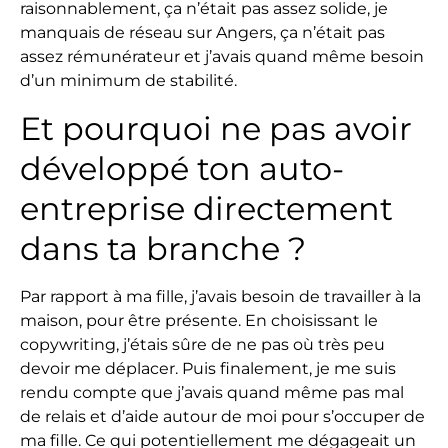
raisonnablement, ça n’était pas assez solide, je
manquais de réseau sur Angers, ça n’était pas
assez rémunérateur et j’avais quand même besoin
d’un minimum de stabilité.
Et pourquoi ne pas avoir
développé ton auto-
entreprise directement
dans ta branche ?
Par rapport à ma fille, j’avais besoin de travailler à la
maison, pour être présente. En choisissant le
copywriting, j’étais sûre de ne pas où très peu
devoir me déplacer. Puis finalement, je me suis
rendu compte que j’avais quand même pas mal
de relais et d’aide autour de moi pour s’occuper de
ma fille. Ce qui potentiellement me dégageait un