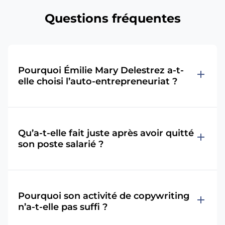
Questions fréquentes
Pourquoi Émilie Mary Delestrez a-t-
add
elle choisi l’auto-entrepreneuriat ?
Qu’a-t-elle fait juste après avoir quitté
add
son poste salarié ?
Pourquoi son activité de copywriting
add
n’a-t-elle pas suffi ?