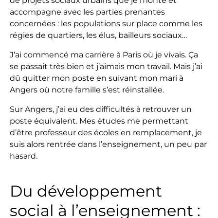
de projets sociaux urbains que je monte et
accompagne avec les parties prenantes
concernées : les populations sur place comme les
régies de quartiers, les élus, bailleurs sociaux…
J’ai commencé ma carrière à Paris où je vivais. Ça
se passait très bien et j’aimais mon travail. Mais j’ai
dû quitter mon poste en suivant mon mari à
Angers où notre famille s’est réinstallée.
Sur Angers, j’ai eu des difficultés à retrouver un
poste équivalent. Mes études me permettant
d’être professeur des écoles en remplacement, je
suis alors rentrée dans l’enseignement, un peu par
hasard.
Du développement
social à l’enseignement :