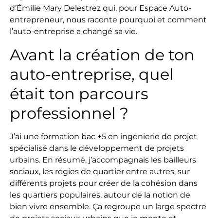
d’Émilie Mary Delestrez qui, pour Espace Auto-
entrepreneur, nous raconte pourquoi et comment
l’auto-entreprise a changé sa vie.
Avant la création de ton
auto-entreprise, quel
était ton parcours
professionnel ?
J’ai une formation bac +5 en ingénierie de projet
spécialisé dans le développement de projets
urbains. En résumé, j’accompagnais les bailleurs
sociaux, les régies de quartier entre autres, sur
différents projets pour créer de la cohésion dans
les quartiers populaires, autour de la notion de
bien vivre ensemble. Ça regroupe un large spectre