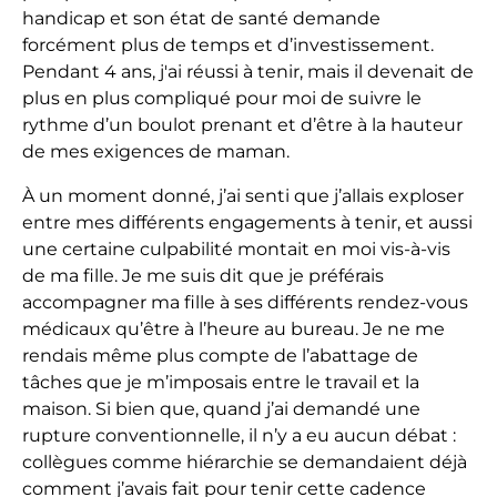
handicap et son état de santé demande
forcément plus de temps et d’investissement.
Pendant 4 ans, j'ai réussi à tenir, mais il devenait de
plus en plus compliqué pour moi de suivre le
rythme d’un boulot prenant et d’être à la hauteur
de mes exigences de maman.
À un moment donné, j’ai senti que j’allais exploser
entre mes différents engagements à tenir, et aussi
une certaine culpabilité montait en moi vis-à-vis
de ma fille. Je me suis dit que je préférais
accompagner ma fille à ses différents rendez-vous
médicaux qu’être à l’heure au bureau. Je ne me
rendais même plus compte de l’abattage de
tâches que je m’imposais entre le travail et la
maison. Si bien que, quand j’ai demandé une
rupture conventionnelle, il n’y a eu aucun débat :
collègues comme hiérarchie se demandaient déjà
comment j’avais fait pour tenir cette cadence