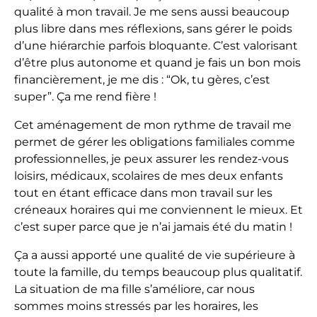
qualité à mon travail. Je me sens aussi beaucoup
plus libre dans mes réflexions, sans gérer le poids
d’une hiérarchie parfois bloquante. C’est valorisant
d’être plus autonome et quand je fais un bon mois
financièrement, je me dis : “Ok, tu gères, c’est
super”. Ça me rend fière !
Cet aménagement de mon rythme de travail me
permet de gérer les obligations familiales comme
professionnelles, je peux assurer les rendez-vous
loisirs, médicaux, scolaires de mes deux enfants
tout en étant efficace dans mon travail sur les
créneaux horaires qui me conviennent le mieux. Et
c’est super parce que je n’ai jamais été du matin !
Ça a aussi apporté une qualité de vie supérieure à
toute la famille, du temps beaucoup plus qualitatif.
La situation de ma fille s’améliore, car nous
sommes moins stressés par les horaires, les