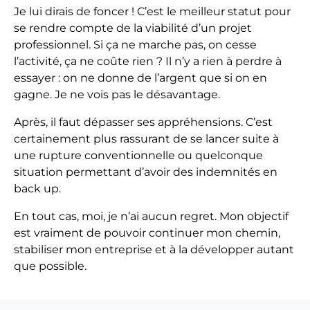
Je lui dirais de foncer ! C’est le meilleur statut pour
se rendre compte de la viabilité d’un projet
professionnel. Si ça ne marche pas, on cesse
l’activité, ça ne coûte rien ? Il n’y a rien à perdre à
essayer : on ne donne de l’argent que si on en
gagne. Je ne vois pas le désavantage.
Après, il faut dépasser ses appréhensions. C’est
certainement plus rassurant de se lancer suite à
une rupture conventionnelle ou quelconque
situation permettant d’avoir des indemnités en
back up.
En tout cas, moi, je n’ai aucun regret. Mon objectif
est vraiment de pouvoir continuer mon chemin,
stabiliser mon entreprise et à la développer autant
que possible.