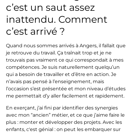
c’est un saut assez
inattendu. Comment
c’est arrivé ?
Quand nous sommes arrivés à Angers, il fallait que
je retrouve du travail. Ça traînait trop et je ne
trouvais pas vraiment ce qui correspondait à mes
compétences. Je suis naturellement quelqu’un
qui a besoin de travailler et d’être en action. Je
n’avais pas pensé à l’enseignement, mais
l’occasion s’est présentée et mon niveau d’études
me permettait d’y aller facilement et rapidement.
En exerçant, j’ai fini par identifier des synergies
avec mon “ancien” métier, et ce que j’aime faire le
plus : monter et développer des projets. Avec les
enfants, c'est génial : on peut les embarquer sur