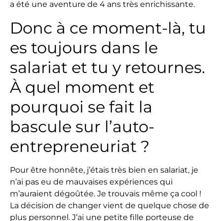
a été une aventure de 4 ans très enrichissante.
Donc à ce moment-là, tu
es toujours dans le
salariat et tu y retournes.
À quel moment et
pourquoi se fait la
bascule sur l’auto-
entrepreneuriat ?
Pour être honnête, j’étais très bien en salariat, je
n’ai pas eu de mauvaises expériences qui
m’auraient dégoûtée. Je trouvais même ça cool !
La décision de changer vient de quelque chose de
plus personnel. J’ai une petite fille porteuse de