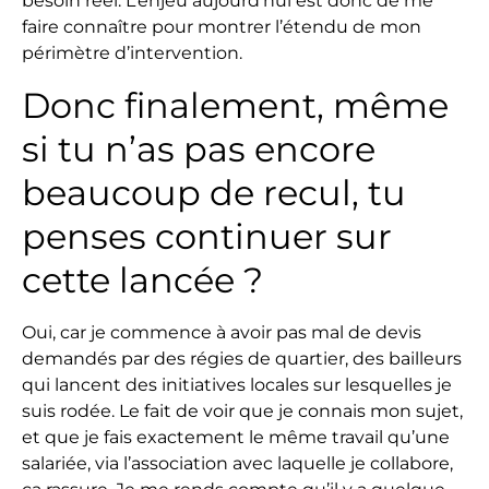
besoin réel. L’enjeu aujourd’hui est donc de me
faire connaître pour montrer l’étendu de mon
périmètre d’intervention.
Donc finalement, même
si tu n’as pas encore
beaucoup de recul, tu
penses continuer sur
cette lancée ?
Oui, car je commence à avoir pas mal de devis
demandés par des régies de quartier, des bailleurs
qui lancent des initiatives locales sur lesquelles je
suis rodée. Le fait de voir que je connais mon sujet,
et que je fais exactement le même travail qu’une
salariée, via l’association avec laquelle je collabore,