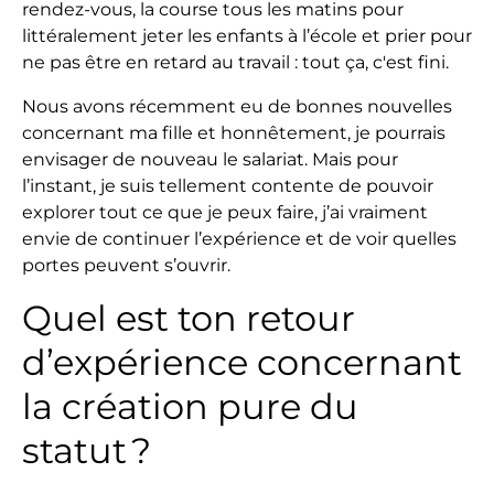
rendez-vous, la course tous les matins pour
littéralement jeter les enfants à l’école et prier pour
ne pas être en retard au travail : tout ça, c'est fini.
Nous avons récemment eu de bonnes nouvelles
concernant ma fille et honnêtement, je pourrais
envisager de nouveau le salariat. Mais pour
l’instant, je suis tellement contente de pouvoir
explorer tout ce que je peux faire, j’ai vraiment
envie de continuer l’expérience et de voir quelles
portes peuvent s’ouvrir.
Quel est ton retour
d’expérience concernant
la création pure du
statut ?