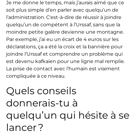
Je me donne le temps, mais j’aurais aimé que ce
soit plus simple d’en parler avec quelqu’un de
l’administration. C'est-à-dire de réussir à joindre
quelqu’un de compétent à l’Urssaf, sans que la
moindre petite galère devienne une montagne.
Par exemple, j’ai eu un écart de 4 euros sur les
déclarations, ça a été la croix et la bannière pour
joindre l’Urssaf et comprendre un problème qui
est devenu kafkaïen pour une ligne mal remplie.
La prise de contact avec l’humain est vraiment
compliquée à ce niveau.
Quels conseils
donnerais-tu à
quelqu’un qui hésite à se
lancer ?