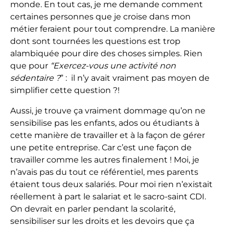
monde. En tout cas, je me demande comment
certaines personnes que je croise dans mon
métier feraient pour tout comprendre. La manière
dont sont tournées les questions est trop
alambiquée pour dire des choses simples. Rien
que pour
“Exercez-vous une activité non
sédentaire ?
” : il n’y avait vraiment pas moyen de
simplifier cette question ?!
Aussi, je trouve ça vraiment dommage qu’on ne
sensibilise pas les enfants, ados ou étudiants à
cette manière de travailler et à la façon de gérer
une petite entreprise. Car c’est une façon de
travailler comme les autres finalement ! Moi, je
n’avais pas du tout ce référentiel, mes parents
étaient tous deux salariés. Pour moi rien n’existait
réellement à part le salariat et le sacro-saint CDI.
On devrait en parler pendant la scolarité,
sensibiliser sur les droits et les devoirs que ça