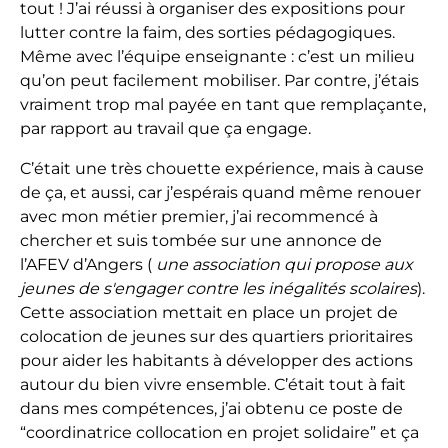
tout ! J’ai réussi à organiser des expositions pour
lutter contre la faim, des sorties pédagogiques.
Même avec l’équipe enseignante : c’est un milieu
qu’on peut facilement mobiliser. Par contre, j’étais
vraiment trop mal payée en tant que remplaçante,
par rapport au travail que ça engage.
C’était une très chouette expérience, mais à cause
de ça, et aussi, car j’espérais quand même renouer
avec mon métier premier, j’ai recommencé à
chercher et suis tombée sur une annonce de
l’AFEV d’Angers (
une association qui propose aux
jeunes de s'engager contre les inégalités scolaires
).
Cette association mettait en place un projet de
colocation de jeunes sur des quartiers prioritaires
pour aider les habitants à développer des actions
autour du bien vivre ensemble. C’était tout à fait
dans mes compétences, j’ai obtenu ce poste de
“coordinatrice collocation en projet solidaire” et ça