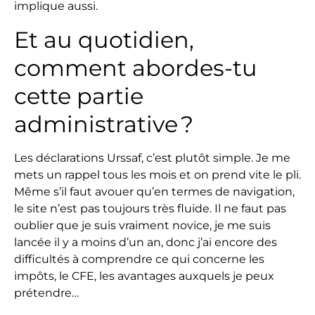
implique aussi.
Et au quotidien,
comment abordes-tu
cette partie
administrative ?
Les déclarations Urssaf, c’est plutôt simple. Je me
mets un rappel tous les mois et on prend vite le pli.
Même s’il faut avouer qu’en termes de navigation,
le site n’est pas toujours très fluide. Il ne faut pas
oublier que je suis vraiment novice, je me suis
lancée il y a moins d’un an, donc j’ai encore des
difficultés à comprendre ce qui concerne les
impôts, le CFE, les avantages auxquels je peux
prétendre…