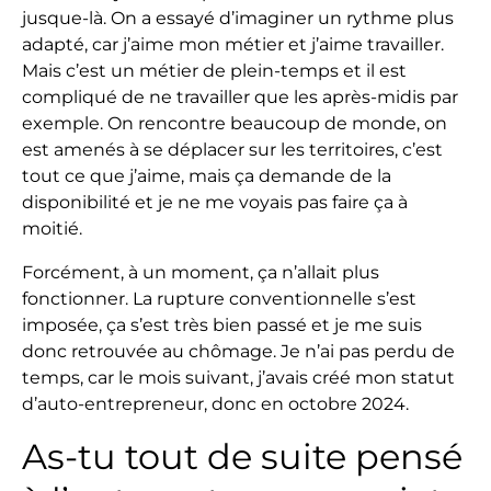
jusque-là. On a essayé d’imaginer un rythme plus
adapté, car j’aime mon métier et j’aime travailler.
Mais c’est un métier de plein-temps et il est
compliqué de ne travailler que les après-midis par
exemple. On rencontre beaucoup de monde, on
est amenés à se déplacer sur les territoires, c’est
tout ce que j’aime, mais ça demande de la
disponibilité et je ne me voyais pas faire ça à
moitié.
Forcément, à un moment, ça n’allait plus
fonctionner. La rupture conventionnelle s’est
imposée, ça s’est très bien passé et je me suis
donc retrouvée au chômage. Je n’ai pas perdu de
temps, car le mois suivant, j’avais créé mon statut
d’auto-entrepreneur, donc en octobre 2024.
As-tu tout de suite pensé