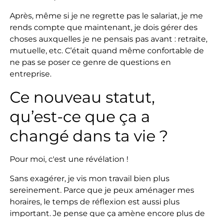
Après, même si je ne regrette pas le salariat, je me
rends compte que maintenant, je dois gérer des
choses auxquelles je ne pensais pas avant : retraite,
mutuelle, etc. C’était quand même confortable de
ne pas se poser ce genre de questions en
entreprise.
Ce nouveau statut,
qu’est-ce que ça a
changé dans ta vie ?
Pour moi, c'est une révélation !
Sans exagérer, je vis mon travail bien plus
sereinement. Parce que je peux aménager mes
horaires, le temps de réflexion est aussi plus
important. Je pense que ça amène encore plus de