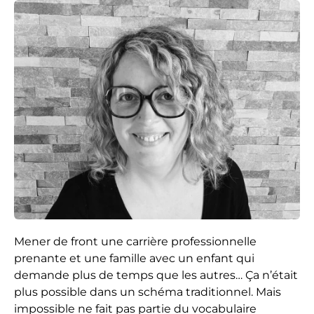
Mener de front une carrière professionnelle
prenante et une famille avec un enfant qui
demande plus de temps que les autres… Ça n’était
plus possible dans un schéma traditionnel. Mais
impossible ne fait pas partie du vocabulaire