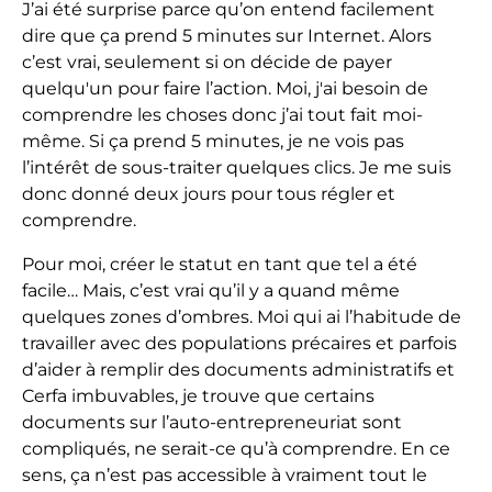
J’ai été surprise parce qu’on entend facilement
dire que ça prend 5 minutes sur Internet. Alors
c’est vrai, seulement si on décide de payer
quelqu'un pour faire l’action. Moi, j'ai besoin de
comprendre les choses donc j’ai tout fait moi-
même. Si ça prend 5 minutes, je ne vois pas
l’intérêt de sous-traiter quelques clics. Je me suis
donc donné deux jours pour tous régler et
comprendre.
Pour moi, créer le statut en tant que tel a été
facile… Mais, c’est vrai qu’il y a quand même
quelques zones d’ombres. Moi qui ai l’habitude de
travailler avec des populations précaires et parfois
d’aider à remplir des documents administratifs et
Cerfa imbuvables, je trouve que certains
documents sur l’auto-entrepreneuriat sont
compliqués, ne serait-ce qu’à comprendre. En ce
sens, ça n’est pas accessible à vraiment tout le