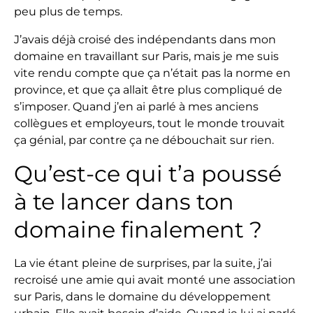
peu plus de temps.
J’avais déjà croisé des indépendants dans mon
domaine en travaillant sur Paris, mais je me suis
vite rendu compte que ça n’était pas la norme en
province, et que ça allait être plus compliqué de
s’imposer. Quand j’en ai parlé à mes anciens
collègues et employeurs, tout le monde trouvait
ça génial, par contre ça ne débouchait sur rien.
Qu’est-ce qui t’a poussé
à te lancer dans ton
domaine finalement ?
La vie étant pleine de surprises, par la suite, j’ai
recroisé une amie qui avait monté une association
sur Paris, dans le domaine du développement