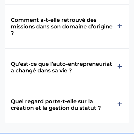
Comment a-t-elle retrouvé des
add
missions dans son domaine d’origine
?
Qu’est-ce que l’auto-entrepreneuriat
add
a changé dans sa vie ?
Quel regard porte-t-elle sur la
add
création et la gestion du statut ?