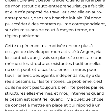
urbain. Elle avait besoin d’aide. Quand je lui ai parlé
de mon statut d’auto-entrepreneuriat, ça a fait tilt
et elle m’a proposé de travailler avec elle en auto-
entrepreneur, dans ma branche initiale. J’ai donc
pu accéder à des contrats qui me correspondaient,
sur des missions de court à moyen terme, en
région parisienne.
Cette expérience m’a motivée encore plus à
essayer de développer mon activité à Angers, via
les contacts que j’avais sur place. Je constate que,
même si les structures existantes traditionnelles
ne sont peut-être pas totalement mûres pour
travailler avec des agents indépendants, il y a de
réels besoins sur les territoires. Le problème, c'est
qu’ils ne sont pas toujours bien interprétés par les
structures elles-mêmes, et moi, j'interviens quand
le besoin est identifié : quand il y a quelque chose
de concret à mettre en place et qui répond à un