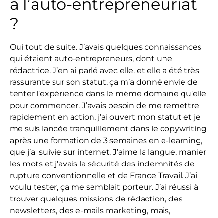
à l’auto-entrepreneuriat
?
Oui tout de suite. J’avais quelques connaissances
qui étaient auto-entrepreneurs, dont une
rédactrice. J’en ai parlé avec elle, et elle a été très
rassurante sur son statut, ça m’a donné envie de
tenter l’expérience dans le même domaine qu’elle
pour commencer. J’avais besoin de me remettre
rapidement en action, j’ai ouvert mon statut et je
me suis lancée tranquillement dans le copywriting
après une formation de 3 semaines en e-learning,
que j’ai suivie sur internet. J’aime la langue, manier
les mots et j’avais la sécurité des indemnités de
rupture conventionnelle et de France Travail. J’ai
voulu tester, ça me semblait porteur. J’ai réussi à
trouver quelques missions de rédaction, des
newsletters, des e-mails marketing, mais,