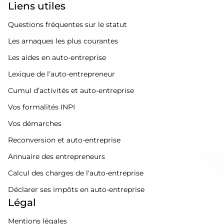
Liens utiles
Questions fréquentes sur le statut
Les arnaques les plus courantes
Les aides en auto-entreprise
Lexique de l’auto-entrepreneur
Cumul d’activités et auto-entreprise
Vos formalités INPI
Vos démarches
Reconversion et auto-entreprise
Annuaire des entrepreneurs
Calcul des charges de l'auto-entreprise
Déclarer ses impôts en auto-entreprise
Légal
Mentions légales