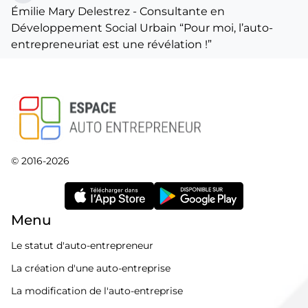
Émilie Mary Delestrez - Consultante en
Développement Social Urbain “Pour moi, l’auto-
entrepreneuriat est une révélation !”
© 2016-2026
Menu
Le statut d'auto-entrepreneur
La création d'une auto-entreprise
La modification de l'auto-entreprise