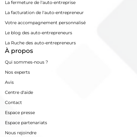
La fermeture de l'auto-entreprise
La facturation de l'auto-entrepreneur
Votre accompagnement personnalisé
Le blog des auto-entrepreneurs
La Ruche des auto-entrepreneurs
À propos
Qui sommes-nous ?
Nos experts
Avis
Centre d'aide
Contact
Espace presse
Espace partenariats
Nous rejoindre