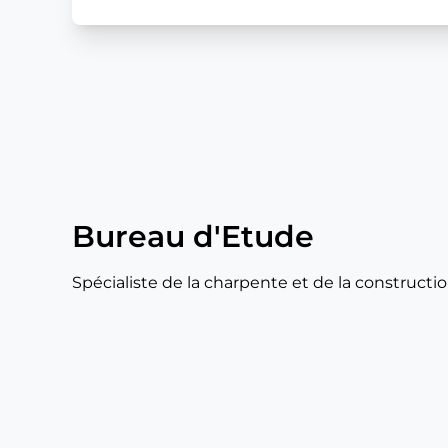
Bureau d'Etude
Spécialiste de la charpente et de la constructio