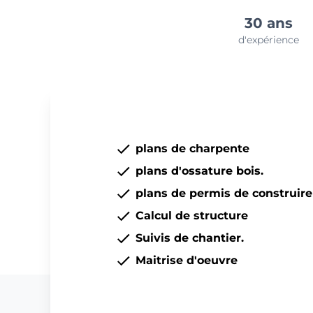
30 ans
d'expérience
plans de charpente
plans d'ossature bois.
plans de permis de construire
Calcul de structure
Suivis de chantier.
Maitrise d'oeuvre