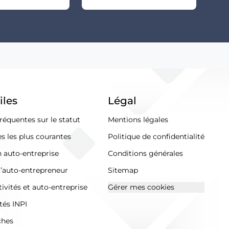
iles
Légal
réquentes sur le statut
Mentions légales
s les plus courantes
Politique de confidentialité
n auto-entreprise
Conditions générales
l’auto-entrepreneur
Sitemap
ivités et auto-entreprise
Gérer mes cookies
tés INPI
ches