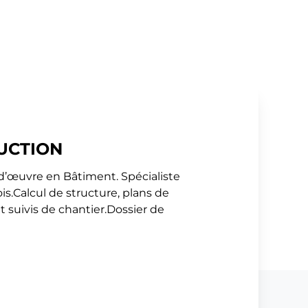
UCTION
d’œuvre en Bâtiment. Spécialiste
s.Calcul de structure, plans de
t suivis de chantier.Dossier de