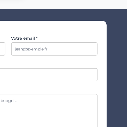
Votre email *