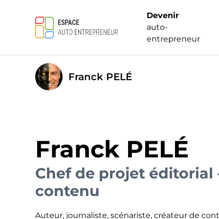
Devenir
auto-
entrepreneur
Franck PELÉ
Franck PELÉ
Chef de projet éditorial
contenu
Auteur, journaliste, scénariste, créateur de co