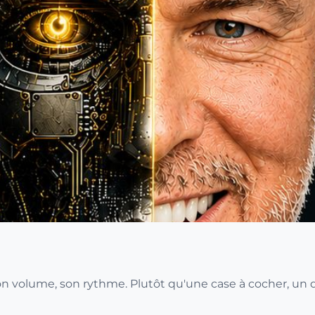
 son volume, son rythme. Plutôt qu'une case à cocher, un 