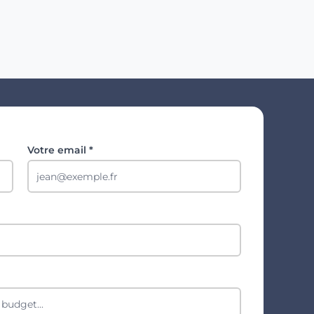
Votre email *