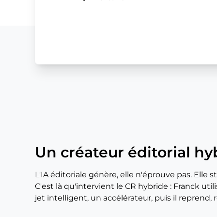
Un créateur éditorial hy
L'IA éditoriale génère, elle n'éprouve pas. Elle s
C'est là qu'intervient le CR hybride : Franck ut
jet intelligent, un accélérateur, puis il reprend,