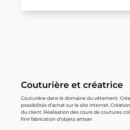
Couturière et créatrice
Couturière dans le domaine du vêtement. Créa
possibilités d’achat sur le site internet. Créat
du client. Réalisation des cours de coutures coll
finir fabrication d’objets artisan