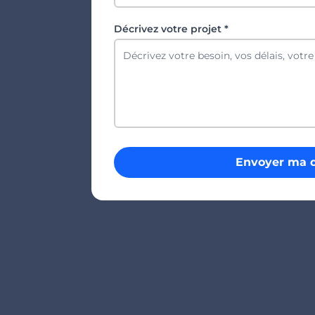
Décrivez votre projet *
Envoyer ma 