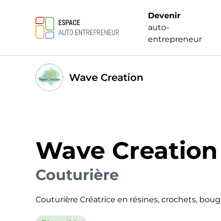
Devenir
auto-
entrepreneur
Wave Creation
Wave Creation
Couturière
Couturière Créatrice en résines, crochets, boug