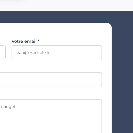
Votre email *