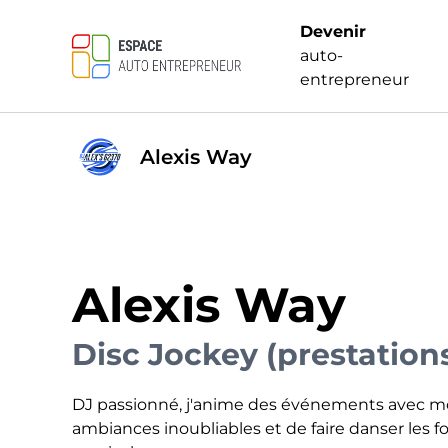
Devenir
auto-
entrepreneur
Alexis Way
Alexis Way
Disc Jockey (prestation
DJ passionné, j'anime des événements avec mon
ambiances inoubliables et de faire danser les 