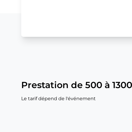
Prestation de 500 à 130
Le tarif dépend de l'événement