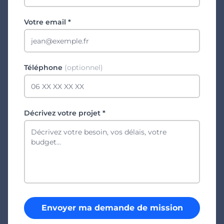
Votre email *
Téléphone
(optionnel)
Décrivez votre projet *
Envoyer ma demande de mission