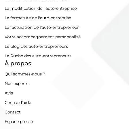
La modification de l'auto-entreprise
La fermeture de l'auto-entreprise
La facturation de l'auto-entrepreneur
Votre accompagnement personnalisé
Le blog des auto-entrepreneurs
La Ruche des auto-entrepreneurs
À propos
Qui sommes-nous ?
Nos experts
Avis
Centre d'aide
Contact
Espace presse