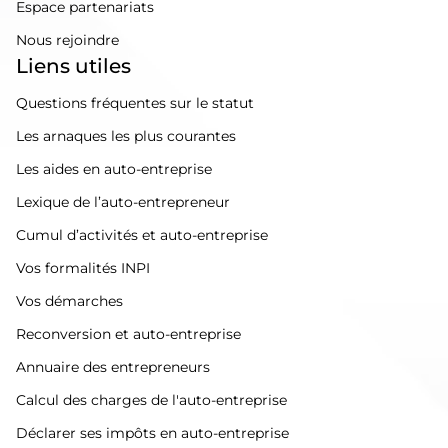
Espace partenariats
Nous rejoindre
Liens utiles
Questions fréquentes sur le statut
Les arnaques les plus courantes
Les aides en auto-entreprise
Lexique de l’auto-entrepreneur
Cumul d’activités et auto-entreprise
Vos formalités INPI
Vos démarches
Reconversion et auto-entreprise
Annuaire des entrepreneurs
Calcul des charges de l'auto-entreprise
Déclarer ses impôts en auto-entreprise