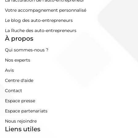
La facturation de l'auto-entrepreneur
Votre accompagnement personnalisé
Le blog des auto-entrepreneurs
La Ruche des auto-entrepreneurs
À propos
Qui sommes-nous ?
Nos experts
Avis
Centre d'aide
Contact
Espace presse
Espace partenariats
Nous rejoindre
Liens utiles