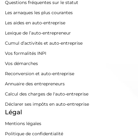
Questions fréquentes sur le statut
Les arnaques les plus courantes
Les aides en auto-entreprise
Lexique de l’auto-entrepreneur
Cumul d’activités et auto-entreprise
Vos formalités INPI
Vos démarches
Reconversion et auto-entreprise
Annuaire des entrepreneurs
Calcul des charges de l'auto-entreprise
Déclarer ses impôts en auto-entreprise
Légal
Mentions légales
Politique de confidentialité