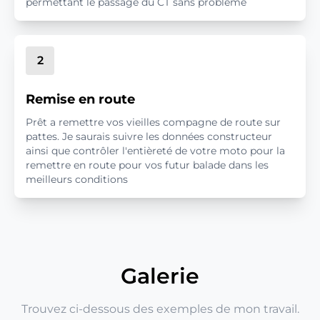
permettant le passage du CT sans problème
2
Remise en route
Prêt a remettre vos vieilles compagne de route sur
pattes. Je saurais suivre les données constructeur
ainsi que contrôler l'entièreté de votre moto pour la
remettre en route pour vos futur balade dans les
meilleurs conditions
Galerie
Trouvez ci-dessous des exemples de mon travail.