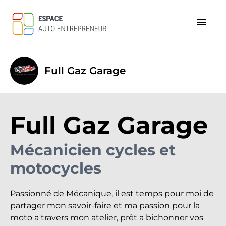
menu
Full Gaz Garage
Full Gaz Garage
Mécanicien cycles et
motocycles
Passionné de Mécanique, il est temps pour moi de
partager mon savoir-faire et ma passion pour la
moto a travers mon atelier, prêt a bichonner vos