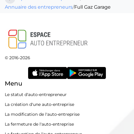
Annuaire des entrepreneurs
/
Full Gaz Garage
© 2016-2026
Menu
Le statut d'auto-entrepreneur
La création d'une auto-entreprise
La modification de l'auto-entreprise
La fermeture de l'auto-entreprise