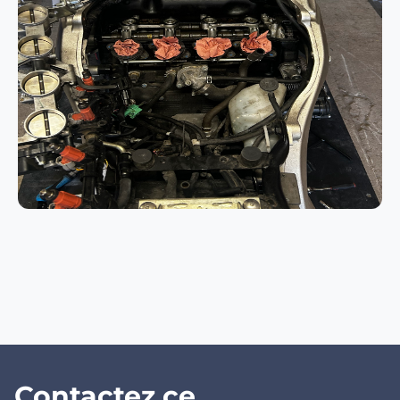
Contactez ce