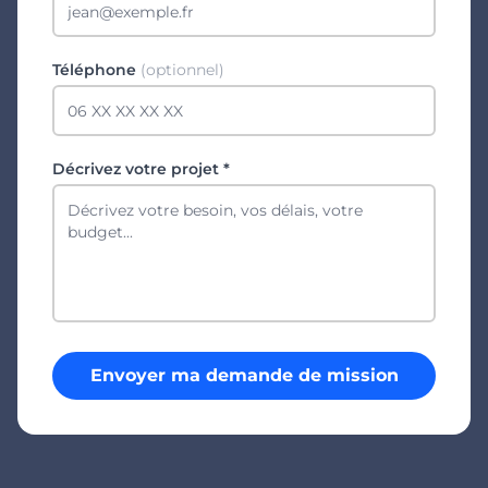
Téléphone
(optionnel)
Décrivez votre projet *
Envoyer ma demande de mission