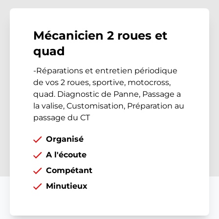
Mécanicien 2 roues et
quad
-Réparations et entretien périodique
de vos 2 roues, sportive, motocross,
quad. Diagnostic de Panne, Passage a
la valise, Customisation, Préparation au
passage du CT
Organisé
A l'écoute
Compétant
Minutieux