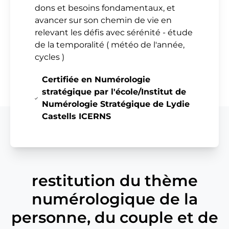
dons et besoins fondamentaux, et
avancer sur son chemin de vie en
relevant les défis avec sérénité - étude
de la temporalité ( météo de l'année,
cycles )
Certifiée en Numérologie
stratégique par l'école/Institut de
Numérologie Stratégique de Lydie
Castells ICERNS
restitution du thème
numérologique de la
personne, du couple et de