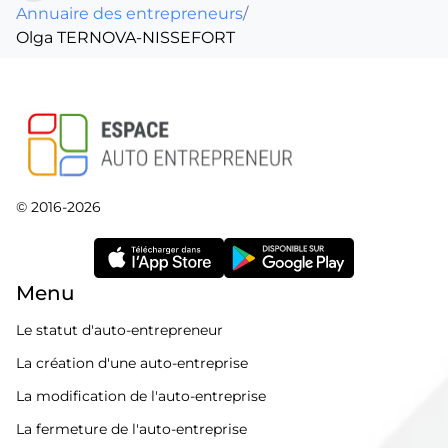
Annuaire des entrepreneurs
/
Olga TERNOVA-NISSEFORT
© 2016-2026
Menu
Le statut d'auto-entrepreneur
La création d'une auto-entreprise
La modification de l'auto-entreprise
La fermeture de l'auto-entreprise