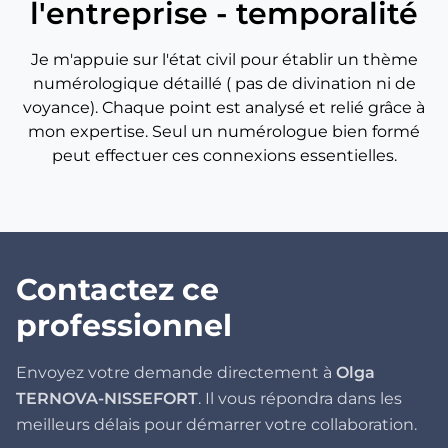
l'entreprise - temporalité
Je m'appuie sur l'état civil pour établir un thème
numérologique détaillé ( pas de divination ni de
voyance). Chaque point est analysé et relié grâce à
mon expertise. Seul un numérologue bien formé
peut effectuer ces connexions essentielles.
Contactez ce
professionnel
Envoyez votre demande directement à
Olga
TERNOVA-NISSEFORT
. Il vous répondra dans les
meilleurs délais pour démarrer votre collaboration.