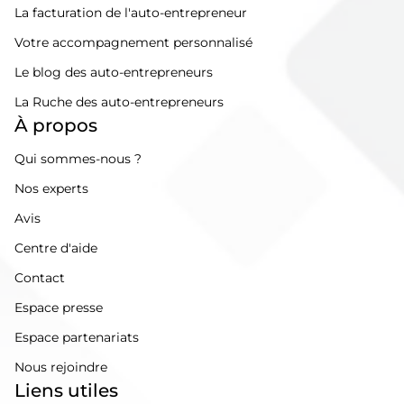
La facturation de l'auto-entrepreneur
Votre accompagnement personnalisé
Le blog des auto-entrepreneurs
La Ruche des auto-entrepreneurs
À propos
Qui sommes-nous ?
Nos experts
Avis
Centre d'aide
Contact
Espace presse
Espace partenariats
Nous rejoindre
Liens utiles