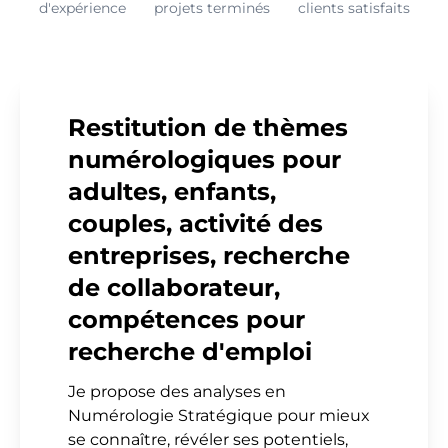
d'expérience
projets terminés
clients satisfaits
Restitution de thèmes
numérologiques pour
adultes, enfants,
couples, activité des
entreprises, recherche
de collaborateur,
compétences pour
recherche d'emploi
Je propose des analyses en
Numérologie Stratégique pour mieux
se connaître, révéler ses potentiels,