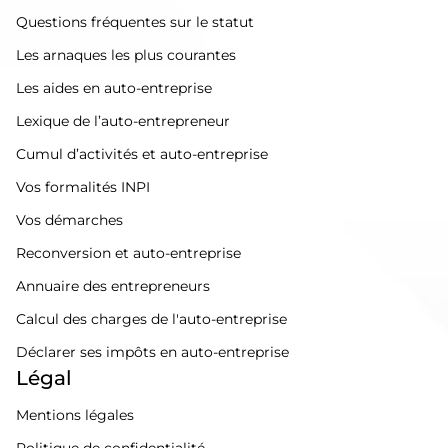
Questions fréquentes sur le statut
Les arnaques les plus courantes
Les aides en auto-entreprise
Lexique de l’auto-entrepreneur
Cumul d’activités et auto-entreprise
Vos formalités INPI
Vos démarches
Reconversion et auto-entreprise
Annuaire des entrepreneurs
Calcul des charges de l'auto-entreprise
Déclarer ses impôts en auto-entreprise
Légal
Mentions légales