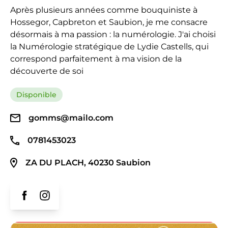
Après plusieurs années comme bouquiniste à
Hossegor, Capbreton et Saubion, je me consacre
désormais à ma passion : la numérologie. J'ai choisi
la Numérologie stratégique de Lydie Castells, qui
correspond parfaitement à ma vision de la
découverte de soi
Disponible
gomms@mailo.com
0781453023
ZA DU PLACH, 40230 Saubion