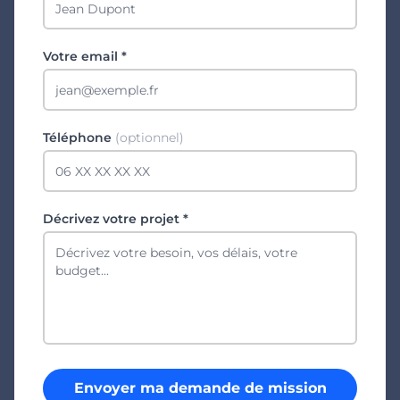
Votre email *
Téléphone
(optionnel)
Décrivez votre projet *
Envoyer ma demande de mission