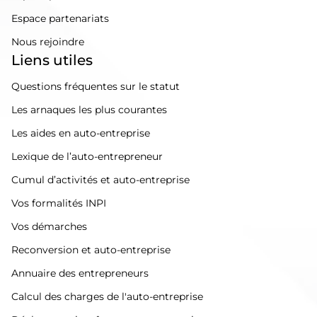
Espace partenariats
Nous rejoindre
Liens utiles
Questions fréquentes sur le statut
Les arnaques les plus courantes
Les aides en auto-entreprise
Lexique de l’auto-entrepreneur
Cumul d’activités et auto-entreprise
Vos formalités INPI
Vos démarches
Reconversion et auto-entreprise
Annuaire des entrepreneurs
Calcul des charges de l'auto-entreprise