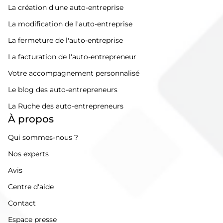
La création d'une auto-entreprise
La modification de l'auto-entreprise
La fermeture de l'auto-entreprise
La facturation de l'auto-entrepreneur
Votre accompagnement personnalisé
Le blog des auto-entrepreneurs
La Ruche des auto-entrepreneurs
À propos
Qui sommes-nous ?
Nos experts
Avis
Centre d'aide
Contact
Espace presse