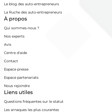
Le blog des auto-entrepreneurs
La Ruche des auto-entrepreneurs
À propos
Qui sommes-nous ?
Nos experts
Avis
Centre d'aide
Contact
Espace presse
Espace partenariats
Nous rejoindre
Liens utiles
Questions fréquentes sur le statut
Les arnaques les plus courantes