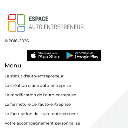
© 2016-2026
Menu
Le statut d'auto-entrepreneur
La création d'une auto-entreprise
La modification de l'auto-entreprise
La fermeture de l'auto-entreprise
La facturation de l'auto-entrepreneur
Votre accompagnement personnalisé