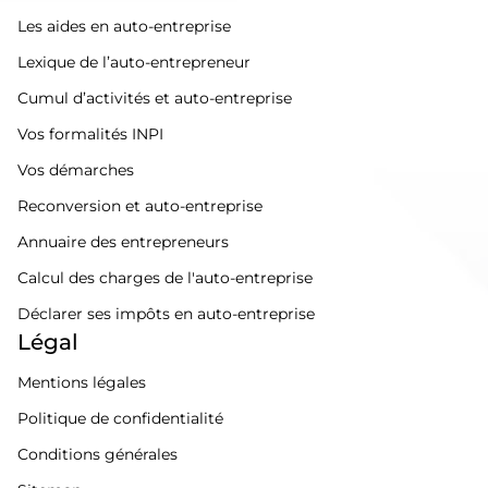
Les aides en auto-entreprise
Lexique de l’auto-entrepreneur
Cumul d’activités et auto-entreprise
Vos formalités INPI
Vos démarches
Reconversion et auto-entreprise
Annuaire des entrepreneurs
Calcul des charges de l'auto-entreprise
Déclarer ses impôts en auto-entreprise
Légal
Mentions légales
Politique de confidentialité
Conditions générales