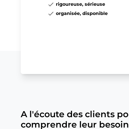
rigoureuse, sérieuse
organisée, disponible
A l'écoute des clients p
comprendre leur besoin