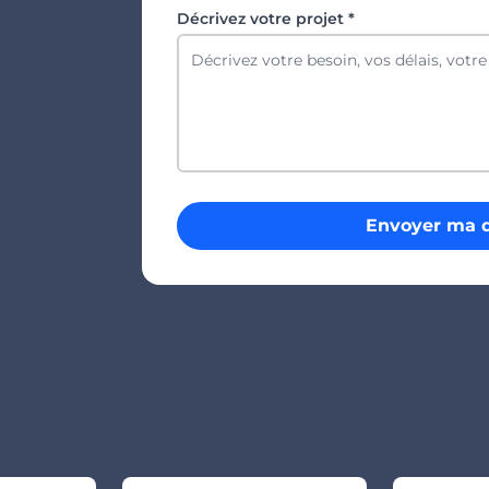
Décrivez votre projet *
Envoyer ma 