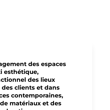
nagement des espaces
i esthétique,
ctionnel des lieux
 des clients et dans
nces contemporaines,
 de matériaux et des