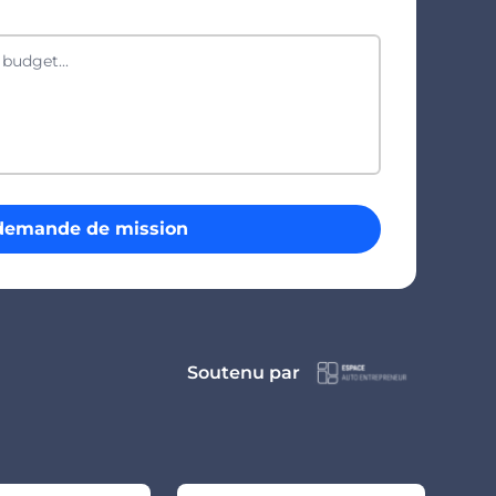
demande de mission
Soutenu par