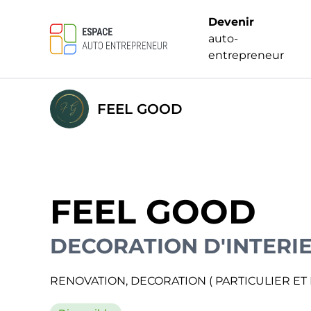
Devenir
auto-
entrepreneur
FEEL GOOD
FEEL GOOD
DECORATION D'INTERI
RENOVATION, DECORATION ( PARTICULIER ET