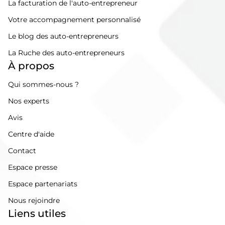
La facturation de l'auto-entrepreneur
Votre accompagnement personnalisé
Le blog des auto-entrepreneurs
La Ruche des auto-entrepreneurs
À propos
Qui sommes-nous ?
Nos experts
Avis
Centre d'aide
Contact
Espace presse
Espace partenariats
Nous rejoindre
Liens utiles