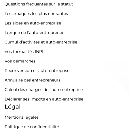
Questions fréquentes sur le statut
Les arnaques les plus courantes
Les aides en auto-entreprise
Lexique de l’auto-entrepreneur
Cumul d’activités et auto-entreprise
Vos formalités INPI
Vos démarches
Reconversion et auto-entreprise
Annuaire des entrepreneurs
Calcul des charges de l'auto-entreprise
Déclarer ses impôts en auto-entreprise
Légal
Mentions légales
Politique de confidentialité