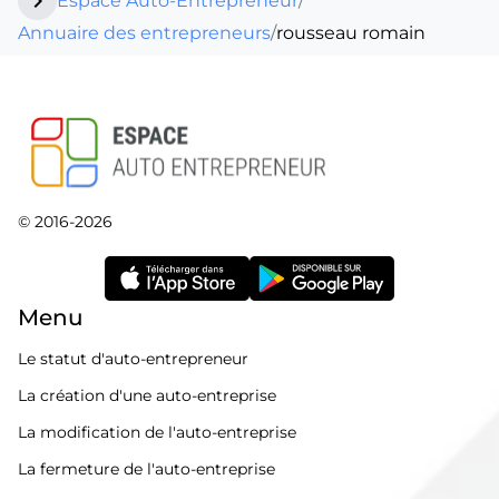
chevron_right
Espace Auto-Entrepreneur
/
Annuaire des entrepreneurs
/
rousseau romain
© 2016-2026
Menu
Le statut d'auto-entrepreneur
La création d'une auto-entreprise
La modification de l'auto-entreprise
La fermeture de l'auto-entreprise