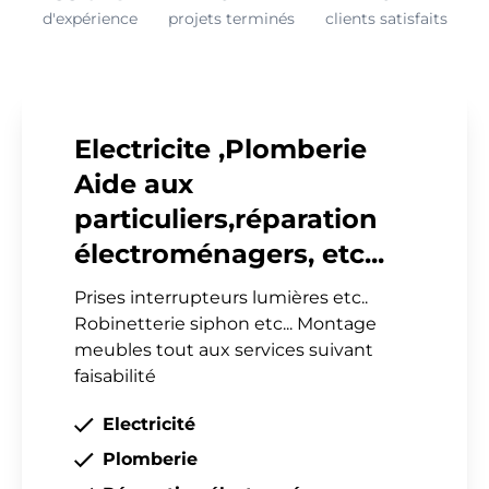
d'expérience
projets terminés
clients satisfaits
Electricite ,Plomberie
Aide aux
particuliers,réparation
électroménagers, etc...
Prises interrupteurs lumières etc..
Robinetterie siphon etc... Montage
meubles tout aux services suivant
faisabilité
Electricité
Plomberie