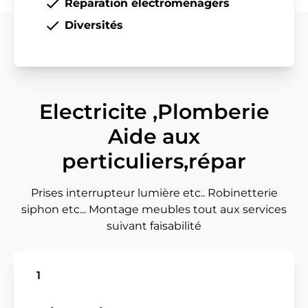
Réparation électroménagers
Diversités
Electricite ,Plomberie
Aide aux
perticuliers,répar
Prises interrupteur lumière etc.. Robinetterie
siphon etc... Montage meubles tout aux services
suivant faisabilité
1