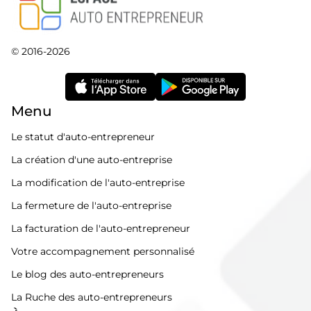
© 2016-2026
Menu
Le statut d'auto-entrepreneur
La création d'une auto-entreprise
La modification de l'auto-entreprise
La fermeture de l'auto-entreprise
La facturation de l'auto-entrepreneur
Votre accompagnement personnalisé
Le blog des auto-entrepreneurs
La Ruche des auto-entrepreneurs