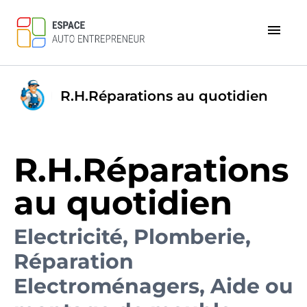
menu
R.H.Réparations au quotidien
R.H.Réparations
au quotidien
Electricité, Plomberie,
Réparation
Electroménagers, Aide ou