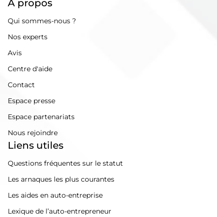
À propos
Qui sommes-nous ?
Nos experts
Avis
Centre d'aide
Contact
Espace presse
Espace partenariats
Nous rejoindre
Liens utiles
Questions fréquentes sur le statut
Les arnaques les plus courantes
Les aides en auto-entreprise
Lexique de l’auto-entrepreneur