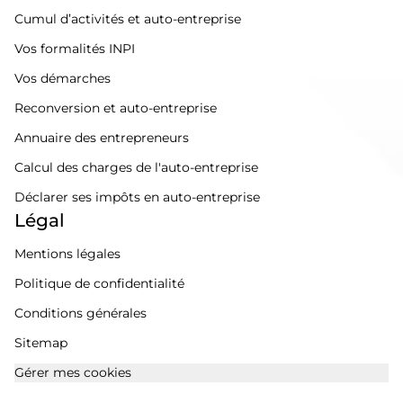
Cumul d’activités et auto-entreprise
Vos formalités INPI
Vos démarches
Reconversion et auto-entreprise
Annuaire des entrepreneurs
Calcul des charges de l'auto-entreprise
Déclarer ses impôts en auto-entreprise
Légal
Mentions légales
Politique de confidentialité
Conditions générales
Sitemap
Gérer mes cookies