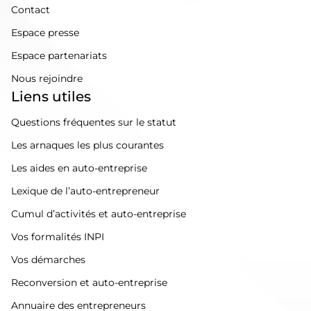
Contact
Espace presse
Espace partenariats
Nous rejoindre
Liens utiles
Questions fréquentes sur le statut
Les arnaques les plus courantes
Les aides en auto-entreprise
Lexique de l’auto-entrepreneur
Cumul d’activités et auto-entreprise
Vos formalités INPI
Vos démarches
Reconversion et auto-entreprise
Annuaire des entrepreneurs