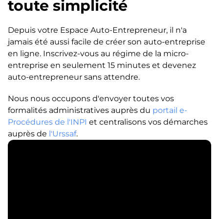
toute simplicité
Depuis votre Espace Auto-Entrepreneur, il n'a
jamais été aussi facile de créer son auto-entreprise
en ligne. Inscrivez-vous au régime de la micro-
entreprise en seulement 15 minutes et devenez
auto-entrepreneur sans attendre.
Nous nous occupons d'envoyer toutes vos
formalités administratives auprès du
portail e-
Procédures de l'INPI
et centralisons vos démarches
auprès de
l'Urssaf
.