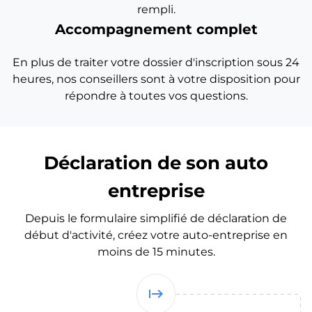
rempli.
Accompagnement complet
En plus de traiter votre dossier d'inscription sous 24
heures, nos conseillers sont à votre disposition pour
répondre à toutes vos questions.
Déclaration de son auto
entreprise
Depuis le formulaire simplifié de déclaration de
début d'activité, créez votre auto-entreprise en
moins de 15 minutes.
start