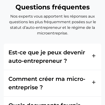
Questions fréquentes
Nos experts vous apportent les réponses aux
questions les plus fréquemment posées sur le
statut d’auto-entrepreneur et le régime de la
microentreprise.
Est-ce que je peux devenir
add
auto-entrepreneur ?
Comment créer ma micro-
add
entreprise ?