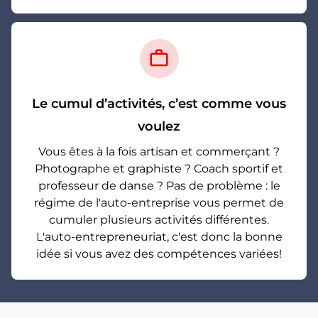
work_outline
Le cumul d’activités, c’est comme vous
voulez
Vous êtes à la fois artisan et commerçant ?
Photographe et graphiste ? Coach sportif et
professeur de danse ? Pas de problème : le
régime de l'auto-entreprise vous permet de
cumuler plusieurs activités différentes.
L'auto-entrepreneuriat, c'est donc la bonne
idée si vous avez des compétences variées!