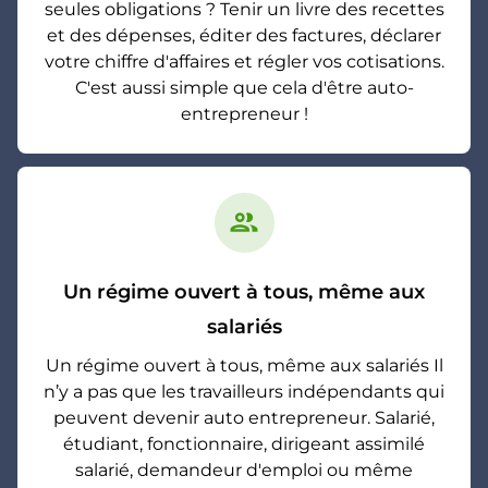
seules obligations ? Tenir un livre des recettes
et des dépenses, éditer des factures, déclarer
votre chiffre d'affaires et régler vos cotisations.
C'est aussi simple que cela d'être auto-
entrepreneur !
group
Un régime ouvert à tous, même aux
salariés
Un régime ouvert à tous, même aux salariés Il
n’y a pas que les travailleurs indépendants qui
peuvent devenir auto entrepreneur. Salarié,
étudiant, fonctionnaire, dirigeant assimilé
salarié, demandeur d'emploi ou même