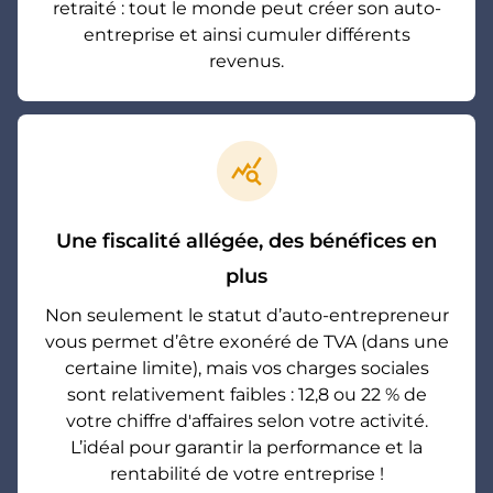
retraité : tout le monde peut créer son auto-
entreprise et ainsi cumuler différents
revenus.
query_stats
Une fiscalité allégée, des bénéfices en
plus
Non seulement le statut d’auto-entrepreneur
vous permet d’être exonéré de TVA (dans une
certaine limite), mais vos charges sociales
sont relativement faibles : 12,8 ou 22 % de
votre chiffre d'affaires selon votre activité.
L’idéal pour garantir la performance et la
rentabilité de votre entreprise !