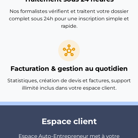
Nos formalistes vérifient et traitent votre dossier
complet sous 24h pour une inscription simple et
rapide.
hub
Facturation & gestion au quotidien
Statistiques, création de devis et factures, support
illimité inclus dans votre espace client.
Espace client
Espace Auto-Entrepreneur met à votre