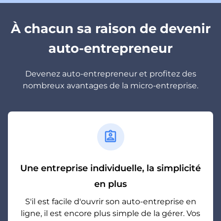
À chacun sa raison de devenir
auto-entrepreneur
Devenez auto-entrepreneur et profitez des
nombreux avantages de la micro-entreprise.
assignment_ind
Une entreprise individuelle, la simplicité
en plus
S'il est facile d'ouvrir son auto-entreprise en
ligne, il est encore plus simple de la gérer. Vos