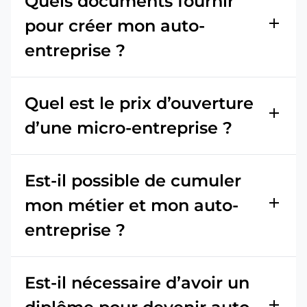
Quels documents fournir
add
pour créer mon auto-
entreprise ?
Quel est le prix d’ouverture
add
d’une micro-entreprise ?
Est-il possible de cumuler
add
mon métier et mon auto-
entreprise ?
Est-il nécessaire d’avoir un
add