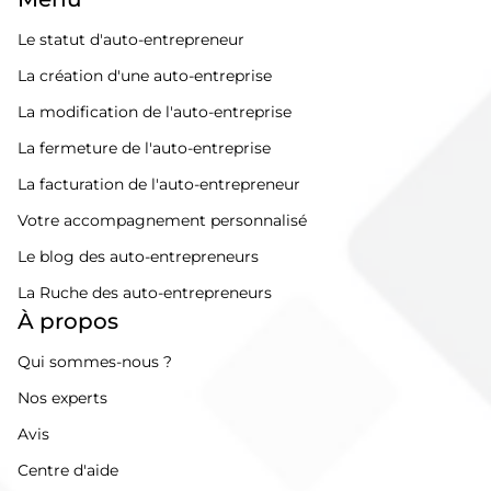
Le statut d'auto-entrepreneur
La création d'une auto-entreprise
La modification de l'auto-entreprise
La fermeture de l'auto-entreprise
La facturation de l'auto-entrepreneur
Votre accompagnement personnalisé
Le blog des auto-entrepreneurs
La Ruche des auto-entrepreneurs
À propos
Qui sommes-nous ?
Nos experts
Avis
Centre d'aide