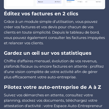
Éditez vos factures en 2 clics
Grâce à un module simple d’utilisation, vous pouvez
créer vos factures et vos devis pour chacun de vos
clients en toute simplicité. Depuis le tableau de bord,
vous pouvez également consulter les factures impayées
et relancer vos clients.
Gardez un œil sur vos statistiques
Chiffre d'affaires mensuel, évolution de vos revenus,
plafonds fiscaux ou encore factures en attente : profitez
d’une vision complète de votre activité afin de gérer
plus efficacement votre auto-entreprise.
Pilotez votre auto-entreprise de A à Z
Suivez vos démarches en attente, consultez votre
planning, stockez vos documents, téléchargez votre
attestation d'activité : votre Espace Auto-Entrepreneur