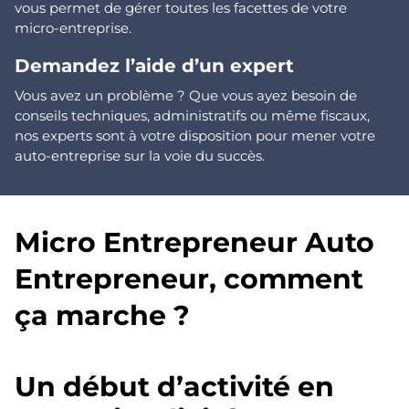
vous permet de gérer toutes les facettes de votre
micro-entreprise.
Demandez l’aide d’un expert
Vous avez un problème ? Que vous ayez besoin de
conseils techniques, administratifs ou même fiscaux,
nos experts sont à votre disposition pour mener votre
auto-entreprise sur la voie du succès.
Micro Entrepreneur Auto
Entrepreneur, comment
ça marche ?
Un début d’activité en