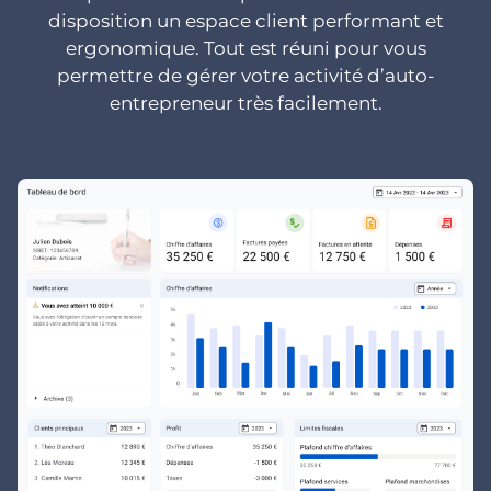
disposition un espace client performant et
ergonomique. Tout est réuni pour vous
permettre de gérer votre activité d’auto-
entrepreneur très facilement.