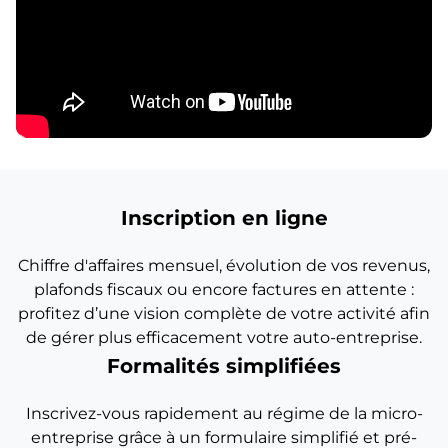
Inscription en ligne
Chiffre d'affaires mensuel, évolution de vos revenus,
plafonds fiscaux ou encore factures en attente :
profitez d’une vision complète de votre activité afin
de gérer plus efficacement votre auto-entreprise.
Formalités simplifiées
Inscrivez-vous rapidement au régime de la micro-
entreprise grâce à un formulaire simplifié et pré-