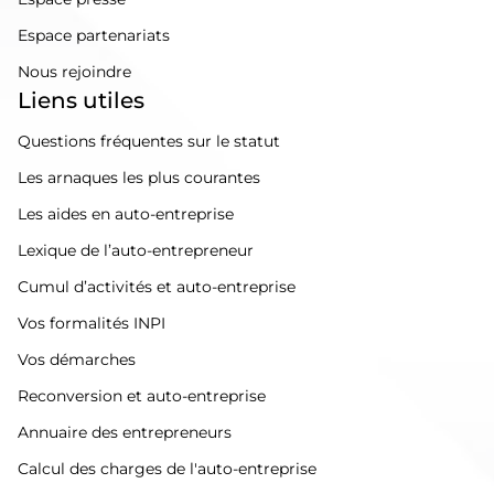
Espace partenariats
Nous rejoindre
Liens utiles
Questions fréquentes sur le statut
Les arnaques les plus courantes
Les aides en auto-entreprise
Lexique de l’auto-entrepreneur
Cumul d’activités et auto-entreprise
Vos formalités INPI
Vos démarches
Reconversion et auto-entreprise
Annuaire des entrepreneurs
Calcul des charges de l'auto-entreprise