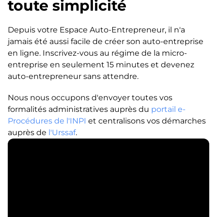
toute simplicité
Depuis votre Espace Auto-Entrepreneur, il n'a
jamais été aussi facile de créer son auto-entreprise
en ligne. Inscrivez-vous au régime de la micro-
entreprise en seulement 15 minutes et devenez
auto-entrepreneur sans attendre.
Nous nous occupons d'envoyer toutes vos
formalités administratives auprès du
portail e-
Procédures de l'INPI
et centralisons vos démarches
auprès de
l'Urssaf
.