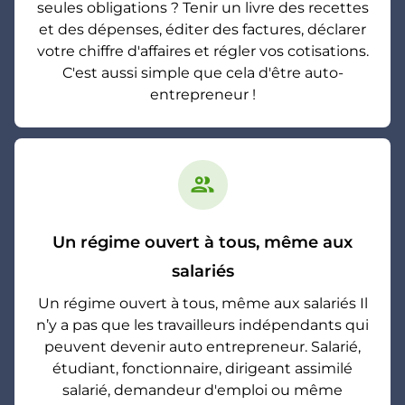
seules obligations ? Tenir un livre des recettes
et des dépenses, éditer des factures, déclarer
votre chiffre d'affaires et régler vos cotisations.
C'est aussi simple que cela d'être auto-
entrepreneur !
group
Un régime ouvert à tous, même aux
salariés
Un régime ouvert à tous, même aux salariés Il
n’y a pas que les travailleurs indépendants qui
peuvent devenir auto entrepreneur. Salarié,
étudiant, fonctionnaire, dirigeant assimilé
salarié, demandeur d'emploi ou même