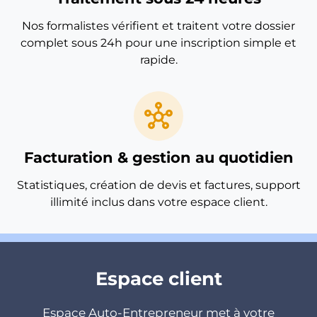
Nos formalistes vérifient et traitent votre dossier
complet sous 24h pour une inscription simple et
rapide.
hub
Facturation & gestion au quotidien
Statistiques, création de devis et factures, support
illimité inclus dans votre espace client.
Espace client
Espace Auto-Entrepreneur met à votre