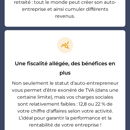
retraité : tout le monde peut créer son auto-
entreprise et ainsi cumuler différents
revenus.
query_stats
Une fiscalité allégée, des bénéfices en
plus
Non seulement le statut d’auto-entrepreneur
vous permet d’être exonéré de TVA (dans une
certaine limite), mais vos charges sociales
sont relativement faibles : 12,8 ou 22 % de
votre chiffre d'affaires selon votre activité.
L’idéal pour garantir la performance et la
rentabilité de votre entreprise !