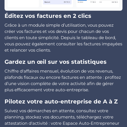
Éditez vos factures en 2 clics
Grâce à un module simple d’utilisation, vous pouvez
créer vos factures et vos devis pour chacun de vos
clients en toute simplicité. Depuis le tableau de bord,
vous pouvez également consulter les factures impayées
et relancer vos clients.
Gardez un œil sur vos statistiques
Chiffre d'affaires mensuel, évolution de vos revenus,
plafonds fiscaux ou encore factures en attente : profitez
d’une vision complète de votre activité afin de gérer
plus efficacement votre auto-entreprise.
Pilotez votre auto-entreprise de A à Z
Suivez vos démarches en attente, consultez votre
planning, stockez vos documents, téléchargez votre
attestation d'activité : votre Espace Auto-Entrepreneur