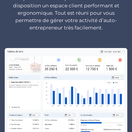
disposition un espace client performant et
ergonomique. Tout est réuni pour vous
permettre de gérer votre activité d’auto-
entrepreneur très facilement.