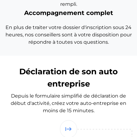
rempli.
Accompagnement complet
En plus de traiter votre dossier d'inscription sous 24
heures, nos conseillers sont à votre disposition pour
répondre à toutes vos questions.
Déclaration de son auto
entreprise
Depuis le formulaire simplifié de déclaration de
début d'activité, créez votre auto-entreprise en
moins de 15 minutes.
start