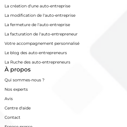
La création d'une auto-entreprise
La modification de l'auto-entreprise
La fermeture de l'auto-entreprise
La facturation de l'auto-entrepreneur
Votre accompagnement personnalisé
Le blog des auto-entrepreneurs
La Ruche des auto-entrepreneurs
À propos
Qui sommes-nous ?
Nos experts
Avis
Centre d'aide
Contact
Espace presse