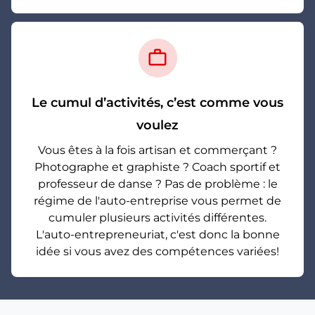
work_outline
Le cumul d’activités, c’est comme vous
voulez
Vous êtes à la fois artisan et commerçant ?
Photographe et graphiste ? Coach sportif et
professeur de danse ? Pas de problème : le
régime de l'auto-entreprise vous permet de
cumuler plusieurs activités différentes.
L'auto-entrepreneuriat, c'est donc la bonne
idée si vous avez des compétences variées!