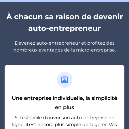
À chacun sa raison de devenir
auto-entrepreneur
Devenez auto-entrepreneur et profitez des
nombreux avantages de la micro-entreprise.
assignment_ind
Une entreprise individuelle, la simplicité
en plus
S'il est facile d'ouvrir son auto-entreprise en
ligne, il est encore plus simple de la gérer. Vos