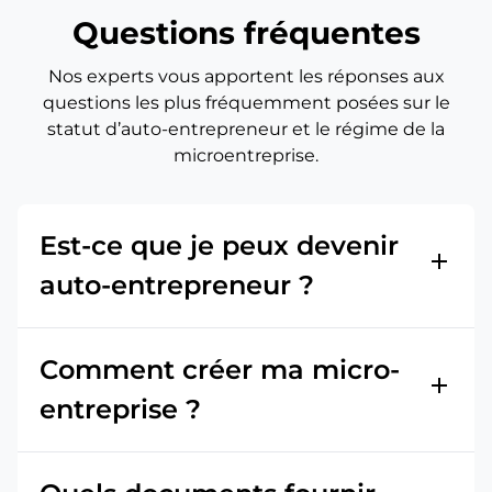
Questions fréquentes
Nos experts vous apportent les réponses aux
questions les plus fréquemment posées sur le
statut d’auto-entrepreneur et le régime de la
microentreprise.
Est-ce que je peux devenir
add
auto-entrepreneur ?
Comment créer ma micro-
add
entreprise ?