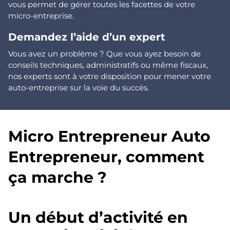
vous permet de gérer toutes les facettes de votre
micro-entreprise.
Demandez l’aide d’un expert
Vous avez un problème ? Que vous ayez besoin de
conseils techniques, administratifs ou même fiscaux,
nos experts sont à votre disposition pour mener votre
auto-entreprise sur la voie du succès.
Micro Entrepreneur Auto
Entrepreneur, comment
ça marche ?
Un début d’activité en