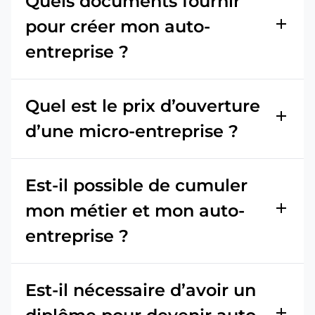
Quels documents fournir
add
pour créer mon auto-
entreprise ?
Quel est le prix d’ouverture
add
d’une micro-entreprise ?
Est-il possible de cumuler
add
mon métier et mon auto-
entreprise ?
Est-il nécessaire d’avoir un
add