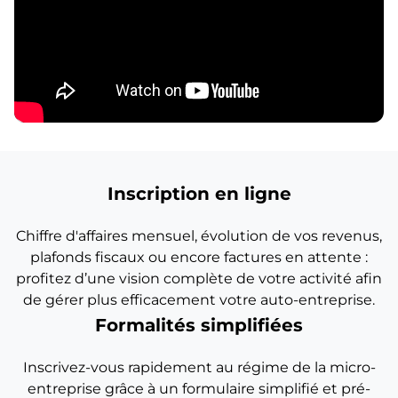
Inscription en ligne
Chiffre d'affaires mensuel, évolution de vos revenus,
plafonds fiscaux ou encore factures en attente :
profitez d’une vision complète de votre activité afin
de gérer plus efficacement votre auto-entreprise.
Formalités simplifiées
Inscrivez-vous rapidement au régime de la micro-
entreprise grâce à un formulaire simplifié et pré-