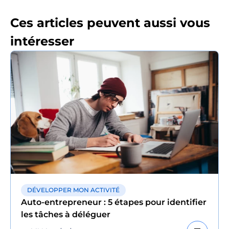
Ces articles peuvent aussi vous
intéresser
DÉVELOPPER MON ACTIVITÉ
Auto-entrepreneur : 5 étapes pour identifier
les tâches à déléguer