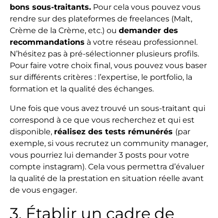
bons sous-traitants.
Pour cela vous pouvez vous
rendre sur des plateformes de freelances (Malt,
Crème de la Crème, etc.) ou
demander des
recommandations
à votre réseau professionnel.
N’hésitez pas à pré-sélectionner plusieurs profils.
Pour faire votre choix final, vous pouvez vous baser
sur différents critères : l’expertise, le portfolio, la
formation et la qualité des échanges.
Une fois que vous avez trouvé un sous-traitant qui
correspond à ce que vous recherchez et qui est
disponible,
réalisez des tests rémunérés
(par
exemple, si vous recrutez un community manager,
vous pourriez lui demander 3 posts pour votre
compte instagram). Cela vous permettra d’évaluer
la qualité de la prestation en situation réelle avant
de vous engager.
3. Établir un cadre de