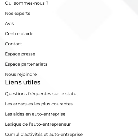
Qui sommes-nous ?
Nos experts
Avis
Centre d'aide
Contact
Espace presse
Espace partenariats
Nous rejoindre
Liens utiles
Questions fréquentes sur le statut
Les arnaques les plus courantes
Les aides en auto-entreprise
Lexique de l’auto-entrepreneur
Cumul d’activités et auto-entreprise