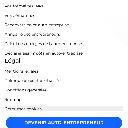
Vos formalités INPI
Vos démarches
Reconversion et auto-entreprise
Annuaire des entrepreneurs
Calcul des charges de l'auto-entreprise
Déclarer ses impôts en auto-entreprise
Légal
Mentions légales
Politique de confidentialité
Conditions générales
Sitemap
Gérer mes cookies
DEVENIR AUTO-ENTREPRENEUR