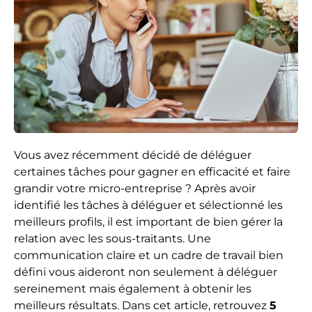
Vous avez récemment décidé de déléguer
certaines tâches pour gagner en efficacité et faire
grandir votre micro-entreprise ? Après avoir
identifié les tâches à déléguer et sélectionné les
meilleurs profils, il est important de bien gérer la
relation avec les sous-traitants. Une
communication claire et un cadre de travail bien
défini vous aideront non seulement à déléguer
sereinement mais également à obtenir les
meilleurs résultats. Dans cet article, retrouvez
5