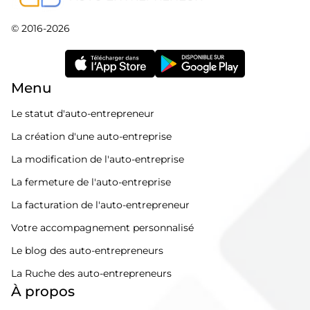
© 2016-2026
Menu
Le statut d'auto-entrepreneur
La création d'une auto-entreprise
La modification de l'auto-entreprise
La fermeture de l'auto-entreprise
La facturation de l'auto-entrepreneur
Votre accompagnement personnalisé
Le blog des auto-entrepreneurs
La Ruche des auto-entrepreneurs
À propos