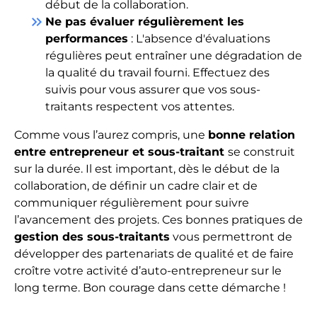
début de la collaboration.
keyboard_double_arrow_right
Ne pas évaluer régulièrement les
performances
: L'absence d'évaluations
régulières peut entraîner une dégradation de
la qualité du travail fourni. Effectuez des
suivis pour vous assurer que vos sous-
traitants respectent vos attentes.
Comme vous l’aurez compris, une
bonne relation
entre entrepreneur et sous-traitant
se construit
sur la durée. Il est important, dès le début de la
collaboration, de définir un cadre clair et de
communiquer régulièrement pour suivre
l’avancement des projets. Ces bonnes pratiques de
gestion des sous-traitants
vous permettront de
développer des partenariats de qualité et de faire
croître votre activité d’auto-entrepreneur sur le
long terme. Bon courage dans cette démarche !