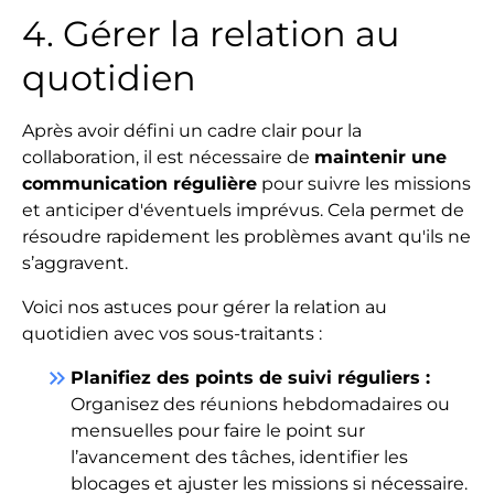
4. Gérer la relation au
quotidien
Après avoir défini un cadre clair pour la
collaboration, il est nécessaire de
maintenir une
communication régulière
pour suivre les missions
et anticiper d'éventuels imprévus. Cela permet de
résoudre rapidement les problèmes avant qu'ils ne
s’aggravent.
Voici nos astuces pour gérer la relation au
quotidien avec vos sous-traitants :
keyboard_double_arrow_right
Planifiez des points de suivi réguliers :
Organisez des réunions hebdomadaires ou
mensuelles pour faire le point sur
l’avancement des tâches, identifier les
blocages et ajuster les missions si nécessaire.