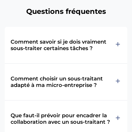
Questions fréquentes
Comment savoir si je dois vraiment
add
sous-traiter certaines tâches ?
Comment choisir un sous-traitant
add
adapté à ma micro-entreprise ?
Que faut-il prévoir pour encadrer la
add
collaboration avec un sous-traitant ?