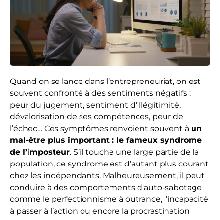
Quand on se lance dans l’entrepreneuriat, on est
souvent confronté à des sentiments négatifs :
peur du jugement, sentiment d’illégitimité,
dévalorisation de ses compétences, peur de
l’échec… Ces symptômes renvoient souvent à
un
mal-être plus important : le fameux syndrome
de l’imposteur
. S’il touche une large partie de la
population, ce syndrome est d’autant plus courant
chez les indépendants. Malheureusement, il peut
conduire à des comportements d'auto-sabotage
comme le perfectionnisme à outrance, l’incapacité
à passer à l’action ou encore la procrastination