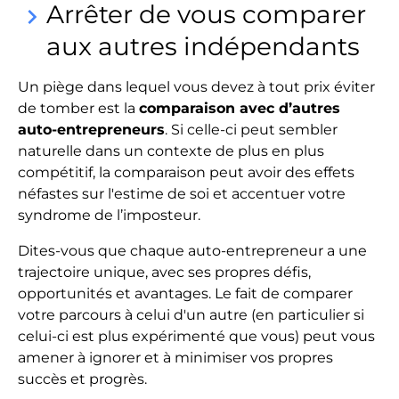
Arrêter de vous comparer
keyboard_arrow_right
aux autres indépendants
Un piège dans lequel vous devez à tout prix éviter
de tomber est la
comparaison avec d’autres
auto-entrepreneurs
. Si celle-ci peut sembler
naturelle dans un contexte de plus en plus
compétitif, la comparaison peut avoir des effets
néfastes sur l'estime de soi et accentuer votre
syndrome de l’imposteur.
Dites-vous que chaque auto-entrepreneur a une
trajectoire unique, avec ses propres défis,
opportunités et avantages. Le fait de comparer
votre parcours à celui d'un autre (en particulier si
celui-ci est plus expérimenté que vous) peut vous
amener à ignorer et à minimiser vos propres
succès et progrès.