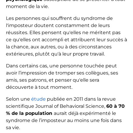
moment de la vie.
Les personnes qui souffrent du syndrome de
l'imposteur doutent constamment de leurs
réussites. Elles pensent qu'elles ne méritent pas
ce qu'elles ont accompli et attribuent leur succès à
la chance, aux autres, ou à des circonstances
extérieures, plutôt qu'à leur propre travail.
Dans certains cas, une personne touchée peut
avoir l’impression de tromper ses collègues, ses
amis, ses patrons, et penser qu'elle sera
découverte à tout moment.
Selon une
étude
publiée en 2011 dans la revue
scientifique Journal of Behavioral Science,
60 à 70
% de la population
aurait déjà expérimenté le
syndrome de l’imposteur au moins une fois dans
sa vie.