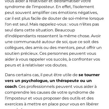
vous aider à relativiser et dédramatiser votre
syndrome de l’imposteur. En effet, l'isolement
peut souvent amplifier ces émotions négatives,
car il est plus facile de douter de soi-même lorsque
l'on est seul. Mais rappelez-vous : vous n'êtes pas
seul dans cette situation. Beaucoup
d'indépendants ressentent la même chose. Avoir
une communauté autour de soi, que ce soit des
collègues, des amis ou des mentors, peut offrir un
soutien précieux. Ces personnes peuvent vous
aider à vous rappeler vos succès, à confronter vos
peurs et à relativiser vos doutes.
Dans certains cas, il peut être utile de
se tourner
vers un psychologue, un thérapeute ou un
coach
. Ces professionnels peuvent vous aider à
comprendre les causes de votre syndrome de
l’imposteur et vous proposer des outils et des
exercices à mettre en place pour vous en libérer