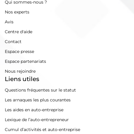
Qui sommes-nous ?
Nos experts
Avis
Centre d'aide
Contact
Espace presse
Espace partenariats
Nous rejoindre
Liens utiles
Questions fréquentes sur le statut
Les arnaques les plus courantes
Les aides en auto-entreprise
Lexique de l’auto-entrepreneur
Cumul d’activités et auto-entreprise