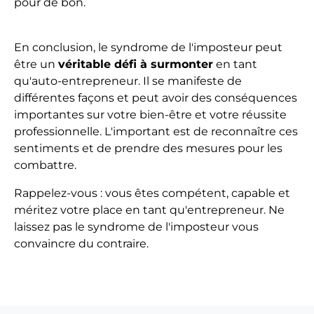
pour de bon.
En conclusion, le syndrome de l'imposteur peut
être un
véritable défi à surmonter
en tant
qu'auto-entrepreneur. Il se manifeste de
différentes façons et peut avoir des conséquences
importantes sur votre bien-être et votre réussite
professionnelle. L'important est de reconnaître ces
sentiments et de prendre des mesures pour les
combattre.
Rappelez-vous : vous êtes compétent, capable et
méritez votre place en tant qu'entrepreneur. Ne
laissez pas le syndrome de l'imposteur vous
convaincre du contraire.