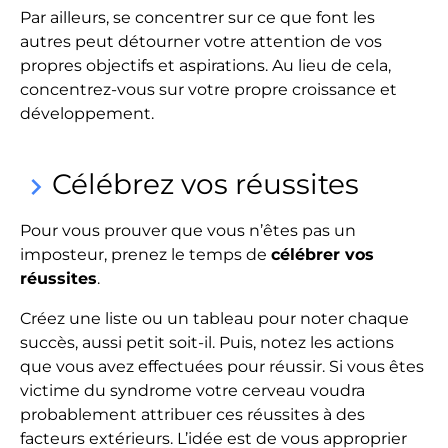
Par ailleurs, se concentrer sur ce que font les
autres peut détourner votre attention de vos
propres objectifs et aspirations. Au lieu de cela,
concentrez-vous sur votre propre croissance et
développement.
Célébrez vos réussites
keyboard_arrow_right
Pour vous prouver que vous n’êtes pas un
imposteur, prenez le temps de
célébrer vos
réussites
.
Créez une liste ou un tableau pour noter chaque
succès, aussi petit soit-il. Puis, notez les actions
que vous avez effectuées pour réussir. Si vous êtes
victime du syndrome votre cerveau voudra
probablement attribuer ces réussites à des
facteurs extérieurs. L’idée est de vous approprier