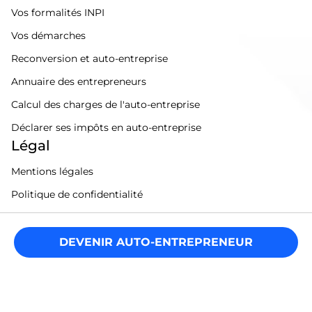
Vos formalités INPI
Vos démarches
Reconversion et auto-entreprise
Annuaire des entrepreneurs
Calcul des charges de l'auto-entreprise
Déclarer ses impôts en auto-entreprise
Légal
Mentions légales
Politique de confidentialité
Conditions générales
Sitemap
DEVENIR AUTO-ENTREPRENEUR
Gérer mes cookies