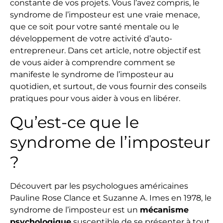
constante de vos projets. Vous l’avez compris, le
syndrome de l’imposteur est une vraie menace,
que ce soit pour votre santé mentale ou le
développement de votre activité d’auto-
entrepreneur. Dans cet article, notre objectif est
de vous aider à comprendre comment se
manifeste le syndrome de l’imposteur au
quotidien, et surtout, de vous fournir des conseils
pratiques pour vous aider à vous en libérer.
Qu’est-ce que le
syndrome de l’imposteur
?
Découvert par les psychologues américaines
Pauline Rose Clance et Suzanne A. Imes en 1978, le
syndrome de l’imposteur est un
mécanisme
psychologique
susceptible de se présenter à tout