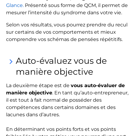
Glance.
Présenté sous forme de QCM, il permet de
mesurer l’intensité du syndrome dans votre vie.
Selon vos résultats, vous pourrez prendre du recul
sur certains de vos comportements et mieux
comprendre vos schémas de pensées répétitifs.
Auto-évaluez vous de
keyboard_arrow_right
manière objective
La deuxième étape est de
vous auto-évaluer de
manière objective
. En tant qu’auto-entrepreneur,
il est tout à fait normal de posséder des
compétences dans certains domaines et des
lacunes dans d’autres.
En déterminant vos points forts et vos points