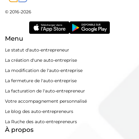
© 2016-2026
Menu
Le statut d'auto-entrepreneur
La création d'une auto-entreprise
La modification de l'auto-entreprise
La fermeture de l'auto-entreprise
La facturation de l'auto-entrepreneur
Votre accompagnement personnalisé
Le blog des auto-entrepreneurs
La Ruche des auto-entrepreneurs
À propos