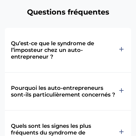
Questions fréquentes
Qu’est-ce que le syndrome de
add
l’imposteur chez un auto-
entrepreneur ?
Pourquoi les auto-entrepreneurs
add
sont-ils particulièrement concernés ?
Quels sont les signes les plus
add
fréquents du syndrome de