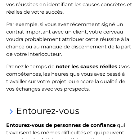
vos réussites en identifiant les causes concrètes et
réelles de votre succès.
Par exemple, si vous avez récemment signé un
contrat important avec un client, votre cerveau
voudra probablement attribuer cette réussite à la
chance ou au manque de discernement de la part
de votre interlocuteur.
Prenez le temps de
noter les causes réelles :
vos
compétences, les heures que vous avez passé à
travailler sur votre projet, ou encore la qualité de
vos échanges avec vos prospects.
Entourez-vous
keyboard_arrow_right
Entourez-vous de personnes de confiance
qui
traversent les mêmes difficultés et qui peuvent