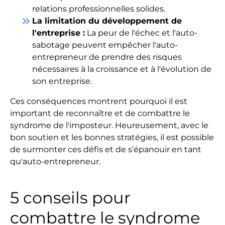
relations professionnelles solides.
keyboard_double_arrow_right
La limitation du développement de
l'entreprise :
La peur de l'échec et l'auto-
sabotage peuvent empêcher l'auto-
entrepreneur de prendre des risques
nécessaires à la croissance et à l'évolution de
son entreprise.
Ces conséquences montrent pourquoi il est
important de reconnaître et de combattre le
syndrome de l'imposteur. Heureusement, avec le
bon soutien et les bonnes stratégies, il est possible
de surmonter ces défis et de s’épanouir en tant
qu'auto-entrepreneur.
5 conseils pour
combattre le syndrome