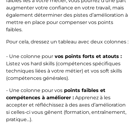
faibles liés à votre métier, vous pourrez d’une part
augmenter votre confiance en votre travail, mais
également déterminer des pistes d’amélioration à
mettre en place pour compenser vos points
faibles.
Pour cela, dressez un tableau avec deux colonnes :
- Une colonne pour
vos points forts et atouts :
Listez vos hard skills (compétences spécifiques
techniques liées à votre métier) et vos soft skills
(compétences générales).
- Une colonne pour vos
points faibles et
compétences à améliorer :
Apprenez à les
accepter et réfléchissez à des axes d’amélioration
si celles-ci vous gênent (formation, entraînement,
pratique…).