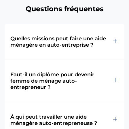
Questions fréquentes
Quelles missions peut faire une aide
add
ménagère en auto-entreprise ?
Faut-il un diplôme pour devenir
add
femme de ménage auto-
entrepreneur ?
À qui peut travailler une aide
add
ménagère auto-entrepreneuse ?