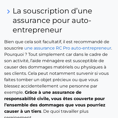
La souscription d’une
keyboard_arrow_right
assurance pour auto-
entrepreneur
Bien que cela soit facultatif, il est recommandé de
souscrire
une assurance RC Pro auto-entrepreneur
.
Pourquoi ? Tout simplement car dans le cadre de
son activité, l’aide ménagère est susceptible de
causer des dommages matériels ou physiques à
ses clients. Cela peut notamment survenir si vous
faites tomber un objet précieux ou que vous
blessez accidentellement une personne par
exemple.
Grâce à une assurance de
responsabilité civile, vous êtes couverte pour
l’ensemble des dommages que vous pourriez
causer à un tiers
. De quoi travailler plus
sereinement.