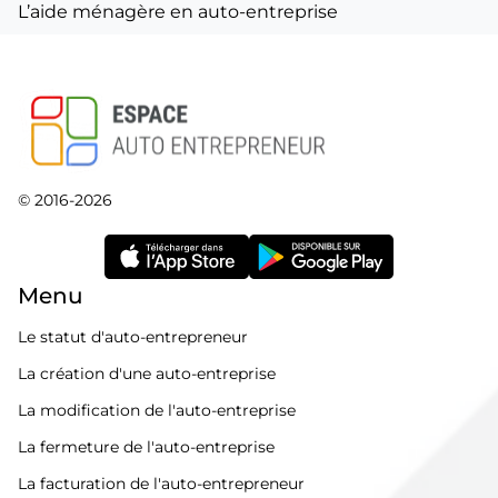
L’aide ménagère en auto-entreprise
© 2016-2026
Menu
Le statut d'auto-entrepreneur
La création d'une auto-entreprise
La modification de l'auto-entreprise
La fermeture de l'auto-entreprise
La facturation de l'auto-entrepreneur