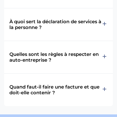
À quoi sert la déclaration de services à
add
la personne ?
Quelles sont les règles à respecter en
add
auto-entreprise ?
Quand faut-il faire une facture et que
add
doit-elle contenir ?