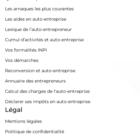
Les arnaques les plus courantes
Les aides en auto-entreprise
Lexique de l’auto-entrepreneur
Cumul d’activités et auto-entreprise
Vos formalités INPI
Vos démarches
Reconversion et auto-entreprise
Annuaire des entrepreneurs
Calcul des charges de l'auto-entreprise
Déclarer ses impôts en auto-entreprise
Légal
Mentions légales
Politique de confidentialité