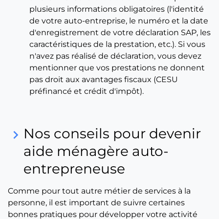
plusieurs informations obligatoires (l'identité
de votre auto-entreprise, le numéro et la date
d'enregistrement de votre déclaration SAP, les
caractéristiques de la prestation, etc.). Si vous
n'avez pas réalisé de déclaration, vous devez
mentionner que vos prestations ne donnent
pas droit aux avantages fiscaux (CESU
préfinancé et crédit d'impôt).
Nos conseils pour devenir
keyboard_arrow_right
aide ménagère auto-
entrepreneuse
Comme pour tout autre métier de services à la
personne, il est important de suivre certaines
bonnes pratiques pour développer votre activité