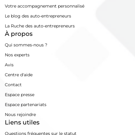
Votre accompagnement personnalisé
Le blog des auto-entrepreneurs
La Ruche des auto-entrepreneurs
À propos
Qui sommes-nous ?
Nos experts
Avis
Centre d'aide
Contact
Espace presse
Espace partenariats
Nous rejoindre
Liens utiles
Questions fréquentes sur le statut