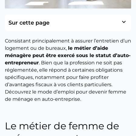
expand_more
Sur cette page
Consistant principalement à assurer l’entretien d’un
logement ou de bureaux,
le métier d’aide
ménagère peut être exercé sous le statut d’auto-
entrepreneur
. Bien que la profession ne soit pas
réglementée, elle répond à certaines obligations
spécifiques, notamment pour faire profiter
d’avantages fiscaux à vos clients particuliers.
Découvrez le mode d’emploi pour devenir femme
de ménage en auto-entreprise.
Le métier de femme de