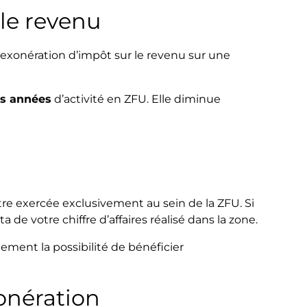
 le revenu
exonération d’impôt sur le revenu sur une
es années
d’activité en ZFU. Elle diminue
tre exercée exclusivement au sein de la ZFU. Si
ta de votre chiffre d’affaires réalisé dans la zone.
ement la possibilité de bénéficier
onération