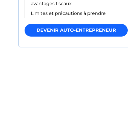
avantages fiscaux
Limites et précautions à prendre
DEVENIR AUTO-ENTREPRENEUR