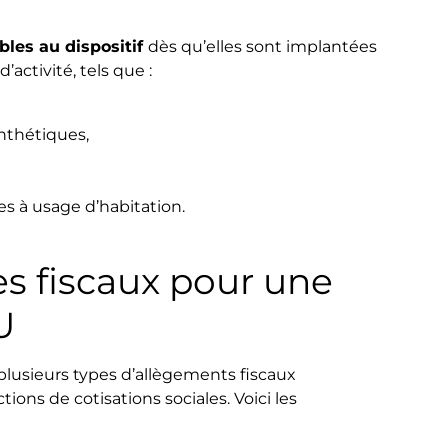
bles au dispositif
dès qu’elles sont implantées
activité, tels que :
synthétiques,
es à usage d’habitation.
s fiscaux pour une
U
plusieurs types d’allègements fiscaux
tions de cotisations sociales. Voici les