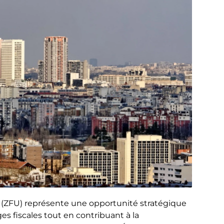
 (ZFU) représente une opportunité stratégique
es fiscales tout en contribuant à la