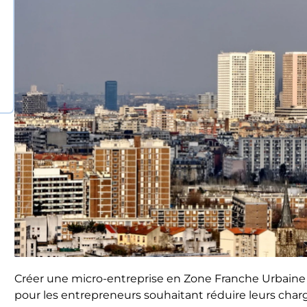
Créer une micro-entreprise en Zone Franche Urbaine
pour les entrepreneurs souhaitant réduire leurs charg