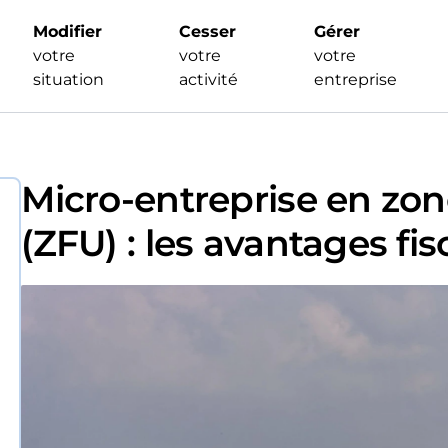
Modifier
Cesser
Gérer
votre
votre
votre
situation
activité
entreprise
Micro-entreprise en zon
(ZFU) : les avantages fi