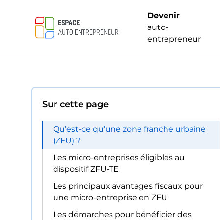
Devenir
auto-
entrepreneur
Sur cette page
Qu’est-ce qu’une zone franche urbaine
(ZFU) ?
Les micro-entreprises éligibles au
dispositif ZFU-TE
Les principaux avantages fiscaux pour
une micro-entreprise en ZFU
Les démarches pour bénéficier des