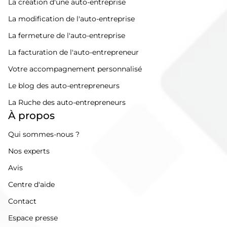
La création d'une auto-entreprise
La modification de l'auto-entreprise
La fermeture de l'auto-entreprise
La facturation de l'auto-entrepreneur
Votre accompagnement personnalisé
Le blog des auto-entrepreneurs
La Ruche des auto-entrepreneurs
À propos
Qui sommes-nous ?
Nos experts
Avis
Centre d'aide
Contact
Espace presse