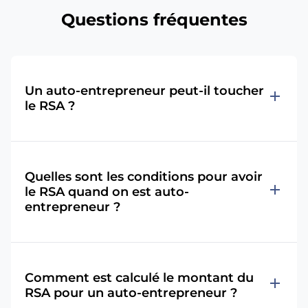
Questions fréquentes
Un auto-entrepreneur peut-il toucher
add
le RSA ?
Quelles sont les conditions pour avoir
add
le RSA quand on est auto-
entrepreneur ?
Comment est calculé le montant du
add
RSA pour un auto-entrepreneur ?