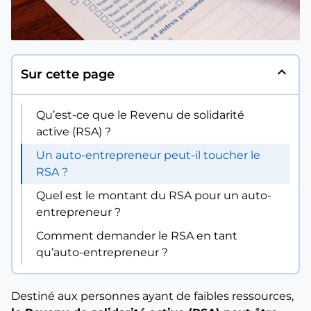
expand_less
Sur cette page
Qu’est-ce que le Revenu de solidarité
active (RSA) ?
Un auto-entrepreneur peut-il toucher le
RSA ?
Quel est le montant du RSA pour un auto-
entrepreneur ?
Comment demander le RSA en tant
qu’auto-entrepreneur ?
Destiné aux personnes ayant de faibles ressources,