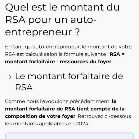
Quel est le montant du
RSA pour un auto-
entrepreneur ?
En tant qu'auto-entrepreneur, le montant de votre
RSA est calculé selon la formule suivante :
RSA =
montant forfaitaire - ressources du foyer
.
Le montant forfaitaire de
keyboard_arrow_right
RSA
Comme nous l'évoquions précédemment,
le
montant forfaitaire de RSA tient compte de la
composition de votre foyer
. Retrouvez ci-dessous
les montants applicables en 2024.