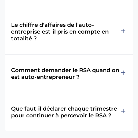
Le chiffre d'affaires de l'auto-
add
entreprise est-il pris en compte en
totalité ?
Comment demander le RSA quand on
add
est auto-entrepreneur ?
Que faut-il déclarer chaque trimestre
add
pour continuer à percevoir le RSA ?