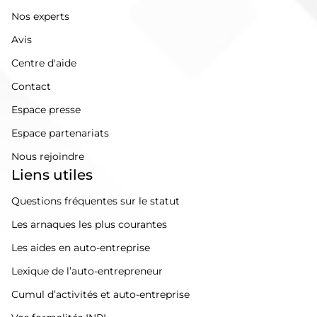
Nos experts
Avis
Centre d'aide
Contact
Espace presse
Espace partenariats
Nous rejoindre
Liens utiles
Questions fréquentes sur le statut
Les arnaques les plus courantes
Les aides en auto-entreprise
Lexique de l’auto-entrepreneur
Cumul d’activités et auto-entreprise