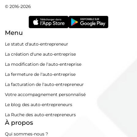
© 2016-2026
Menu
Le statut d'auto-entrepreneur
La création d'une auto-entreprise
La modification de l'auto-entreprise
La fermeture de l'auto-entreprise
La facturation de l'auto-entrepreneur
Votre accompagnement personnalisé
Le blog des auto-entrepreneurs
La Ruche des auto-entrepreneurs
À propos
Qui sommes-nous ?