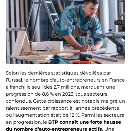
Selon les dernières statistiques dévoilées par
l’Urssaf, le nombre d'auto-entrepreneurs en France
a franchi le seuil des 2,7 millions, marquant une
progression de 8,6 % en 2023, tous secteurs
confondus. Cette croissance est notable malgré un
ralentissement par rapport à l'année précédente,
où l'augmentation était de 12 %. Parmi les secteurs
en progression, le
BTP connaît une forte hausse
du nombre d’auto-entrepreneurs actifs.
Une