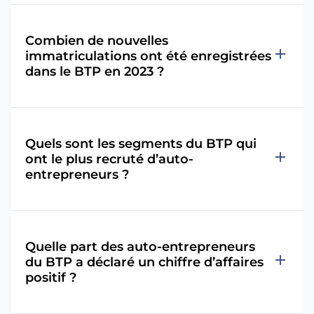
Combien de nouvelles
add
immatriculations ont été enregistrées
dans le BTP en 2023 ?
Quels sont les segments du BTP qui
add
ont le plus recruté d’auto-
entrepreneurs ?
Quelle part des auto-entrepreneurs
add
du BTP a déclaré un chiffre d’affaires
positif ?