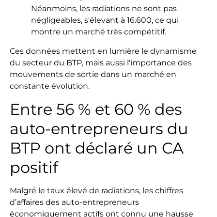
Néanmoins, les radiations ne sont pas
négligeables, s'élevant à 16.600, ce qui
montre un marché très compétitif.
Ces données mettent en lumière le dynamisme
du secteur du BTP, mais aussi l'importance des
mouvements de sortie dans un marché en
constante évolution.
Entre 56 % et 60 % des
auto-entrepreneurs du
BTP ont déclaré un CA
positif
Malgré le taux élevé de radiations, les chiffres
d’affaires des auto-entrepreneurs
économiquement actifs ont connu une hausse