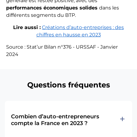
générale est restée positive, avec des
performances économiques solides
dans les
différents segments du BTP.
Lire aussi :
Créations d’auto-entreprises : des
chiffres en hausse en 2023
Source : Stat’ur Bilan n°376 - URSSAF - Janvier
2024
Questions fréquentes
Combien d’auto-entrepreneurs
add
compte la France en 2023 ?