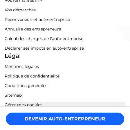
Vos formalités INPI
Vos démarches
Reconversion et auto-entreprise
Annuaire des entrepreneurs
Calcul des charges de l'auto-entreprise
Déclarer ses impôts en auto-entreprise
Légal
Mentions légales
Politique de confidentialité
Conditions générales
Sitemap
Gérer mes cookies
DEVENIR AUTO-ENTREPRENEUR