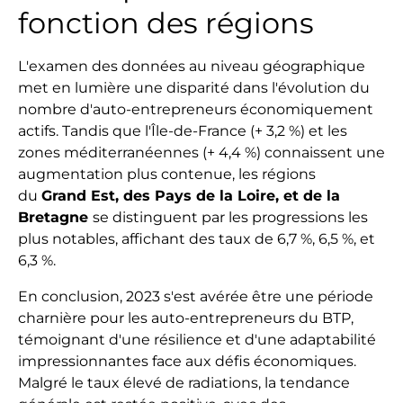
fonction des régions
L'examen des données au niveau géographique
met en lumière une disparité dans l'évolution du
nombre d'auto-entrepreneurs économiquement
actifs. Tandis que l'Île-de-France (+ 3,2 %) et les
zones méditerranéennes (+ 4,4 %) connaissent une
augmentation plus contenue, les régions
du
Grand Est, des Pays de la Loire, et de la
Bretagne
se distinguent par les progressions les
plus notables, affichant des taux de 6,7 %, 6,5 %, et
6,3 %.
En conclusion, 2023 s'est avérée être une période
charnière pour les auto-entrepreneurs du BTP,
témoignant d'une résilience et d'une adaptabilité
impressionnantes face aux défis économiques.
Malgré le taux élevé de radiations, la tendance