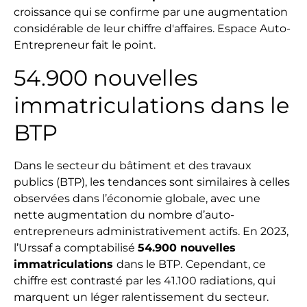
croissance qui se confirme par une augmentation
considérable de leur chiffre d'affaires. Espace Auto-
Entrepreneur fait le point.
54.900 nouvelles
immatriculations dans le
BTP
Dans le secteur du bâtiment et des travaux
publics (BTP), les tendances sont similaires à celles
observées dans l’économie globale, avec une
nette augmentation du nombre d’auto-
entrepreneurs administrativement actifs. En 2023,
l’Urssaf a comptabilisé
54.900 nouvelles
immatriculations
dans le BTP.
Cependant, ce
chiffre est contrasté par les 41.100 radiations, qui
marquent un léger ralentissement du secteur.