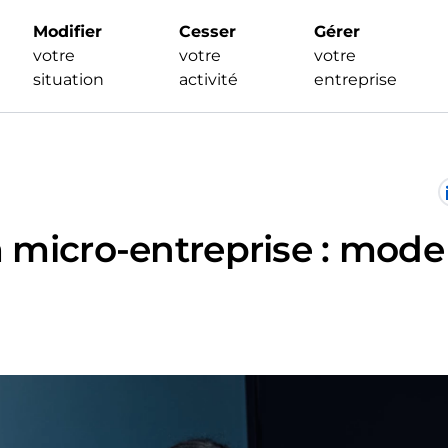
Modifier
Cesser
Gérer
votre
votre
votre
situation
activité
entreprise
a micro-entreprise : mode