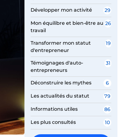
Développer mon activité
29
Mon équilibre et bien-être au
26
travail
Transformer mon statut
19
d'entrepreneur
Témoignages d'auto-
31
entrepreneurs
Déconstruire les mythes
6
Les actualités du statut
79
Informations utiles
86
Les plus consultés
10