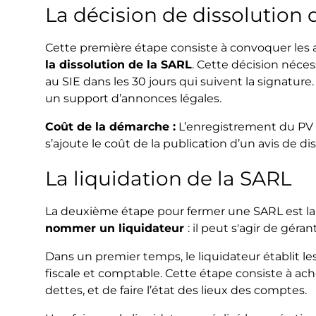
La décision de dissolution
Cette première étape consiste à convoquer les 
la dissolution de la SARL
. Cette décision néces
au SIE dans les 30 jours qui suivent la signature
un support d’annonces légales.
Coût de la démarche :
L’enregistrement du PV 
s’ajoute le coût de la publication d’un avis de di
La liquidation de la SARL
La deuxième étape pour fermer une SARL est la li
nommer un liquidateur
: il peut s'agir de gér
Dans un premier temps, le liquidateur établit les 
fiscale et comptable. Cette étape consiste à ache
dettes, et de faire l’état des lieux des comptes.