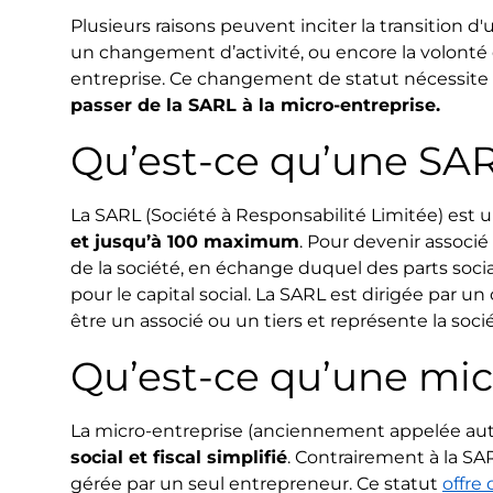
Plusieurs raisons peuvent inciter la transition d'
un changement d’activité, ou encore la volonté
entreprise. Ce changement de statut nécessite d
passer de la SARL à la micro-entreprise.
Qu’est-ce qu’une SAR
La SARL (Société à Responsabilité Limitée) est
et jusqu’à 100 maximum
. Pour devenir associé 
de la société, en échange duquel des parts soc
pour le capital social. La SARL est dirigée par u
être un associé ou un tiers et représente la soc
Qu’est-ce qu’une mic
La micro-entreprise (anciennement appelée aut
social et fiscal simplifié
. Contrairement à la SAR
gérée par un seul entrepreneur. Ce statut
offre