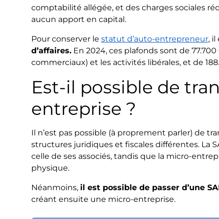
comptabilité allégée, et des charges sociales réd
aucun apport en capital.
Pour conserver le
statut d’auto-entrepreneur
, 
d’affaires.
En 2024, ces plafonds sont de 77.700 
commerciaux) et les activités libérales, et de 1
Est-il possible de tr
entreprise ?
Il n’est pas possible (à proprement parler) de t
structures juridiques et fiscales différentes. La
celle de ses associés, tandis que la micro-entre
physique.
Néanmoins,
il est possible de passer d’une S
créant ensuite une micro-entreprise.