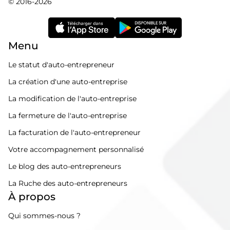
© 2016-2026
Menu
Le statut d'auto-entrepreneur
La création d'une auto-entreprise
La modification de l'auto-entreprise
La fermeture de l'auto-entreprise
La facturation de l'auto-entrepreneur
Votre accompagnement personnalisé
Le blog des auto-entrepreneurs
La Ruche des auto-entrepreneurs
À propos
Qui sommes-nous ?