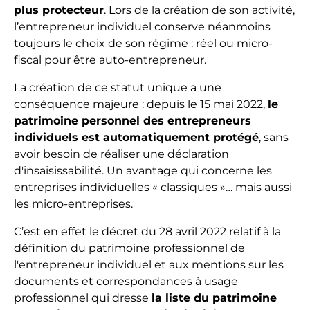
plus protecteur
. Lors de la création de son activité,
l’entrepreneur individuel conserve néanmoins
toujours le choix de son régime : réel ou micro-
fiscal pour être auto-entrepreneur.
La création de ce statut unique a une
conséquence majeure : depuis le 15 mai 2022,
le
patrimoine personnel des entrepreneurs
individuels est automatiquement protégé
, sans
avoir besoin de réaliser une déclaration
d'insaisissabilité. Un avantage qui concerne les
entreprises individuelles « classiques »… mais aussi
les micro-entreprises.
C’est en effet le décret du 28 avril 2022 relatif à la
définition du patrimoine professionnel de
l'entrepreneur individuel et aux mentions sur les
documents et correspondances à usage
professionnel qui dresse
la liste du patrimoine