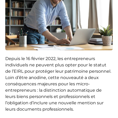
Depuis le 16 février 2022, les entrepreneurs
individuels ne peuvent plus opter pour le statut
de l’EIRL pour protéger leur patrimoine personnel.
Loin d’être anodine, cette nouveauté a deux
conséquences majeures pour les micro-
entrepreneurs : la distinction automatique de
leurs biens personnels et professionnels et
l’obligation d’inclure une nouvelle mention sur
leurs documents professionnels.