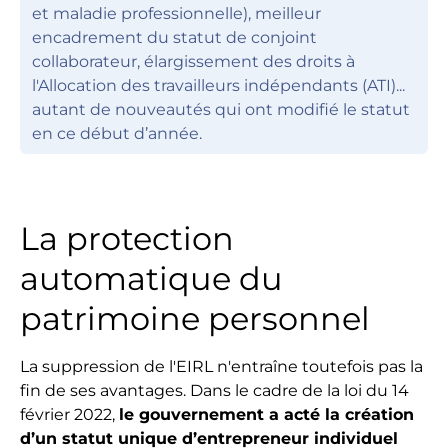
et maladie professionnelle), meilleur
encadrement du statut de conjoint
collaborateur, élargissement des droits à
l'Allocation des travailleurs indépendants (ATI)...
autant de nouveautés qui ont modifié le statut
en ce début d’année.
La protection
automatique du
patrimoine personnel
La suppression de l'EIRL n'entraîne toutefois pas la
fin de ses avantages. Dans le cadre de la loi du 14
février 2022,
le gouvernement a acté la création
d’un statut unique d’entrepreneur individuel