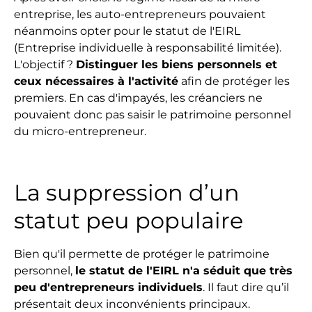
entreprise, les auto-entrepreneurs pouvaient
néanmoins opter pour le statut de l'EIRL
(Entreprise individuelle à responsabilité limitée).
L'objectif ?
Distinguer les biens personnels et
ceux nécessaires à l'activité
afin de protéger les
premiers. En cas d'impayés, les créanciers ne
pouvaient donc pas saisir le patrimoine personnel
du micro-entrepreneur.
La suppression d’un
statut peu populaire
Bien qu'il permette de protéger le patrimoine
personnel,
le statut de l'EIRL n'a séduit que très
peu d'entrepreneurs individuels
. Il faut dire qu’il
présentait deux inconvénients principaux.