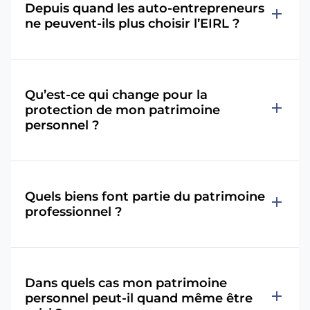
Depuis quand les auto-entrepreneurs
add
ne peuvent-ils plus choisir l’EIRL ?
Qu’est-ce qui change pour la
add
protection de mon patrimoine
personnel ?
Quels biens font partie du patrimoine
add
professionnel ?
Dans quels cas mon patrimoine
add
personnel peut-il quand même être