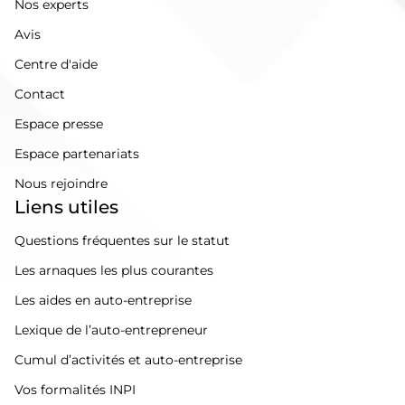
Nos experts
Avis
Centre d'aide
Contact
Espace presse
Espace partenariats
Nous rejoindre
Liens utiles
Questions fréquentes sur le statut
Les arnaques les plus courantes
Les aides en auto-entreprise
Lexique de l’auto-entrepreneur
Cumul d’activités et auto-entreprise
Vos formalités INPI