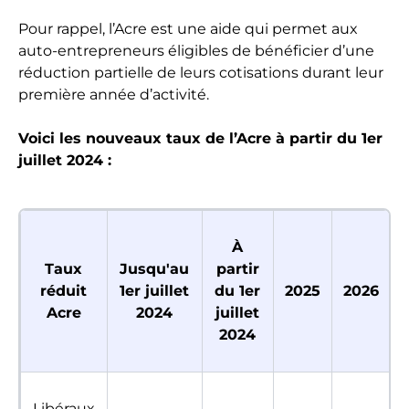
Pour rappel, l’Acre est une aide qui permet aux
auto-entrepreneurs éligibles de bénéficier d’une
réduction partielle de leurs cotisations durant leur
première année d’activité.
Voici les nouveaux taux de l’Acre à partir du 1er
juillet 2024 :
À
Taux
Jusqu'au
partir
réduit
1er juillet
du 1er
2025
2026
Acre
2024
juillet
2024
Libéraux