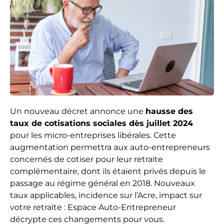
Un nouveau décret annonce une
hausse des
taux de cotisations sociales dès juillet 2024
pour les micro-entreprises libérales. Cette
augmentation permettra aux auto-entrepreneurs
concernés de cotiser pour leur retraite
complémentaire, dont ils étaient privés depuis le
passage au régime général en 2018. Nouveaux
taux applicables, incidence sur l’Acre, impact sur
votre retraite : Espace Auto-Entrepreneur
décrypte ces changements pour vous.