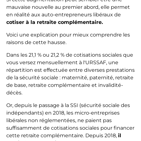
mauvaise nouvelle au premier abord, elle permet
en réalité aux auto-entrepreneurs libéraux de
cotiser à la retraite complémentaire.
Voici une explication pour mieux comprendre les
raisons de cette hausse.
Dans les 21,1 % ou 21,2 % de cotisations sociales que
vous versez mensuellement à l'URSSAF, une
répartition est effectuée entre diverses prestations
de la sécurité sociale : maternité, paternité, retraite
de base, retraite complémentaire et invalidité-
décès.
Or, depuis le passage à la SSI (sécurité sociale des
indépendants) en 2018, les micro-entreprises
libérales non réglementées, ne paient pas
suffisamment de cotisations sociales pour financer
cette retraite complémentaire. Depuis 2018,
il