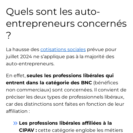
Quels sont les auto-
entrepreneurs concernés
?
La hausse des
cotisations sociales
prévue pour
juillet 2024 ne s’applique pas à la majorité des
auto-entrepreneurs.
En effet,
seules les professions libérales qui
entrent dans la catégorie des BNC
(bénéfices
non commerciaux) sont concernées. Il convient de
préciser les deux types de professionnels libéraux,
car des distinctions sont faites en fonction de leur
affiliation :
keyboard_double_arrow_right
Les professions libérales affiliées à la
CIPAV :
cette catégorie englobe les métiers