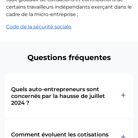
certains travailleurs indépendants exerçant dans le
cadre de la micro-entreprise ;
Code de la sécurité sociale
.
Questions fréquentes
Quels auto-entrepreneurs sont
add
concernés par la hausse de juillet
2024 ?
Comment évoluent les cotisations
add