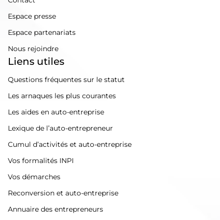
Contact
Espace presse
Espace partenariats
Nous rejoindre
Liens utiles
Questions fréquentes sur le statut
Les arnaques les plus courantes
Les aides en auto-entreprise
Lexique de l’auto-entrepreneur
Cumul d’activités et auto-entreprise
Vos formalités INPI
Vos démarches
Reconversion et auto-entreprise
Annuaire des entrepreneurs