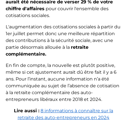
aurait été nécessaire de verser 29 % de votre
chiffre d'affaires
pour couvrir l'ensemble des
cotisations sociales.
L'augmentation des cotisations sociales à partir du
1er juillet permet donc une meilleure répartition
des contributions à la sécurité sociale, avec une
partie désormais allouée à la
retraite
complémentaire.
En fin de compte, la nouvelle est plutôt positive,
même si cet ajustement aurait dû être fait il y a 6
ans. Pour l’instant, aucune information n’a été
communiquée au sujet de l’absence de cotisation
à la retraite complémentaire des auto-
entrepreneurs libéraux entre 2018 et 2024.
Lire aussi :
8 informations à connaître sur la
retraite des auto-entrepreneurs en 2024