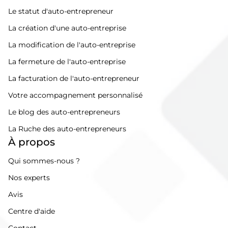
Le statut d'auto-entrepreneur
La création d'une auto-entreprise
La modification de l'auto-entreprise
La fermeture de l'auto-entreprise
La facturation de l'auto-entrepreneur
Votre accompagnement personnalisé
Le blog des auto-entrepreneurs
La Ruche des auto-entrepreneurs
À propos
Qui sommes-nous ?
Nos experts
Avis
Centre d'aide