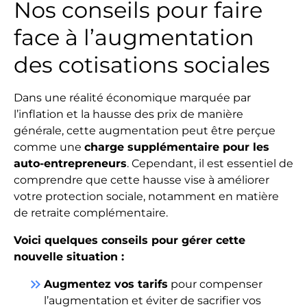
Nos conseils pour faire
face à l’augmentation
des cotisations sociales
Dans une réalité économique marquée par
l’inflation et la hausse des prix de manière
générale, cette augmentation peut être perçue
comme une
charge supplémentaire pour les
auto-entrepreneurs
. Cependant, il est essentiel de
comprendre que cette hausse vise à améliorer
votre protection sociale, notamment en matière
de retraite complémentaire.
Voici quelques conseils pour gérer cette
nouvelle situation :
keyboard_double_arrow_right
Augmentez vos tarifs
pour compenser
l’augmentation et éviter de sacrifier vos