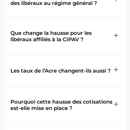
des libéraux au régime général ?
Que change la hausse pour les
add
libéraux affiliés à la CIPAV ?
add
Les taux de l’Acre changent-ils aussi ?
Pourquoi cette hausse des cotisations
add
est-elle mise en place ?