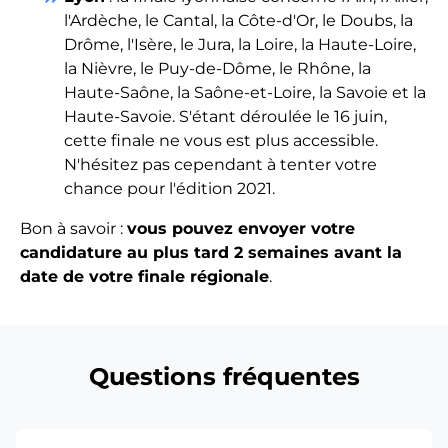
l'Ardèche, le Cantal, la Côte-d'Or, le Doubs, la
Drôme, l'Isère, le Jura, la Loire, la Haute-Loire,
la Nièvre, le Puy-de-Dôme, le Rhône, la
Haute-Saône, la Saône-et-Loire, la Savoie et la
Haute-Savoie. S'étant déroulée le 16 juin,
cette finale ne vous est plus accessible.
N'hésitez pas cependant à tenter votre
chance pour l'édition 2021.
Bon à savoir :
vous pouvez envoyer votre
candidature au plus tard 2 semaines avant la
date de votre finale régionale
.
Questions fréquentes