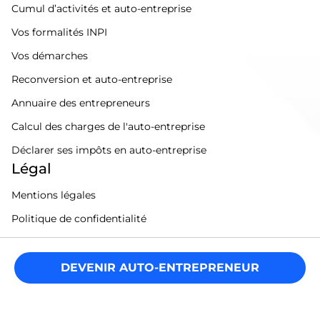
Cumul d’activités et auto-entreprise
Vos formalités INPI
Vos démarches
Reconversion et auto-entreprise
Annuaire des entrepreneurs
Calcul des charges de l'auto-entreprise
Déclarer ses impôts en auto-entreprise
Légal
Mentions légales
Politique de confidentialité
Conditions générales
Sitemap
DEVENIR AUTO-ENTREPRENEUR
Gérer mes cookies