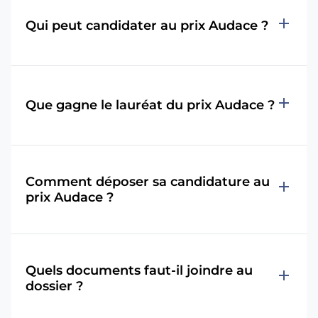
add
Qui peut candidater au prix Audace ?
add
Que gagne le lauréat du prix Audace ?
Comment déposer sa candidature au
add
prix Audace ?
Quels documents faut-il joindre au
add
dossier ?