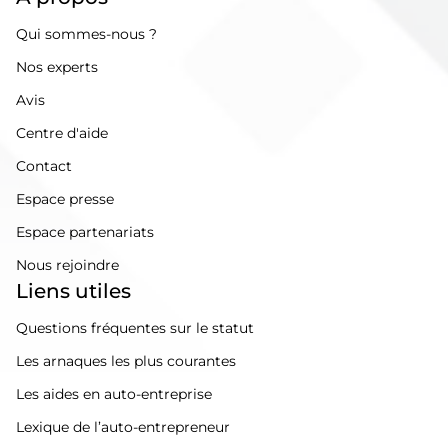
Qui sommes-nous ?
Nos experts
Avis
Centre d'aide
Contact
Espace presse
Espace partenariats
Nous rejoindre
Liens utiles
Questions fréquentes sur le statut
Les arnaques les plus courantes
Les aides en auto-entreprise
Lexique de l’auto-entrepreneur