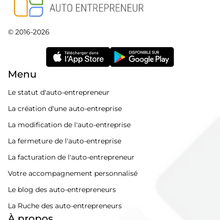
© 2016-2026
Menu
Le statut d'auto-entrepreneur
La création d'une auto-entreprise
La modification de l'auto-entreprise
La fermeture de l'auto-entreprise
La facturation de l'auto-entrepreneur
Votre accompagnement personnalisé
Le blog des auto-entrepreneurs
La Ruche des auto-entrepreneurs
À propos