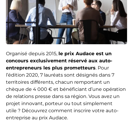
Organisé depuis 2015,
le prix Audace est un
concours exclusivement réservé aux auto-
entrepreneurs les plus prometteurs
. Pour
l’édition 2020, 7 lauréats sont désignés dans 7
territoires différents, chacun remportant un
chèque de 4 000 € et bénéficiant d’une opération
de relations presse dans sa région. Vous avez un
projet innovant, porteur ou tout simplement
utile ? Découvrez comment inscrire votre auto-
entreprise au prix Audace.