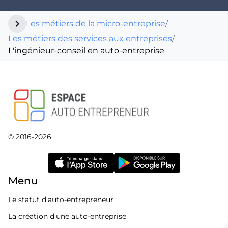
chevron_right
Les métiers de la micro-entreprise
/
Les métiers des services aux entreprises
/
L'ingénieur-conseil en auto-entreprise
© 2016-2026
Menu
Le statut d'auto-entrepreneur
La création d'une auto-entreprise