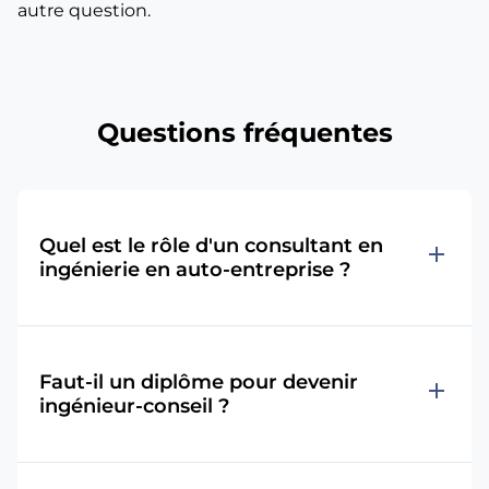
autre question.
Questions fréquentes
Quel est le rôle d'un consultant en
add
ingénierie en auto-entreprise ?
Faut-il un diplôme pour devenir
add
ingénieur-conseil ?