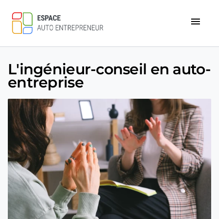
menu
L'ingénieur-conseil en auto-
entreprise