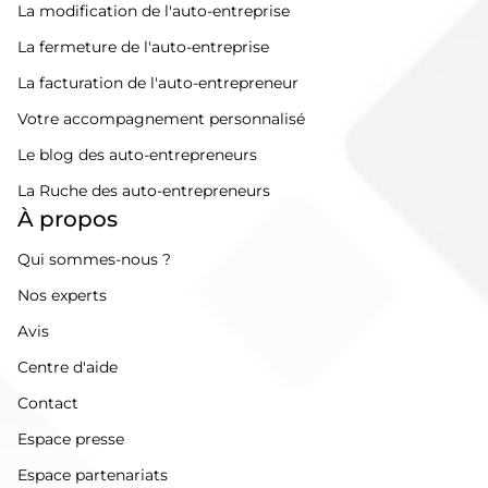
La modification de l'auto-entreprise
La fermeture de l'auto-entreprise
La facturation de l'auto-entrepreneur
Votre accompagnement personnalisé
Le blog des auto-entrepreneurs
La Ruche des auto-entrepreneurs
À propos
Qui sommes-nous ?
Nos experts
Avis
Centre d'aide
Contact
Espace presse
Espace partenariats