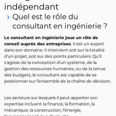
indépendant
Quel est le rôle du
keyboard_arrow_right
consultant en ingénierie ?
Le consultant en ingénierie joue un rôle de
conseil auprès des entreprises
. Il est un expert
dans son domaine. Il intervient soit sur la totalité
d’un projet, soit sur des points particuliers. Qu’il
s’agisse de la conception d’un système, de la
gestion des ressources humaines, ou de la tenue
des budgets, le consultant est capable de se
positionner sur l’ensemble de la chaîne de décision.
Les secteurs sur lesquels il peut apporter son
expertise incluent la finance, la formation, la
mécanique, la construction, l’énergie,