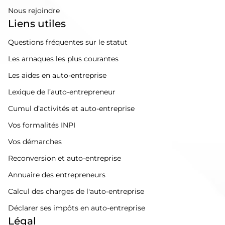
Nous rejoindre
Liens utiles
Questions fréquentes sur le statut
Les arnaques les plus courantes
Les aides en auto-entreprise
Lexique de l’auto-entrepreneur
Cumul d’activités et auto-entreprise
Vos formalités INPI
Vos démarches
Reconversion et auto-entreprise
Annuaire des entrepreneurs
Calcul des charges de l'auto-entreprise
Déclarer ses impôts en auto-entreprise
Légal