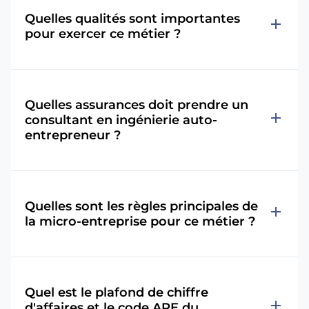
Quelles qualités sont importantes
add
pour exercer ce métier ?
Quelles assurances doit prendre un
add
consultant en ingénierie auto-
entrepreneur ?
Quelles sont les règles principales de
add
la micro-entreprise pour ce métier ?
Quel est le plafond de chiffre
add
d'affaires et le code APE du