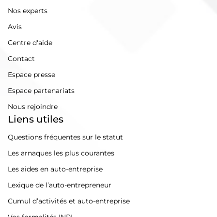
Nos experts
Avis
Centre d'aide
Contact
Espace presse
Espace partenariats
Nous rejoindre
Liens utiles
Questions fréquentes sur le statut
Les arnaques les plus courantes
Les aides en auto-entreprise
Lexique de l’auto-entrepreneur
Cumul d’activités et auto-entreprise