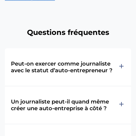
Questions fréquentes
Peut-on exercer comme journaliste
add
avec le statut d’auto-entrepreneur ?
Un journaliste peut-il quand même
add
créer une auto-entreprise à côté ?