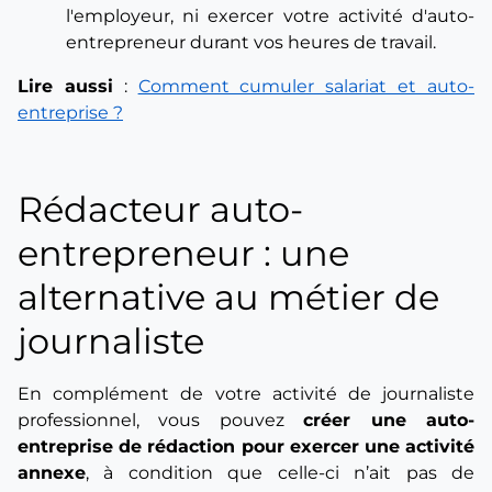
l'employeur, ni exercer votre activité d'auto-
entrepreneur durant vos heures de travail.
Lire aussi
:
Comment cumuler salariat et auto-
entreprise ?
Rédacteur auto-
entrepreneur : une
alternative au métier de
journaliste
En complément de votre activité de journaliste
professionnel, vous pouvez
créer une auto-
entreprise de rédaction pour exercer une activité
annexe
, à condition que celle-ci n’ait pas de