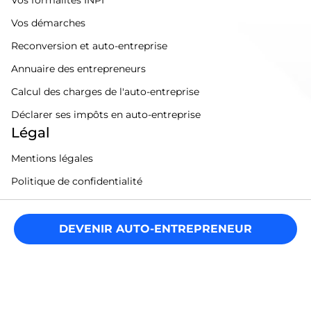
Vos formalités INPI
Vos démarches
Reconversion et auto-entreprise
Annuaire des entrepreneurs
Calcul des charges de l'auto-entreprise
Déclarer ses impôts en auto-entreprise
Légal
Mentions légales
Politique de confidentialité
Conditions générales
Sitemap
DEVENIR AUTO-ENTREPRENEUR
Gérer mes cookies