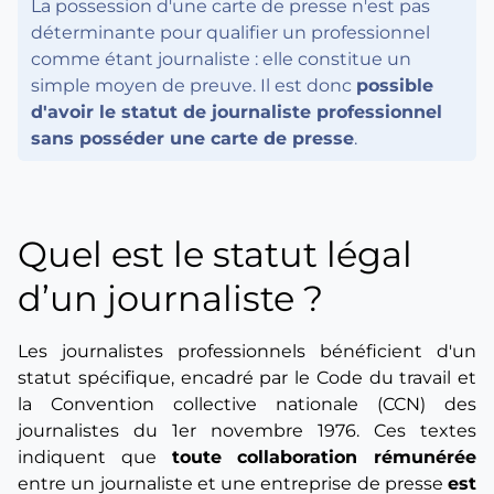
La possession d'une carte de presse n'est pas
déterminante pour qualifier un professionnel
comme étant journaliste : elle constitue un
simple moyen de preuve. Il est donc
possible
d'avoir le statut de journaliste professionnel
sans posséder une carte de presse
.
Quel est le statut légal
d’un journaliste ?
Les journalistes professionnels bénéficient d'un
statut spécifique, encadré par le Code du travail et
la Convention collective nationale (CCN) des
journalistes du 1er novembre 1976. Ces textes
indiquent que
toute collaboration rémunérée
entre un journaliste et une entreprise de presse
est