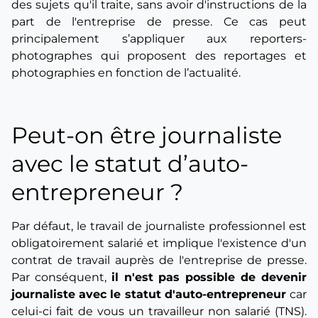
des sujets qu'il traite, sans avoir d'instructions de la
part de l'entreprise de presse. Ce cas peut
principalement s’appliquer aux reporters-
photographes qui proposent des reportages et
photographies en fonction de l’actualité.
Peut-on être journaliste
avec le statut d’auto-
entrepreneur ?
Par défaut, le travail de journaliste professionnel est
obligatoirement salarié et implique l'existence d'un
contrat de travail auprès de l'entreprise de presse.
Par conséquent,
il n'est pas possible de devenir
journaliste avec le statut d'auto-entrepreneur
car
celui-ci fait de vous un travailleur non salarié (TNS).