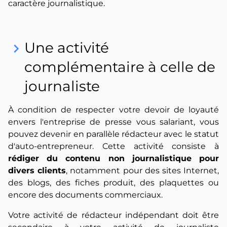
caractère journalistique.
Une activité
keyboard_arrow_right
complémentaire à celle de
journaliste
À condition de respecter votre devoir de loyauté
envers l'entreprise de presse vous salariant, vous
pouvez devenir en parallèle rédacteur avec le statut
d'auto-entrepreneur. Cette activité consiste à
rédiger du contenu non journalistique pour
divers clients
, notamment pour des sites Internet,
des blogs, des fiches produit, des plaquettes ou
encore des documents commerciaux.
Votre activité de rédacteur indépendant doit être