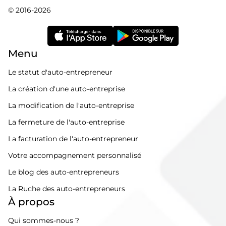
© 2016-2026
Menu
Le statut d'auto-entrepreneur
La création d'une auto-entreprise
La modification de l'auto-entreprise
La fermeture de l'auto-entreprise
La facturation de l'auto-entrepreneur
Votre accompagnement personnalisé
Le blog des auto-entrepreneurs
La Ruche des auto-entrepreneurs
À propos
Qui sommes-nous ?