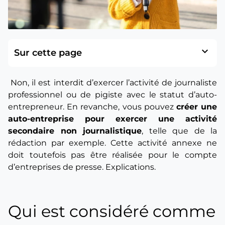
expand_more
Sur cette page
Non, il est interdit d’exercer l’activité de journaliste
professionnel ou de pigiste avec le statut d’auto-
entrepreneur. En revanche, vous pouvez
créer une
auto-entreprise pour exercer une activité
secondaire non journalistique
, telle que de la
rédaction par exemple. Cette activité annexe ne
doit toutefois pas être réalisée pour le compte
d’entreprises de presse. Explications.
Qui est considéré comme