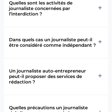
Quelles sont les activités de
add
journaliste concernées par
l’interdiction ?
Dans quels cas un journaliste peut-il
add
être considéré comme indépendant ?
Un journaliste auto-entrepreneur
add
peut-il proposer des services de
rédaction ?
Quelles précautions un journaliste