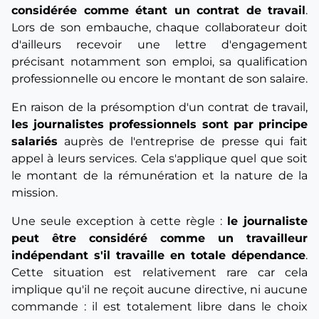
considérée comme étant un contrat de travail
.
Lors de son embauche, chaque collaborateur doit
d'ailleurs recevoir une lettre d'engagement
précisant notamment son emploi, sa qualification
professionnelle ou encore le montant de son salaire.
En raison de la présomption d'un contrat de travail,
les journalistes professionnels sont par principe
salariés
auprès de l'entreprise de presse qui fait
appel à leurs services. Cela s'applique quel que soit
le montant de la rémunération et la nature de la
mission.
Une seule exception à cette règle :
le journaliste
peut être considéré comme un travailleur
indépendant s'il travaille en totale dépendance
.
Cette situation est relativement rare car cela
implique qu'il ne reçoit aucune directive, ni aucune
commande : il est totalement libre dans le choix