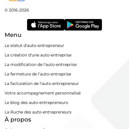
© 2016-2026
Menu
Le statut d'auto-entrepreneur
La création d'une auto-entreprise
La modification de l'auto-entreprise
La fermeture de l'auto-entreprise
La facturation de l'auto-entrepreneur
Votre accompagnement personnalisé
Le blog des auto-entrepreneurs
La Ruche des auto-entrepreneurs
À propos