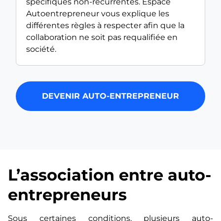
spécifiques non-récurrentes. Espace
Autoentrepreneur vous explique les
différentes règles à respecter afin que la
collaboration ne soit pas requalifiée en
société.
DEVENIR AUTO-ENTREPRENEUR
L’association entre auto-
entrepreneurs
Sous certaines conditions, plusieurs auto-