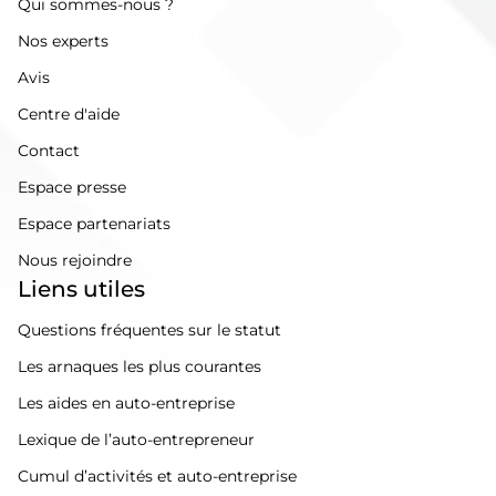
Qui sommes-nous ?
Nos experts
Avis
Centre d'aide
Contact
Espace presse
Espace partenariats
Nous rejoindre
Liens utiles
Questions fréquentes sur le statut
Les arnaques les plus courantes
Les aides en auto-entreprise
Lexique de l’auto-entrepreneur
Cumul d’activités et auto-entreprise