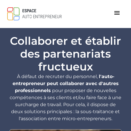
menu
Collaborer et établir
des partenariats
fructueux
À défaut de recruter du personnel,
l'auto-
entrepreneur peut collaborer avec d'autres
professionnels
pour proposer de nouvelles
compétences à ses clients et/ou faire face à une
surcharge de travail. Pour cela, il dispose de
deux solutions principales : la sous-traitance et
l'association entre micro-entrepreneurs.