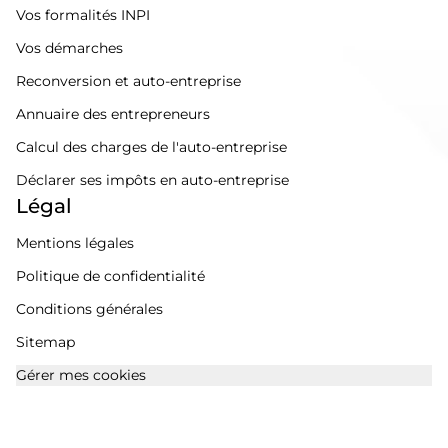
Vos formalités INPI
Vos démarches
Reconversion et auto-entreprise
Annuaire des entrepreneurs
Calcul des charges de l'auto-entreprise
Déclarer ses impôts en auto-entreprise
Légal
Mentions légales
Politique de confidentialité
Conditions générales
Sitemap
Gérer mes cookies