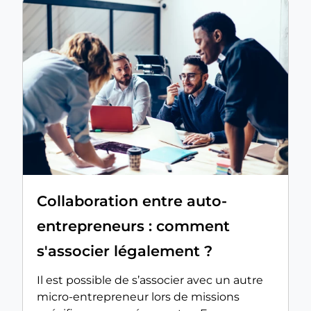
Collaboration entre auto-
entrepreneurs : comment
s'associer légalement ?
Il est possible de s’associer avec un autre
micro-entrepreneur lors de missions