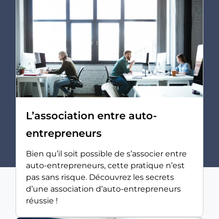
L’association entre auto-
entrepreneurs
Bien qu’il soit possible de s’associer entre
auto-entrepreneurs, cette pratique n’est
pas sans risque. Découvrez les secrets
d’une association d’auto-entrepreneurs
réussie !