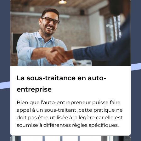
La sous-traitance en auto-
entreprise
Bien que l’auto-entrepreneur puisse faire
appel à un sous-traitant, cette pratique ne
doit pas être utilisée à la légère car elle est
soumise à différentes règles spécifiques.