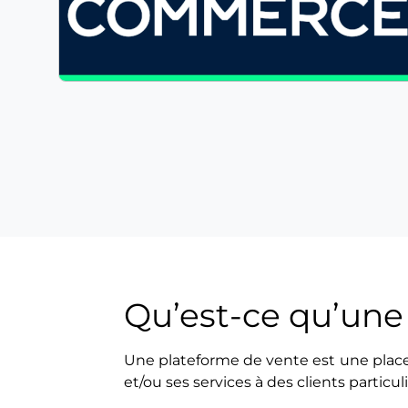
Qu’est-ce qu’une
Une plateforme de vente est une place
et/ou ses services à des clients particul