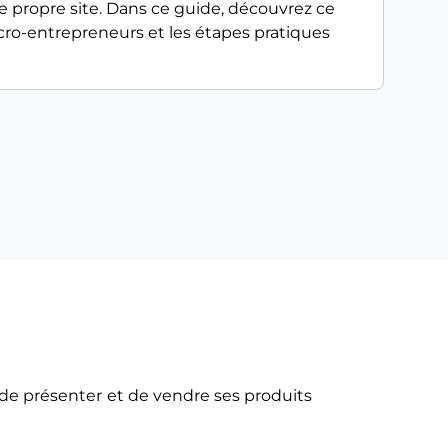
tre propre site. Dans ce guide, découvrez ce
ro-entrepreneurs et les étapes pratiques
de présenter et de vendre ses produits