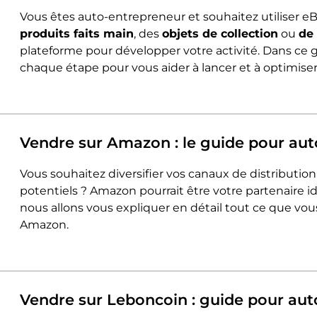
Vous êtes auto-entrepreneur et souhaitez utiliser e
produits faits main
, des
objets de collection
ou
de 
plateforme pour développer votre activité. Dans c
chaque étape pour vous aider à lancer et à optimise
Vendre sur Amazon : le guide pour au
Vous souhaitez diversifier vos canaux de distributi
potentiels ? Amazon pourrait être votre partenaire i
nous allons vous expliquer en détail tout ce que v
Amazon.
Vendre sur Leboncoin : guide pour au