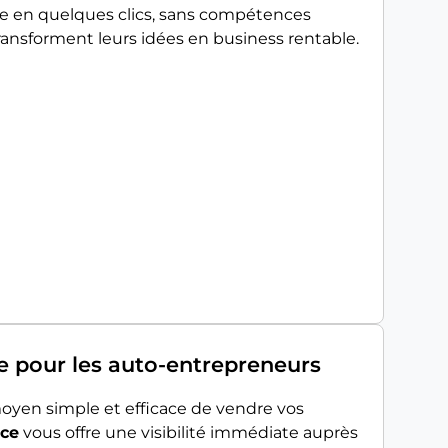
le en quelques clics, sans compétences
ransforment leurs idées en business rentable.
e pour les auto-entrepreneurs
oyen simple et efficace de vendre vos
ce
vous offre une visibilité immédiate auprès