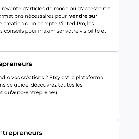
-revente d’articles de mode ou d’accessoires
nformations nécessaires pour
vendre sur
de création d’un compte Vinted Pro, les
 conseils pour maximiser votre visibilité et
repreneurs
dre vos créations ? Etsy est la plateforme
ans ce guide, découvrez toutes les
ant qu’auto-entrepreneur.
entrepreneurs