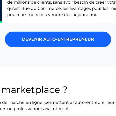
de millions de clients, sans avoir besoin de créer vo
qu’est Rue du Commerce, les avantages pour les mic
pour commencer à vendre dès aujourd’hui.
DEVENIR AUTO-ENTREPRENEUR
 marketplace ?
 de marché en ligne, permettant à l’auto-entrepreneur 
iers ou professionnels via Internet.