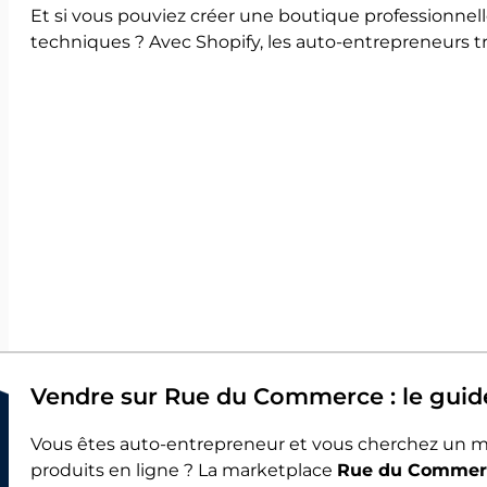
Et si vous pouviez créer une boutique professionnel
techniques ? Avec Shopify, les auto-entrepreneurs t
Vendre sur Rue du Commerce : le guid
Vous êtes auto-entrepreneur et vous cherchez un m
produits en ligne ? La marketplace
Rue du Commer