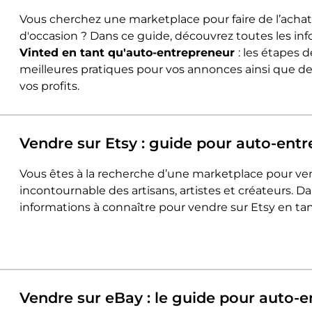
Vous cherchez une marketplace pour faire de l’achat
d'occasion ? Dans ce guide, découvrez toutes les i
Vinted en tant qu'auto-entrepreneur
: les étapes 
meilleures pratiques pour vos annonces ainsi que des
vos profits.
Vendre sur Etsy : guide pour auto-ent
Vous êtes à la recherche d’une marketplace pour ven
incontournable des artisans, artistes et créateurs. D
informations à connaître pour vendre sur Etsy en t
Vendre sur eBay : le guide pour auto-