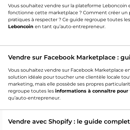
Vous souhaitez vendre sur la plateforme Leboncoi
fonctionne cette marketplace ? Comment créer un pr
pratiques à respecter ? Ce guide regroupe toutes le
Leboncoin
en tant qu’auto-entrepreneur.
Vendre sur Facebook Marketplace : gu
Vous souhaitez vendre sur Facebook Marketplace en
solution idéale pour toucher une clientèle locale to
marketing, mais elle possède ses propres particula
regroupe toutes les
informations à connaître pou
qu’auto-entrepreneur.
Vendre avec Shopify : le guide comple