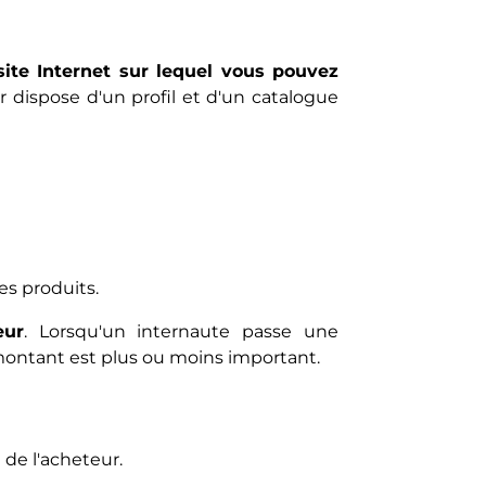
site Internet sur lequel vous pouvez
ur dispose d'un profil et d'un catalogue
s produits.
eur
. Lorsqu'un internaute passe une
montant est plus ou moins important.
 de l'acheteur.