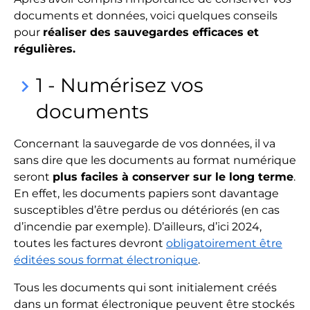
documents et données, voici quelques conseils
pour
réaliser des sauvegardes efficaces et
régulières.
1 - Numérisez vos
keyboard_arrow_right
documents
Concernant la sauvegarde de vos données, il va
sans dire que les documents au format numérique
seront
plus faciles à conserver sur le long terme
.
En effet, les documents papiers sont davantage
susceptibles d’être perdus ou détériorés (en cas
d’incendie par exemple). D’ailleurs, d’ici 2024,
toutes les factures devront
obligatoirement être
éditées sous format électronique
.
Tous les documents qui sont initialement créés
dans un format électronique peuvent être stockés