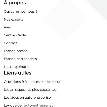
À propos
Qui sommes-nous ?
Nos experts
Avis
Centre d'aide
Contact
Espace presse
Espace partenariats
Nous rejoindre
Liens utiles
Questions fréquentes sur le statut
Les arnaques les plus courantes
Les aides en auto-entreprise
Lexique de l’auto-entrepreneur