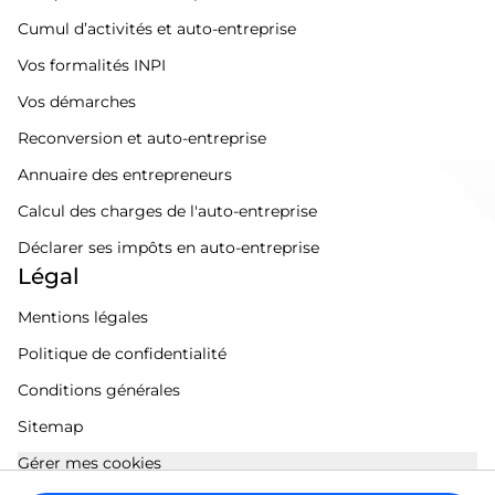
Cumul d’activités et auto-entreprise
Vos formalités INPI
Vos démarches
Reconversion et auto-entreprise
Annuaire des entrepreneurs
Calcul des charges de l'auto-entreprise
Déclarer ses impôts en auto-entreprise
Légal
Mentions légales
Politique de confidentialité
Conditions générales
Sitemap
Gérer mes cookies