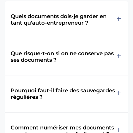
Quels documents dois-je garder en
add
tant qu'auto-entrepreneur ?
Que risque-t-on si on ne conserve pas
add
ses documents ?
Pourquoi faut-il faire des sauvegardes
add
régulières ?
Comment numériser mes documents
add