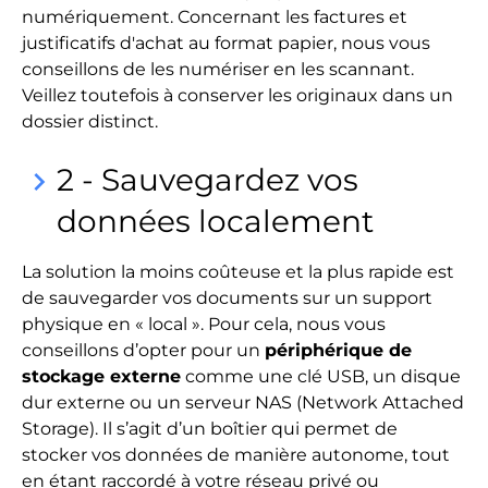
numériquement. Concernant les factures et
justificatifs d'achat au format papier, nous vous
conseillons de les numériser en les scannant.
Veillez toutefois à conserver les originaux dans un
dossier distinct.
2 - Sauvegardez vos
keyboard_arrow_right
données localement
La solution la moins coûteuse et la plus rapide est
de sauvegarder vos documents sur un support
physique en « local ». Pour cela, nous vous
conseillons d’opter pour un
périphérique de
stockage externe
comme une clé USB, un disque
dur externe ou un serveur NAS (Network Attached
Storage). Il s’agit d’un boîtier qui permet de
stocker vos données de manière autonome, tout
en étant raccordé à votre réseau privé ou