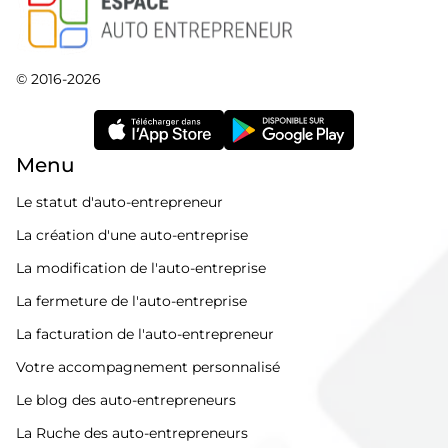
© 2016-2026
Menu
Le statut d'auto-entrepreneur
La création d'une auto-entreprise
La modification de l'auto-entreprise
La fermeture de l'auto-entreprise
La facturation de l'auto-entrepreneur
Votre accompagnement personnalisé
Le blog des auto-entrepreneurs
La Ruche des auto-entrepreneurs