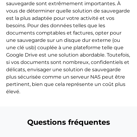
sauvegarde sont extrêmement importantes. À
vous de déterminer quelle solution de sauvegarde
est la plus adaptée pour votre activité et vos
besoins. Pour des données telles que les
documents comptables et factures, opter pour
une sauvegarde sur un disque dur externe (ou
une clé usb) couplée à une plateforme telle que
Google Drive est une solution abordable. Toutefois,
si vos documents sont nombreux, confidentiels et
délicats, envisager une solution de sauvegarde
plus sécurisée comme un serveur NAS peut être
pertinent, bien que cela représente un coût plus
élevé.
Questions fréquentes