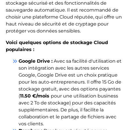
stockage sécurisé et des fonctionnalités de
sauvegarde automatique. Il est recommandé de
choisir une plateforme Cloud réputée, qui offre un
haut niveau de sécurité et de cryptage pour
protéger vos données sensibles.
Voici quelques options de stockage Cloud
populaires :
keyboard_double_arrow_right
Google Drive :
Avec sa facilité d'utilisation et
son intégration avec les autres services
Google, Google Drive est un choix pratique
pour les auto-entrepreneurs. Il offre 15 Go de
stockage gratuit, avec des options payantes
(
11.50 €/mois
pour une utilisation business
avec 2 To de stockage) pour des capacités
supplémentaires. De plus, il facilite la
collaboration et le partage de fichiers avec
vos clients.