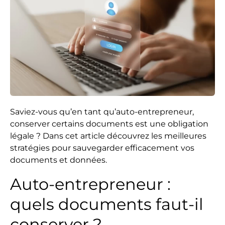
Saviez-vous qu’en tant qu’auto-entrepreneur,
conserver certains documents est une obligation
légale ? Dans cet article découvrez les meilleures
stratégies pour sauvegarder efficacement vos
documents et données.
Auto-entrepreneur :
quels documents faut-il
conserver ?