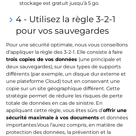
stockage est gratuit jusqu’à 5 go.
4 - Utilisez la règle 3-2-1
keyboard_arrow_right
pour vos sauvegardes
Pour une sécurité optimale, nous vous conseillons
d’appliquer la règle des 3-2-1. Elle consiste à faire
trois copies de vos données
(une principale et
deux sauvegardes), sur deux types de supports
différents (par exemple, un disque dur externe et
une plateforme Cloud) tout en conservant une
copie sur un site géographique différent. Cette
stratégie permet de réduire les risques de perte
totale de données en cas de sinistre. En
appliquant cette règle, vous êtes sûrs d’
offrir une
sécurité maximale à vos documents
et données
importantes.Vous l’aurez compris, en matière de
protection des données,
la prévention et la