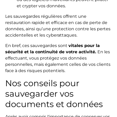
et crypter vos données.
Les sauvegardes régulières offrent une
restauration rapide et efficace en cas de perte de
données, ainsi qu’une protection contre les pertes
accidentelles et les cyberattaques.
En bref, ces sauvegardes sont
vitales pour la
sécurité et la continuité de votre activité.
En les
effectuant, vous protégez vos données
personnelles, mais également celles de vos clients
face à des risques potentiels.
Nos conseils pour
sauvegarder vos
documents et données
Après avoir compris l'importance de conserver vos