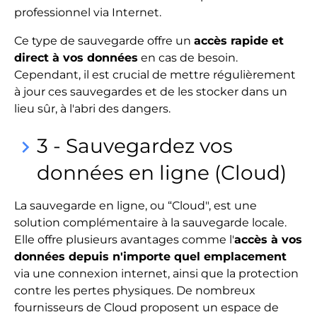
professionnel via Internet.
Ce type de sauvegarde offre un
accès rapide et
direct à vos données
en cas de besoin.
Cependant, il est crucial de mettre régulièrement
à jour ces sauvegardes et de les stocker dans un
lieu sûr, à l'abri des dangers.
3 - Sauvegardez vos
keyboard_arrow_right
données en ligne (Cloud)
La sauvegarde en ligne, ou “Cloud", est une
solution complémentaire à la sauvegarde locale.
Elle offre plusieurs avantages comme l'
accès à vos
données depuis n'importe quel emplacement
via une connexion internet, ainsi que la protection
contre les pertes physiques. De nombreux
fournisseurs de Cloud proposent un espace de