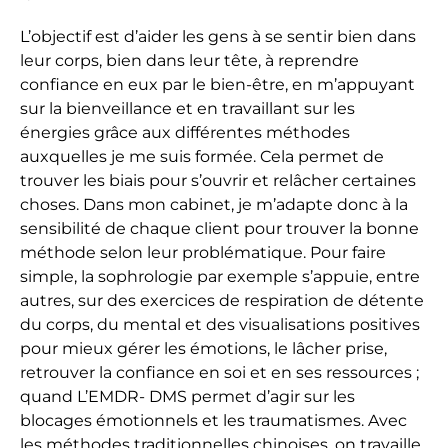
L’objectif est d’aider les gens à se sentir bien dans
leur corps, bien dans leur tête, à reprendre
confiance en eux par le bien-être, en m’appuyant
sur la bienveillance et en travaillant sur les
énergies grâce aux différentes méthodes
auxquelles je me suis formée. Cela permet de
trouver les biais pour s’ouvrir et relâcher certaines
choses. Dans mon cabinet, je m’adapte donc à la
sensibilité de chaque client pour trouver la bonne
méthode selon leur problématique. Pour faire
simple, la sophrologie par exemple s’appuie, entre
autres, sur des exercices de respiration de détente
du corps, du mental et des visualisations positives
pour mieux gérer les émotions, le lâcher prise,
retrouver la confiance en soi et en ses ressources ;
quand L’EMDR- DMS permet d’agir sur les
blocages émotionnels et les traumatismes. Avec
les méthodes traditionnelles chinoises, on travaille