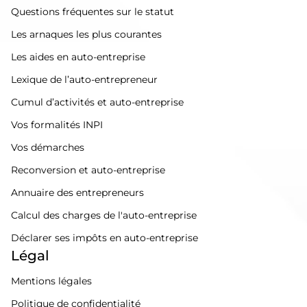
Questions fréquentes sur le statut
Les arnaques les plus courantes
Les aides en auto-entreprise
Lexique de l’auto-entrepreneur
Cumul d’activités et auto-entreprise
Vos formalités INPI
Vos démarches
Reconversion et auto-entreprise
Annuaire des entrepreneurs
Calcul des charges de l'auto-entreprise
Déclarer ses impôts en auto-entreprise
Légal
Mentions légales
Politique de confidentialité