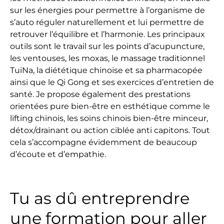
sur les énergies pour permettre à l’organisme de
s’auto réguler naturellement et lui permettre de
retrouver l’équilibre et l’harmonie. Les principaux
outils sont le travail sur les points d’acupuncture,
les ventouses, les moxas, le massage traditionnel
TuiNa, la diététique chinoise et sa pharmacopée
ainsi que le Qi Gong et ses exercices d’entretien de
santé. Je propose également des prestations
orientées pure bien-être en esthétique comme le
lifting chinois, les soins chinois bien-être minceur,
détox/drainant ou action ciblée anti capitons. Tout
cela s’accompagne évidemment de beaucoup
d’écoute et d’empathie.
Tu as dû entreprendre
une formation pour aller