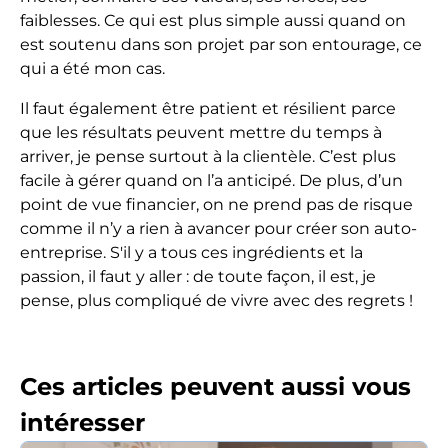
faiblesses. Ce qui est plus simple aussi quand on
est soutenu dans son projet par son entourage, ce
qui a été mon cas.
Il faut également être patient et résilient parce
que les résultats peuvent mettre du temps à
arriver, je pense surtout à la clientèle. C’est plus
facile à gérer quand on l’a anticipé. De plus, d’un
point de vue financier, on ne prend pas de risque
comme il n’y a rien à avancer pour créer son auto-
entreprise. S'il y a tous ces ingrédients et la
passion, il faut y aller : de toute façon, il est, je
pense, plus compliqué de vivre avec des regrets !
Ces articles peuvent aussi vous
intéresser