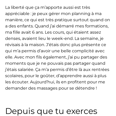
La liberté que ça m’apporte aussi est très
appréciable : je peux gérer mon planning à ma
manière, ce qui est très pratique surtout quand on
a des enfants. Quand j’ai démarré mes formations,
ma fille avait 6 ans. Les cours, qui étaient assez
denses, avaient lieu le week-end. La semaine, je
révisais à la maison. J’étais donc plus présente ce
qui m’a permis d’avoir une belle complicité avec
elle. Avec mon fils également, j’ai pu partager des
moments que je ne pouvais pas partager quand
j’étais salariée. Ça m’a permis d’être là aux rentrées
scolaires, pour le goûter, d’apprendre aussi à plus
les écouter. Aujourd’hui, ils en profitent pour me
demander des massages pour se détendre !
Depuis que tu exerces