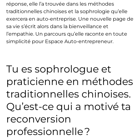
réponse, elle l’a trouvée dans les méthodes
traditionnelles chinoises et la sophrologie qu’elle
exercera en auto-entreprise. Une nouvelle page de
sa vie s’écrit alors dans la bienveillance et
l’empathie. Un parcours qu’elle raconte en toute
simplicité pour Espace Auto-entrepreneur.
Tu es sophrologue et
praticienne en méthodes
traditionnelles chinoises.
Qu’est-ce qui a motivé ta
reconversion
professionnelle ?