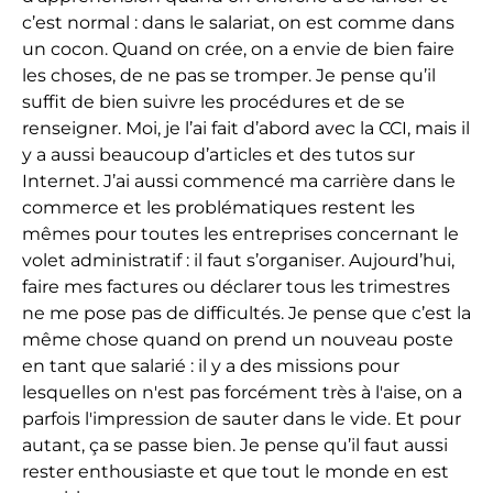
c’est normal : dans le salariat, on est comme dans
un cocon. Quand on crée, on a envie de bien faire
les choses, de ne pas se tromper. Je pense qu’il
suffit de bien suivre les procédures et de se
renseigner. Moi, je l’ai fait d’abord avec la CCI, mais il
y a aussi beaucoup d’articles et des tutos sur
Internet. J’ai aussi commencé ma carrière dans le
commerce et les problématiques restent les
mêmes pour toutes les entreprises concernant le
volet administratif : il faut s’organiser. Aujourd’hui,
faire mes factures ou déclarer tous les trimestres
ne me pose pas de difficultés. Je pense que c’est la
même chose quand on prend un nouveau poste
en tant que salarié : il y a des missions pour
lesquelles on n'est pas forcément très à l'aise, on a
parfois l'impression de sauter dans le vide. Et pour
autant, ça se passe bien. Je pense qu’il faut aussi
rester enthousiaste et que tout le monde en est