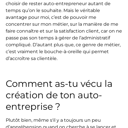
choisir de rester auto-entrepreneur autant de
temps qu’on le souhaite. Mais le véritable
avantage pour moi, c’est de pouvoir me
concentrer sur mon métier, sur la manière de me
faire connaître et sur la satisfaction client, car on ne
passe pas son temps à gérer de l’administratif
compliqué. D’autant plus que, ce genre de métier,
c’est vraiment le bouche-à-oreille qui permet
d’accroître sa clientèle.
Comment as-tu vécu la
création de ton auto-
entreprise ?
Plutôt bien, même s'il y a toujours un peu
d’appréhension quand on cherche à se lancer et