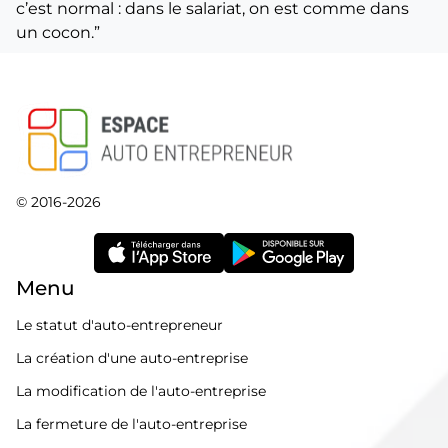
c’est normal : dans le salariat, on est comme dans
un cocon.”
© 2016-2026
Menu
Le statut d'auto-entrepreneur
La création d'une auto-entreprise
La modification de l'auto-entreprise
La fermeture de l'auto-entreprise