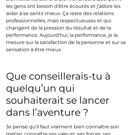
les gens ont besoin d’être écoutés et j’adore les
aider à se sentir mieux. Ça reste des relations
professionnelles, mais respectueuses et qui
changent de la pression du résultat et de la
performance. Aujourd’hui, la performance, je la
mesure sur la satisfaction de la personne et sur sa
sensation à être mieux.
Que conseillerais-tu à
quelqu’un qui
souhaiterait se lancer
dans l’aventure ?
Je pense qu'il faut vraiment bien connaître son
métier, connaître ses valeurs, ses forces, ses