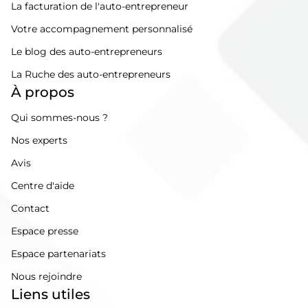
La facturation de l'auto-entrepreneur
Votre accompagnement personnalisé
Le blog des auto-entrepreneurs
La Ruche des auto-entrepreneurs
À propos
Qui sommes-nous ?
Nos experts
Avis
Centre d'aide
Contact
Espace presse
Espace partenariats
Nous rejoindre
Liens utiles