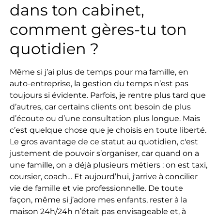
dans ton cabinet,
comment gères-tu ton
quotidien ?
Même si j’ai plus de temps pour ma famille, en
auto-entreprise, la gestion du temps n’est pas
toujours si évidente. Parfois, je rentre plus tard que
d’autres, car certains clients ont besoin de plus
d’écoute ou d’une consultation plus longue. Mais
c’est quelque chose que je choisis en toute liberté.
Le gros avantage de ce statut au quotidien, c'est
justement de pouvoir s’organiser, car quand on a
une famille, on a déjà plusieurs métiers : on est taxi,
coursier, coach… Et aujourd’hui, j'arrive à concilier
vie de famille et vie professionnelle. De toute
façon, même si j’adore mes enfants, rester à la
maison 24h/24h n’était pas envisageable et, à