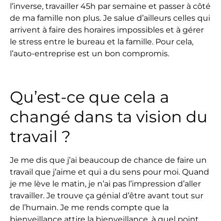
l’inverse, travailler 45h par semaine et passer à côté
de ma famille non plus. Je salue d’ailleurs celles qui
arrivent à faire des horaires impossibles et à gérer
le stress entre le bureau et la famille. Pour cela,
l’auto-entreprise est un bon compromis.
Qu’est-ce que cela a
changé dans ta vision du
travail ?
Je me dis que j’ai beaucoup de chance de faire un
travail que j’aime et qui a du sens pour moi. Quand
je me lève le matin, je n’ai pas l’impression d’aller
travailler. Je trouve ça génial d’être avant tout sur
de l’humain. Je me rends compte que la
bienveillance attire la bienveillance, à quel point