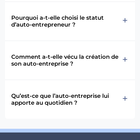
Pourquoi a-t-elle choisi le statut
add
d’auto-entrepreneur ?
Comment a-t-elle vécu la création de
add
son auto-entreprise ?
Qu’est-ce que l’auto-entreprise lui
add
apporte au quotidien ?