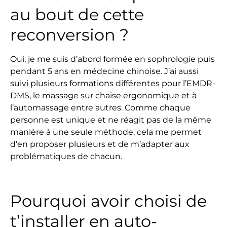
au bout de cette
reconversion ?
Oui, je me suis d’abord formée en sophrologie puis
pendant 5 ans en médecine chinoise. J’ai aussi
suivi plusieurs formations différentes pour l’EMDR-
DMS, le massage sur chaise ergonomique et à
l’automassage entre autres. Comme chaque
personne est unique et ne réagit pas de la même
manière à une seule méthode, cela me permet
d’en proposer plusieurs et de m’adapter aux
problématiques de chacun.
Pourquoi avoir choisi de
t’installer en auto-