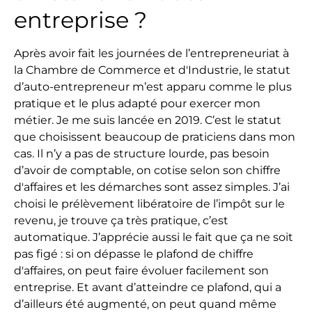
entreprise ?
Après avoir fait les journées de l’entrepreneuriat à
la Chambre de Commerce et d'Industrie, le statut
d’auto-entrepreneur m’est apparu comme le plus
pratique et le plus adapté pour exercer mon
métier. Je me suis lancée en 2019. C’est le statut
que choisissent beaucoup de praticiens dans mon
cas. Il n’y a pas de structure lourde, pas besoin
d’avoir de comptable, on cotise selon son chiffre
d'affaires et les démarches sont assez simples. J’ai
choisi le prélèvement libératoire de l’impôt sur le
revenu, je trouve ça très pratique, c’est
automatique. J’apprécie aussi le fait que ça ne soit
pas figé : si on dépasse le plafond de chiffre
d'affaires, on peut faire évoluer facilement son
entreprise. Et avant d’atteindre ce plafond, qui a
d’ailleurs été augmenté, on peut quand même