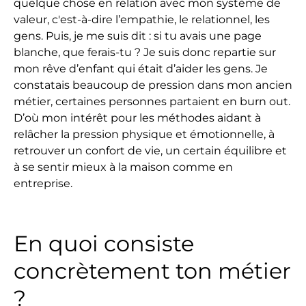
quelque chose en relation avec mon système de
valeur, c'est-à-dire l’empathie, le relationnel, les
gens. Puis, je me suis dit : si tu avais une page
blanche, que ferais-tu ? Je suis donc repartie sur
mon rêve d’enfant qui était d’aider les gens. Je
constatais beaucoup de pression dans mon ancien
métier, certaines personnes partaient en burn out.
D’où mon intérêt pour les méthodes aidant à
relâcher la pression physique et émotionnelle, à
retrouver un confort de vie, un certain équilibre et
à se sentir mieux à la maison comme en
entreprise.
En quoi consiste
concrètement ton métier
?