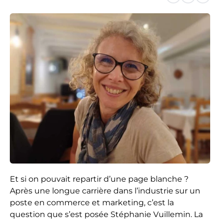
Et si on pouvait repartir d’une page blanche ?
Après une longue carrière dans l’industrie sur un
poste en commerce et marketing, c’est la
question que s’est posée Stéphanie Vuillemin. La