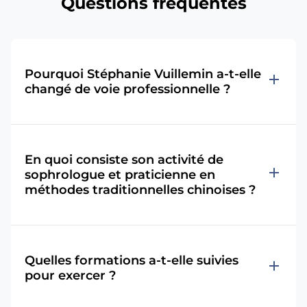
Questions fréquentes
Pourquoi Stéphanie Vuillemin a-t-elle
add
changé de voie professionnelle ?
En quoi consiste son activité de
add
sophrologue et praticienne en
méthodes traditionnelles chinoises ?
Quelles formations a-t-elle suivies
add
pour exercer ?