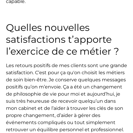
capable.
Quelles nouvelles
satisfactions t’apporte
l’exercice de ce métier ?
Les retours positifs de mes clients sont une grande
satisfaction. C’est pour ça qu'on choisit les métiers
de soin bien-être. Je conserve quelques messages
positifs qu’on m’envoie. Ça a été un changement
de philosophie de vie pour moi et aujourd’hui, je
suis très heureuse de recevoir quelqu’un dans
mon cabinet et de l’aider à trouver les clés de son
propre changement, d’aider à gérer des
événements compliqués ou tout simplement
retrouver un équilibre personnel et professionnel.