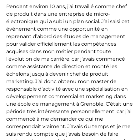
Pendant environ 10 ans, j’ai travaillé comme chef
de produit dans une entreprise de micro-
électronique qui a subi un plan social. J’ai saisi cet
événement comme une opportunité en
reprenant d’abord des études de management
pour valider officiellement les compétences
acquises dans mon métier pendant toute
l'évolution de ma carrière, car j’avais commencé
comme assistante de direction et monté les
échelons jusqu’à devenir chef de produit
marketing. J’ai donc obtenu mon master de
responsable d’activité avec une spécialisation en
développement commercial et marketing dans
une école de management à Grenoble. C’était une
période très intéressante personnellement, car j’ai
commencé à me demander ce qui me
correspondait vraiment. J’avais du temps et je me
suis rendu compte que j’avais besoin de faire