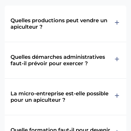
Quelles productions peut vendre un
add
apiculteur ?
Quelles démarches administratives
add
faut-il prévoir pour exercer ?
La micro-entreprise est-elle possible
add
pour un apiculteur ?
Quelle formation faut-il pour devenir