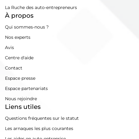
La Ruche des auto-entrepreneurs
À propos
Qui sommes-nous ?
Nos experts
Avis
Centre d'aide
Contact
Espace presse
Espace partenariats
Nous rejoindre
Liens utiles
Questions fréquentes sur le statut
Les arnaques les plus courantes
Les aides en auto-entreprise