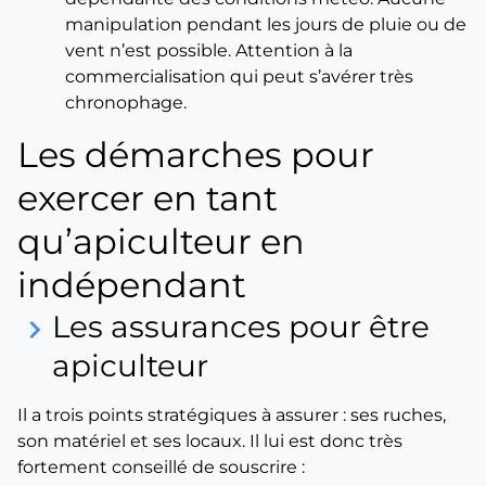
manipulation pendant les jours de pluie ou de
vent n’est possible. Attention à la
commercialisation qui peut s’avérer très
chronophage.
Les démarches pour
exercer en tant
qu’apiculteur en
indépendant
Les assurances pour être
keyboard_arrow_right
apiculteur
Il a trois points stratégiques à assurer : ses ruches,
son matériel et ses locaux. Il lui est donc très
fortement conseillé de souscrire :