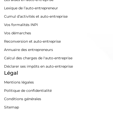
Lexique de l’auto-entrepreneur
Cumul d’activités et auto-entreprise
Vos formalités INPI
Vos démarches
Reconversion et auto-entreprise
Annuaire des entrepreneurs
Calcul des charges de l'auto-entreprise
Déclarer ses impôts en auto-entreprise
Légal
Mentions légales
Politique de confidentialité
Conditions générales
Sitemap