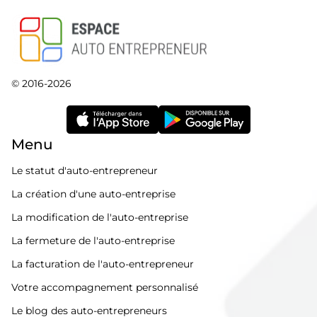
© 2016-2026
Menu
Le statut d'auto-entrepreneur
La création d'une auto-entreprise
La modification de l'auto-entreprise
La fermeture de l'auto-entreprise
La facturation de l'auto-entrepreneur
Votre accompagnement personnalisé
Le blog des auto-entrepreneurs