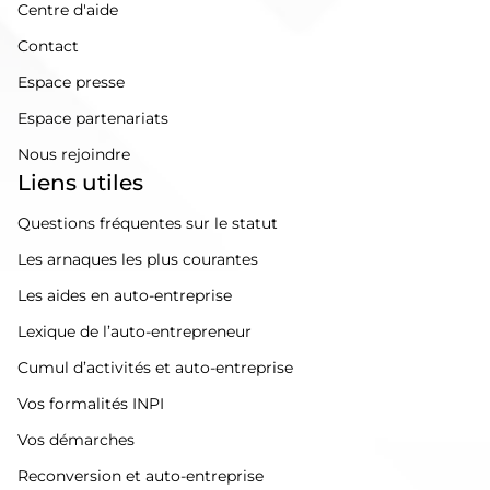
Centre d'aide
Contact
Espace presse
Espace partenariats
Nous rejoindre
Liens utiles
Questions fréquentes sur le statut
Les arnaques les plus courantes
Les aides en auto-entreprise
Lexique de l’auto-entrepreneur
Cumul d’activités et auto-entreprise
Vos formalités INPI
Vos démarches
Reconversion et auto-entreprise