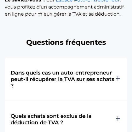
vous profitez d'un accompagnement administratif
en ligne pour mieux gérer la TVA et sa déduction.
Questions fréquentes
Dans quels cas un auto-entrepreneur
add
peut-il récupérer la TVA sur ses achats
?
Quels achats sont exclus de la
add
déduction de TVA ?