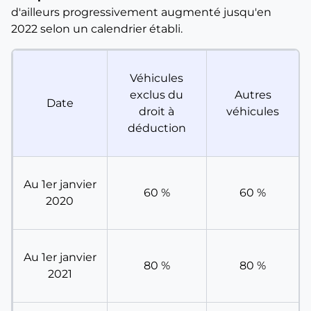
d'ailleurs progressivement augmenté jusqu'en
2022 selon un calendrier établi.
Véhicules
exclus du
Autres
Date
droit à
véhicules
déduction
Au 1er janvier
60 %
60 %
2020
Au 1er janvier
80 %
80 %
2021