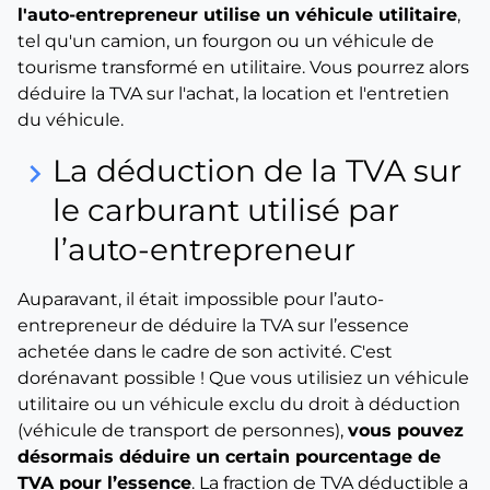
l'auto-entrepreneur utilise un véhicule utilitaire
,
tel qu'un camion, un fourgon ou un véhicule de
tourisme transformé en utilitaire. Vous pourrez alors
déduire la TVA sur l'achat, la location et l'entretien
du véhicule.
La déduction de la TVA sur
keyboard_arrow_right
le carburant utilisé par
l’auto-entrepreneur
Auparavant, il était impossible pour l’auto-
entrepreneur de déduire la TVA sur l’essence
achetée dans le cadre de son activité. C'est
dorénavant possible ! Que vous utilisiez un véhicule
utilitaire ou un véhicule exclu du droit à déduction
(véhicule de transport de personnes),
vous pouvez
désormais déduire un certain pourcentage de
TVA pour l’essence
. La fraction de TVA déductible a