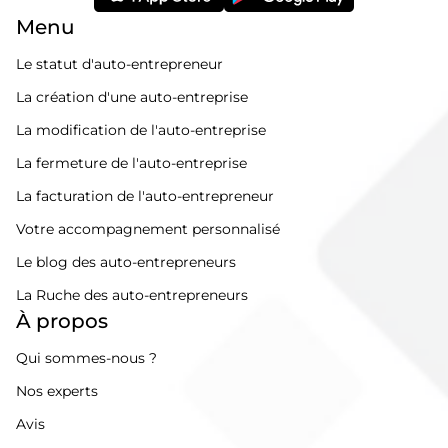
Menu
Le statut d'auto-entrepreneur
La création d'une auto-entreprise
La modification de l'auto-entreprise
La fermeture de l'auto-entreprise
La facturation de l'auto-entrepreneur
Votre accompagnement personnalisé
Le blog des auto-entrepreneurs
La Ruche des auto-entrepreneurs
À propos
Qui sommes-nous ?
Nos experts
Avis