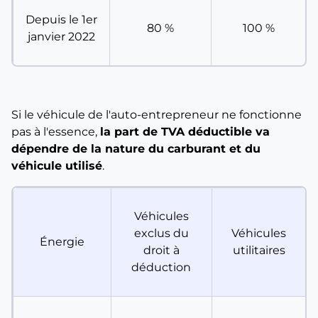
Depuis le 1er
80 %
100 %
janvier 2022
Si le véhicule de l'auto-entrepreneur ne fonctionne
pas à l'essence,
la part de TVA déductible va
dépendre de la nature du carburant et du
véhicule utilisé
.
Véhicules
exclus du
Véhicules
Énergie
droit à
utilitaires
déduction