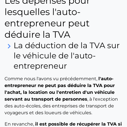
Les dépenses pour
lesquelles l'auto-
entrepreneur peut
déduire la TVA
La déduction de la TVA sur
keyboard_arrow_right
le véhicule de l'auto-
entrepreneur
Comme nous l'avons vu précédemment,
l'auto-
entrepreneur ne peut pas déduire la TVA pour
l'achat, la location ou l'entretien d'un véhicule
servant au transport de personnes
, à l'exception
des auto-écoles, des entreprises de transport de
voyageurs et des loueurs de véhicules.
En revanche,
il est possible de récupérer la TVA si