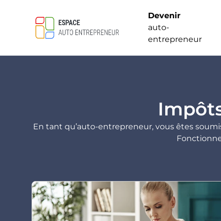
Devenir
auto-
entrepreneur
Impôts 
En tant qu’auto-entrepreneur, vous êtes soumi
Fonctionnem