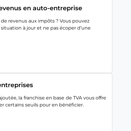
revenus en auto-entreprise
n de revenus aux impôts ? Vous pouvez
 situation à jour et ne pas écoper d’une
entreprises
 ajoutée, la franchise en base de TVA vous offre
 certains seuils pour en bénéficier.