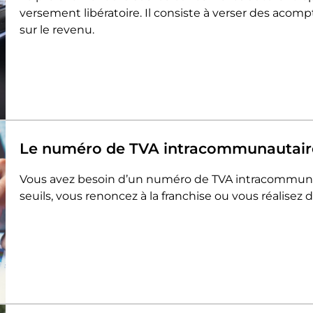
versement libératoire. Il consiste à verser des acomp
sur le revenu.
Le numéro de TVA intracommunautaire
Vous avez besoin d’un numéro de TVA intracommunaut
seuils, vous renoncez à la franchise ou vous réalisez 