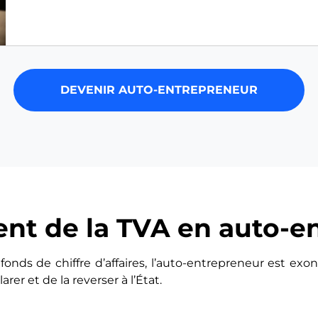
DEVENIR AUTO-ENTREPRENEUR
nt de la TVA en auto-en
onds de chiffre d’affaires, l’auto-entrepreneur est exoné
larer et de la reverser à l’État.