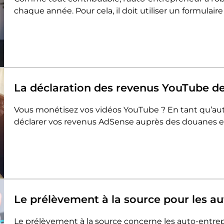
chaque année. Pour cela, il doit utiliser un formulaire
La déclaration des revenus YouTube de
Vous monétisez vos vidéos YouTube ? En tant qu’aut
déclarer vos revenus AdSense auprès des douanes e
Le prélèvement à la source pour les a
Le prélèvement à la source concerne les auto-entre