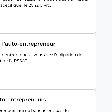
 spécifique : le 2042 C Pro.
 l’auto-entrepreneur
o-entrepreneur, vous avez l’obligation de
t de l’URSSAF.
uto-entrepreneurs
preneurs qui ne bénéficient pas du