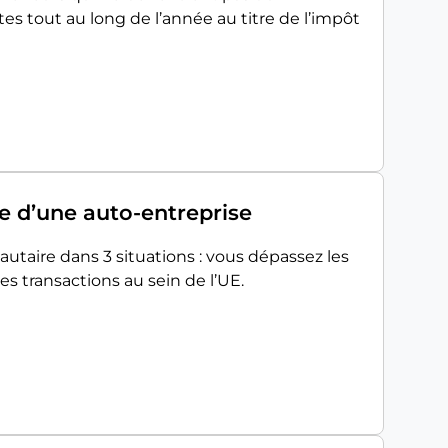
tes tout au long de l’année au titre de l’impôt
 d’une auto-entreprise
aire dans 3 situations : vous dépassez les
des transactions au sein de l’UE.