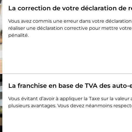
La correction de votre déclaration de 
Vous avez commis une erreur dans votre déclaratio
réaliser une déclaration corrective pour mettre votre
pénalité.
La franchise en base de TVA des auto-
Vous évitant d’avoir à appliquer la Taxe sur la valeur
plusieurs avantages. Vous devez néanmoins respecter