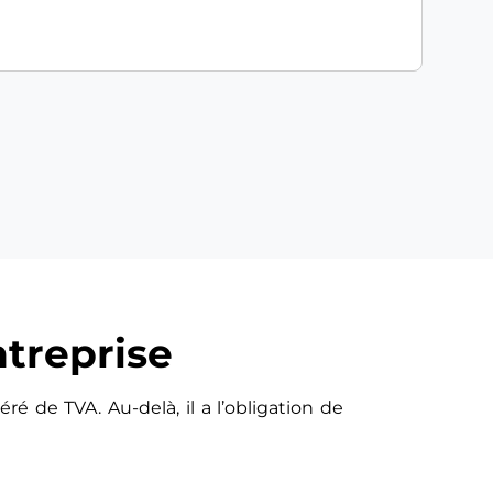
treprise
ré de TVA. Au-delà, il a l’obligation de