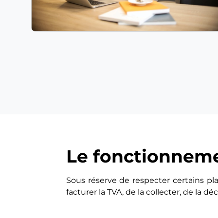
Le fonctionneme
Sous réserve de respecter certains plaf
facturer la TVA, de la collecter, de la déc