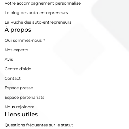
Votre accompagnement personnalisé
Le blog des auto-entrepreneurs
La Ruche des auto-entrepreneurs
À propos
Qui sommes-nous ?
Nos experts
Avis
Centre d'aide
Contact
Espace presse
Espace partenariats
Nous rejoindre
Liens utiles
Questions fréquentes sur le statut