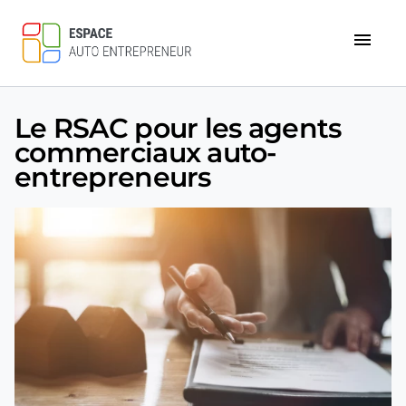
menu
Le RSAC pour les agents
commerciaux auto-
entrepreneurs