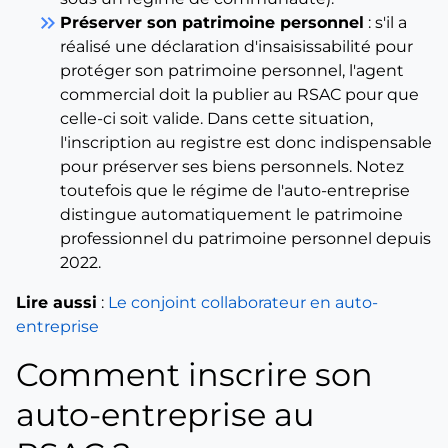
keyboard_double_arrow_right
Préserver son patrimoine personnel
: s'il a
réalisé une déclaration d'insaisissabilité pour
protéger son patrimoine personnel, l'agent
commercial doit la publier au RSAC pour que
celle-ci soit valide. Dans cette situation,
l'inscription au registre est donc indispensable
pour préserver ses biens personnels. Notez
toutefois que le régime de l'auto-entreprise
distingue automatiquement le patrimoine
professionnel du patrimoine personnel depuis
2022.
Lire aussi
:
Le conjoint collaborateur en auto-
entreprise
Comment inscrire son
auto-entreprise au