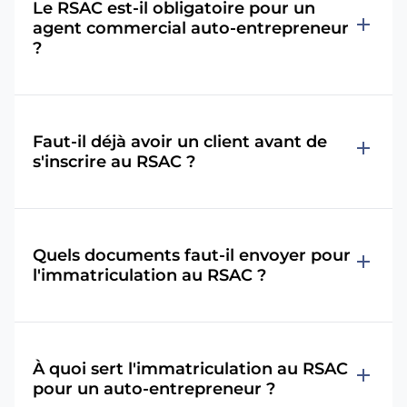
Le RSAC est-il obligatoire pour un
add
agent commercial auto-entrepreneur
?
Faut-il déjà avoir un client avant de
add
s'inscrire au RSAC ?
Quels documents faut-il envoyer pour
add
l'immatriculation au RSAC ?
À quoi sert l'immatriculation au RSAC
add
pour un auto-entrepreneur ?