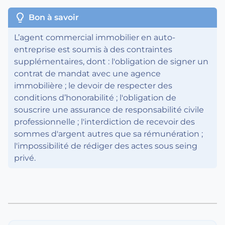
lightbulb
Bon à savoir
L’agent commercial immobilier en auto-
entreprise est soumis à des contraintes
supplémentaires, dont : l'obligation de signer un
contrat de mandat avec une agence
immobilière ; le devoir de respecter des
conditions d’honorabilité ; l'obligation de
souscrire une assurance de responsabilité civile
professionnelle ; l'interdiction de recevoir des
sommes d'argent autres que sa rémunération ;
l'impossibilité de rédiger des actes sous seing
privé.