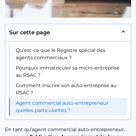
expand_less
Sur cette page
Qu’est-ce que le Registre spécial des
agents commerciaux ?
Pourquoi immatriculer sa micro-entreprise
au RSAC ?
Comment inscrire son auto-entreprise au
RSAC ?
Agent commercial auto-entrepreneur :
quelles particularités ?
En tant qu’agent commercial auto-entrepreneur,