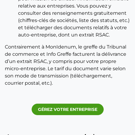
relative aux entreprises. Vous pouvez y
consulter des renseignements gratuitement
(chiffres-clés de sociétés, liste des statuts, etc.)
et télécharger des documents relatifs à votre
auto-entreprise, dont un extrait RSAC.
Contrairement à MonIdenum, le greffe du Tribunal
de commerce et Info Greffe facturent la délivrance
d’un extrait RSAC, y compris pour votre propre
micro-entreprise. Le tarif du document varie selon
son mode de transmission (téléchargement,
courrier postal, etc.).
GÉREZ VOTRE ENTREPRISE