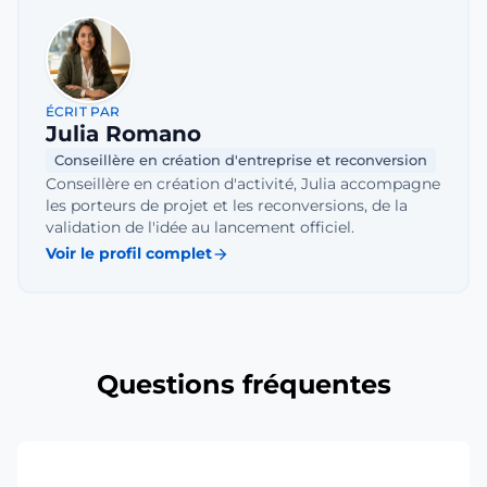
ÉCRIT PAR
Julia Romano
Conseillère en création d'entreprise et reconversion
Conseillère en création d'activité, Julia accompagne
les porteurs de projet et les reconversions, de la
validation de l'idée au lancement officiel.
Voir le profil complet
arrow_forward
Questions fréquentes