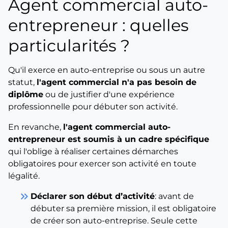
Agent commercial auto-
entrepreneur : quelles
particularités ?
Qu'il exerce en auto-entreprise ou sous un autre
statut,
l'agent commercial n'a pas besoin de
diplôme
ou de justifier d'une expérience
professionnelle pour débuter son activité.
En revanche,
l'agent commercial auto-
entrepreneur est soumis à un cadre spécifique
qui l'oblige à réaliser certaines démarches
obligatoires pour exercer son activité en toute
légalité.
keyboard_double_arrow_right
Déclarer son début d’activité
: avant de
débuter sa première mission, il est obligatoire
de créer son auto-entreprise. Seule cette