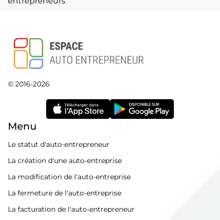
entrepreneurs
© 2016-2026
Menu
Le statut d'auto-entrepreneur
La création d'une auto-entreprise
La modification de l'auto-entreprise
La fermeture de l'auto-entreprise
La facturation de l'auto-entrepreneur