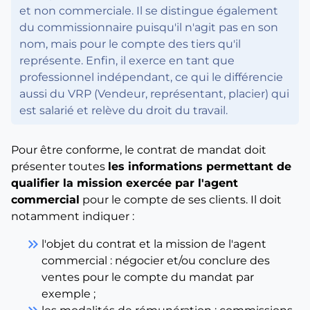
et non commerciale. Il se distingue également
du commissionnaire puisqu'il n'agit pas en son
nom, mais pour le compte des tiers qu'il
représente. Enfin, il exerce en tant que
professionnel indépendant, ce qui le différencie
aussi du VRP (Vendeur, représentant, placier) qui
est salarié et relève du droit du travail.
Pour être conforme, le contrat de mandat doit
présenter toutes
les informations permettant de
qualifier la mission exercée par l'agent
commercial
pour le compte de ses clients. Il doit
notamment indiquer :
keyboard_double_arrow_right
l'objet du contrat et la mission de l'agent
commercial : négocier et/ou conclure des
ventes pour le compte du mandat par
exemple ;