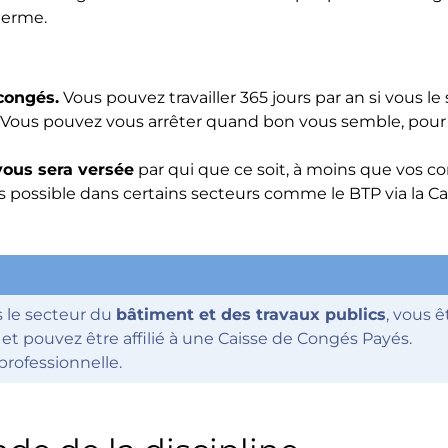
terme.
congés.
Vous pouvez travailler 365 jours par an si vous le
Vous pouvez vous arrêter quand bon vous semble, pour 
ous sera versée
par qui que ce soit, à moins que vos co
ais possible dans certains secteurs comme le BTP via la C
 le secteur du
bâtiment et des travaux publics
, vous ê
t pouvez être affilié à une Caisse de Congés Payés.
rofessionnelle.