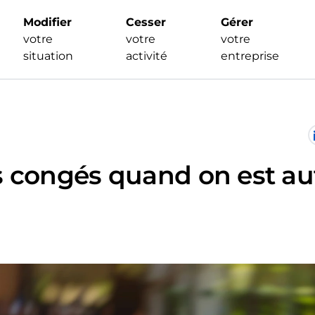
Modifier
Cesser
Gérer
votre
votre
votre
situation
activité
entreprise
 congés quand on est au