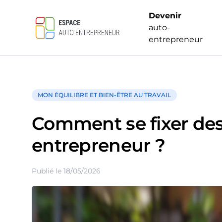
Devenir
auto-
entrepreneur
MON ÉQUILIBRE ET BIEN-ÊTRE AU TRAVAIL
Comment se fixer des
entrepreneur ?
Publié le 18/05/2026