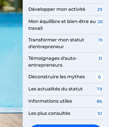
Développer mon activité
29
Mon équilibre et bien-être au
26
travail
Transformer mon statut
19
d'entrepreneur
Témoignages d'auto-
31
entrepreneurs
Déconstruire les mythes
6
Les actualités du statut
79
Informations utiles
86
Les plus consultés
10