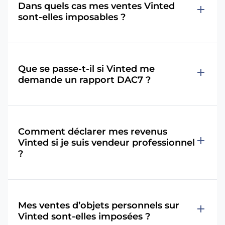
Dans quels cas mes ventes Vinted
add
sont-elles imposables ?
Que se passe-t-il si Vinted me
add
demande un rapport DAC7 ?
Comment déclarer mes revenus
add
Vinted si je suis vendeur professionnel
?
Mes ventes d’objets personnels sur
add
Vinted sont-elles imposées ?