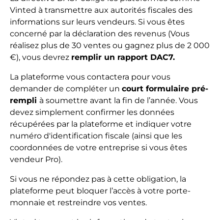
Vinted à transmettre aux autorités fiscales des
informations sur leurs vendeurs. Si vous êtes
concerné par la déclaration des revenus (Vous
réalisez plus de 30 ventes ou gagnez plus de 2 000
€), vous devrez
remplir un rapport DAC7.
La plateforme vous contactera pour vous
demander de compléter un
court formulaire pré-
rempli
à soumettre avant la fin de l’année. Vous
devez simplement confirmer les données
récupérées par la plateforme et indiquer votre
numéro d'identification fiscale (ainsi que les
coordonnées de votre entreprise si vous êtes
vendeur Pro).
Si vous ne répondez pas à cette obligation, la
plateforme peut bloquer l’accès à votre porte-
monnaie et restreindre vos ventes.