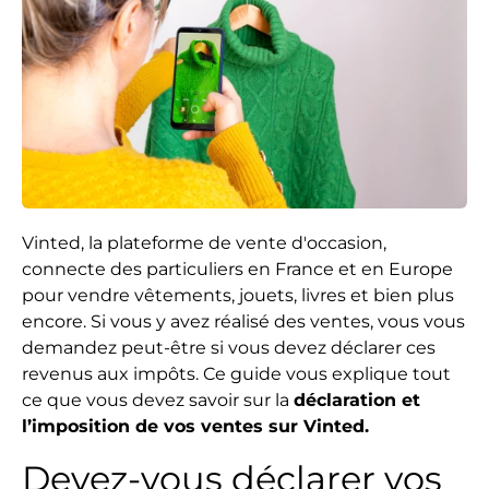
Vinted, la plateforme de vente d'occasion,
connecte des particuliers en France et en Europe
pour vendre vêtements, jouets, livres et bien plus
encore. Si vous y avez réalisé des ventes, vous vous
demandez peut-être si vous devez déclarer ces
revenus aux impôts. Ce guide vous explique tout
ce que vous devez savoir sur la
déclaration et
l’imposition de vos ventes sur Vinted.
Devez-vous déclarer vos