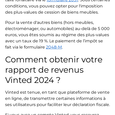
conditions, vous pouvez opter pour l'imposition
des plus-values de cession de biens meubles.
Pour la vente d'autres biens (hors meubles,
électroménager, ou automobiles) au-delà de 5 000
euros, vous êtes soumis au régime des plus-values
avec un taux de 19 %. Le paiement de l’impôt se
fait via le formulaire
2048-M
.
Comment obtenir votre
rapport de revenus
Vinted 2024 ?
Vinted est tenue, en tant que plateforme de vente
en ligne, de transmettre certaines informations à
ses utilisateurs pour faciliter leur déclaration fiscale.
Si vous avez un compte Vinted, vous recevrez