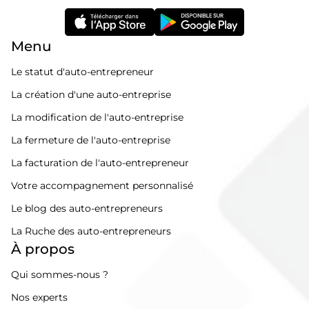
Menu
Le statut d'auto-entrepreneur
La création d'une auto-entreprise
La modification de l'auto-entreprise
La fermeture de l'auto-entreprise
La facturation de l'auto-entrepreneur
Votre accompagnement personnalisé
Le blog des auto-entrepreneurs
La Ruche des auto-entrepreneurs
À propos
Qui sommes-nous ?
Nos experts