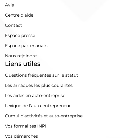
Avis
Centre d'aide
Contact
Espace presse
Espace partenariats
Nous rejoindre
Liens utiles
Questions fréquentes sur le statut
Les arnaques les plus courantes
Les aides en auto-entreprise
Lexique de l’auto-entrepreneur
Cumul d’activités et auto-entreprise
Vos formalités INPI
Vos démarches