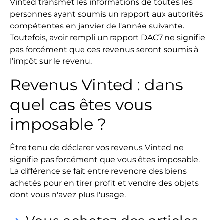
Vinted transmet les informations de toutes les
personnes ayant soumis un rapport aux autorités
compétentes en janvier de l'année suivante.
Toutefois, avoir rempli un rapport DAC7 ne signifie
pas forcément que ces revenus seront soumis à
l’impôt sur le revenu.
Revenus Vinted : dans
quel cas êtes vous
imposable ?
Être tenu de déclarer vos revenus Vinted ne
signifie pas forcément que vous êtes imposable.
La différence se fait entre revendre des biens
achetés pour en tirer profit et vendre des objets
dont vous n'avez plus l'usage.