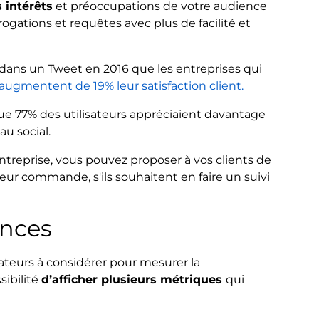
 intérêts
et préoccupations de votre audience
rogations et requêtes avec plus de facilité et
 dans un Tweet en 2016 que les entreprises qui
augmentent de 19% leur satisfaction client.
que 77% des utilisateurs appréciaient davantage
au social.
treprise, vous pouvez proposer à vos clients de
leur commande, s'ils souhaitent en faire un suivi
ances
icateurs à considérer pour mesurer la
sibilité
d’afficher plusieurs métriques
qui