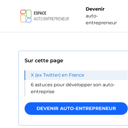
Devenir
auto-
entrepreneur
Sur cette page
X (ex Twitter) en France
6 astuces pour développer son auto-
entreprise
DEVENIR AUTO-ENTREPRENEUR