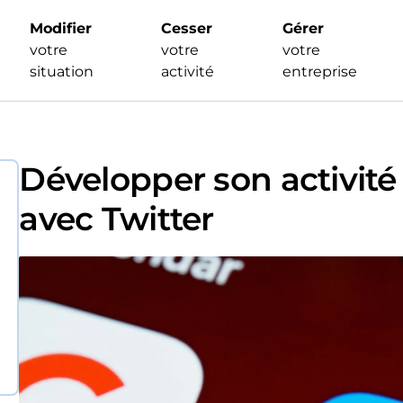
Modifier
Cesser
Gérer
votre
votre
votre
situation
activité
entreprise
Développer son activité
avec Twitter