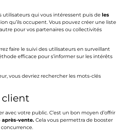
 utilisateurs qui vous intéressent puis de
les
tion qu’ils occupent. Vous pouvez créer une liste
autre pour vos partenaires ou collectivités
z faire le suivi des utilisateurs en surveillant
thode efficace pour s’informer sur les intérêts
ur, vous devriez rechercher les mots-clés
 client
r avec votre public. C’est un bon moyen d’offrir
e après-vente.
Cela vous permettra de booster
a concurrence.