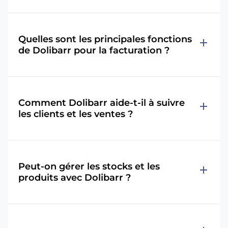
Quelles sont les principales fonctions
add
de Dolibarr pour la facturation ?
Comment Dolibarr aide-t-il à suivre
add
les clients et les ventes ?
Peut-on gérer les stocks et les
add
produits avec Dolibarr ?