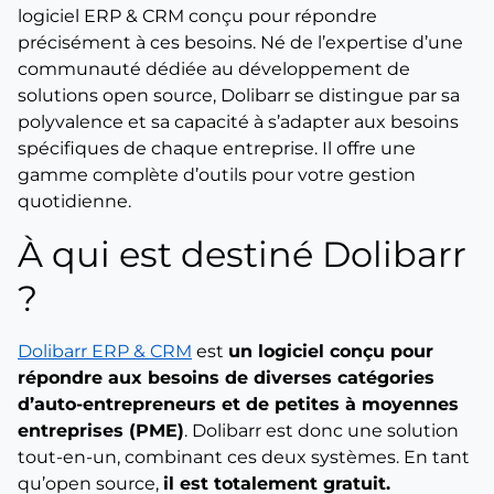
logiciel ERP & CRM conçu pour répondre
précisément à ces besoins. Né de l’expertise d’une
communauté dédiée au développement de
solutions open source, Dolibarr se distingue par sa
polyvalence et sa capacité à s’adapter aux besoins
spécifiques de chaque entreprise. Il offre une
gamme complète d’outils pour votre gestion
quotidienne.
À qui est destiné Dolibarr
?
Dolibarr ERP & CRM
est
un logiciel conçu pour
répondre aux besoins de diverses catégories
d’auto-entrepreneurs et de petites à moyennes
entreprises (PME)
. Dolibarr est donc une solution
tout-en-un, combinant ces deux systèmes. En tant
qu’open source,
il est totalement gratuit.