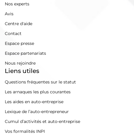
Nos experts
Avis
Centre d'aide
Contact
Espace presse
Espace partenariats
Nous rejoindre
Liens utiles
Questions fréquentes sur le statut
Les arnaques les plus courantes
Les aides en auto-entreprise
Lexique de l’auto-entrepreneur
Cumul d’activités et auto-entreprise
Vos formalités INPI