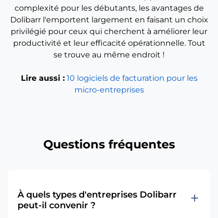
complexité pour les débutants, les avantages de
Dolibarr l'emportent largement en faisant un choix
privilégié pour ceux qui cherchent à améliorer leur
productivité et leur efficacité opérationnelle. Tout
se trouve au même endroit !
Lire aussi :
10 logiciels de facturation pour les
micro-entreprises
Questions fréquentes
À quels types d'entreprises Dolibarr
add
peut-il convenir ?