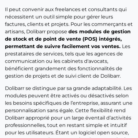
Il peut convenir aux freelances et consultants qui
nécessitent un outil simple pour gérer leurs
factures, clients et projets. Pour les commerçants et
artisans, Dolibarr propose
des modules de gestion
de stock et de point de vente (POS) intégrés,
permettant de suivre facilement vos ventes.
Les
prestataires de services, tels que les agences de
communication ou les cabinets d'avocats,
bénéficient grandement des fonctionnalités de
gestion de projets et de suivi client de Dolibarr.
Dolibarr se distingue par sa grande adaptabilité. Les
modules peuvent être activés ou désactivés selon
les besoins spécifiques de l’entreprise, assurant une
personnalisation sans égale. Cette flexibilité rend
Dolibarr approprié pour un large éventail d’activités
professionnelles, tout en restant simple et intuitif
pour les utilisateurs. Étant un logiciel open source,