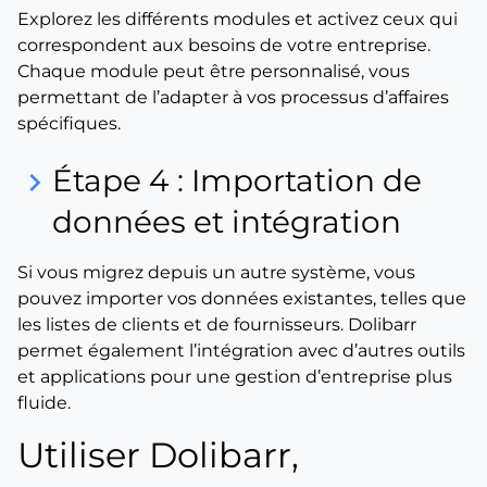
Explorez les différents modules et activez ceux qui
correspondent aux besoins de votre entreprise.
Chaque module peut être personnalisé, vous
permettant de l’adapter à vos processus d’affaires
spécifiques.
Étape 4 : Importation de
keyboard_arrow_right
données et intégration
Si vous migrez depuis un autre système, vous
pouvez importer vos données existantes, telles que
les listes de clients et de fournisseurs. Dolibarr
permet également l’intégration avec d’autres outils
et applications pour une gestion d’entreprise plus
fluide.
Utiliser Dolibarr,