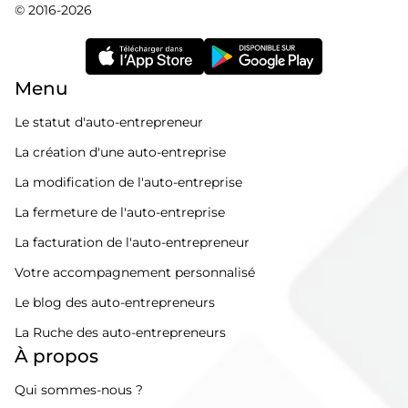
© 2016-2026
Menu
Le statut d'auto-entrepreneur
La création d'une auto-entreprise
La modification de l'auto-entreprise
La fermeture de l'auto-entreprise
La facturation de l'auto-entrepreneur
Votre accompagnement personnalisé
Le blog des auto-entrepreneurs
La Ruche des auto-entrepreneurs
À propos
Qui sommes-nous ?