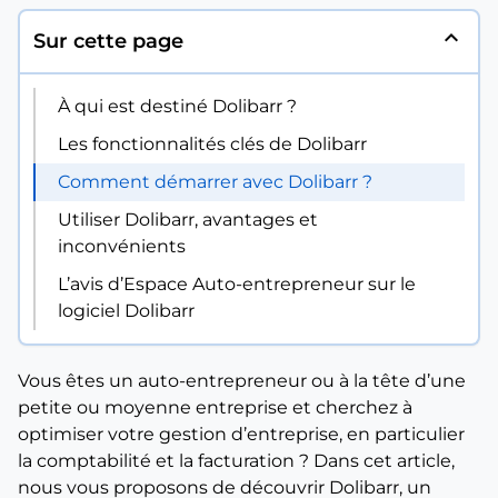
expand_less
Sur cette page
À qui est destiné Dolibarr ?
Les fonctionnalités clés de Dolibarr
Comment démarrer avec Dolibarr ?
Utiliser Dolibarr, avantages et
inconvénients
L’avis d’Espace Auto-entrepreneur sur le
logiciel Dolibarr
Vous êtes un auto-entrepreneur ou à la tête d’une
petite ou moyenne entreprise et cherchez à
optimiser votre gestion d’entreprise, en particulier
la comptabilité et la facturation ? Dans cet article,
nous vous proposons de découvrir Dolibarr, un