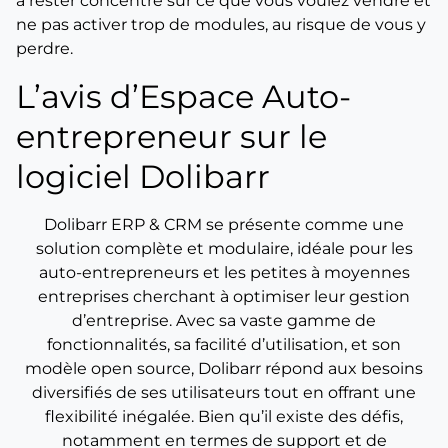
à rester concentré sur ce que vous voulez vendre et
ne pas activer trop de modules, au risque de vous y
perdre.
L’avis d’Espace Auto-
entrepreneur sur le
logiciel Dolibarr
Dolibarr ERP & CRM se présente comme une
solution complète et modulaire, idéale pour les
auto-entrepreneurs et les petites à moyennes
entreprises cherchant à optimiser leur gestion
d’entreprise. Avec sa vaste gamme de
fonctionnalités, sa facilité d’utilisation, et son
modèle open source, Dolibarr répond aux besoins
diversifiés de ses utilisateurs tout en offrant une
flexibilité inégalée. Bien qu’il existe des défis,
notamment en termes de support et de