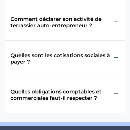
Comment déclarer son activité de
add
terrassier auto-entrepreneur ?
Quelles sont les cotisations sociales à
add
payer ?
Quelles obligations comptables et
add
commerciales faut-il respecter ?