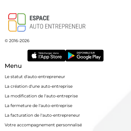
© 2016-2026
Menu
Le statut d'auto-entrepreneur
La création d'une auto-entreprise
La modification de l'auto-entreprise
La fermeture de l'auto-entreprise
La facturation de l'auto-entrepreneur
Votre accompagnement personnalisé