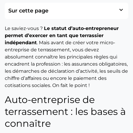
expand_more
Sur cette page
Le saviez-vous ?
Le statut d’auto-entrepreneur
permet d’exercer en tant que terrassier
indépendant
. Mais avant de créer votre micro-
entreprise de terrassement, vous devez
absolument connaître les principales règles qui
encadrent la profession : les assurances obligatoires,
les démarches de déclaration d’activité, les seuils de
chiffre d’affaires ou encore le paiement des
cotisations sociales. On fait le point !
Auto-entreprise de
terrassement : les bases à
connaître