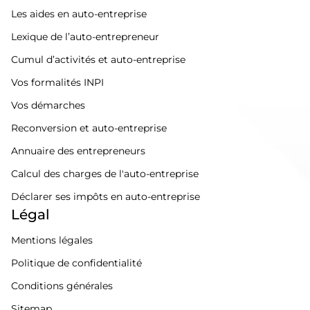
Les aides en auto-entreprise
Lexique de l’auto-entrepreneur
Cumul d’activités et auto-entreprise
Vos formalités INPI
Vos démarches
Reconversion et auto-entreprise
Annuaire des entrepreneurs
Calcul des charges de l'auto-entreprise
Déclarer ses impôts en auto-entreprise
Légal
Mentions légales
Politique de confidentialité
Conditions générales
Sitemap