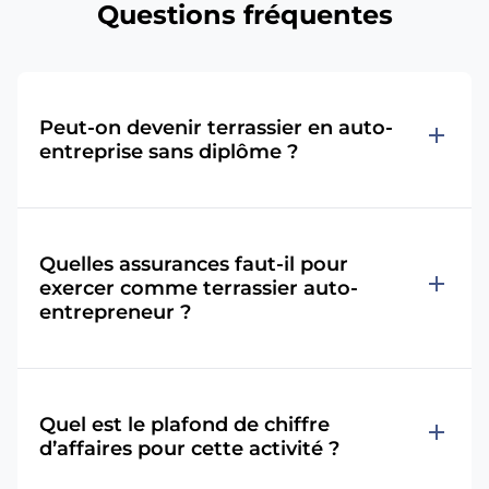
Questions fréquentes
Peut-on devenir terrassier en auto-
add
entreprise sans diplôme ?
Quelles assurances faut-il pour
add
exercer comme terrassier auto-
entrepreneur ?
Quel est le plafond de chiffre
add
d’affaires pour cette activité ?