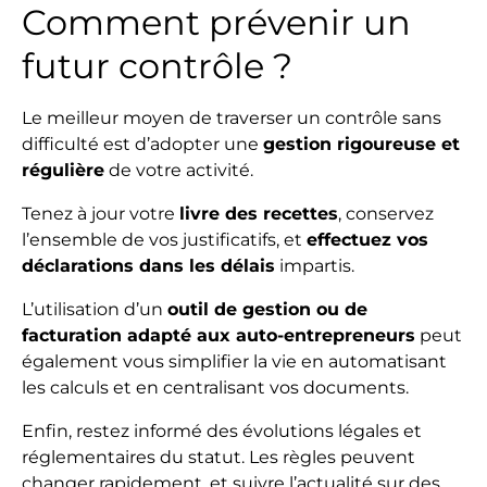
Comment prévenir un
futur contrôle ?
Le meilleur moyen de traverser un contrôle sans
difficulté est d’adopter une
gestion rigoureuse et
régulière
de votre activité.
Tenez à jour votre
livre des recettes
, conservez
l’ensemble de vos justificatifs, et
effectuez vos
déclarations dans les délais
impartis.
L’utilisation d’un
outil de gestion ou de
facturation adapté aux auto-entrepreneurs
peut
également vous simplifier la vie en automatisant
les calculs et en centralisant vos documents.
Enfin, restez informé des évolutions légales et
réglementaires du statut. Les règles peuvent
changer rapidement, et suivre l’actualité sur des