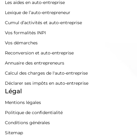
Les aides en auto-entreprise
Lexique de l’auto-entrepreneur
Cumul d’activités et auto-entreprise
Vos formalités INPI
Vos démarches
Reconversion et auto-entreprise
Annuaire des entrepreneurs
Calcul des charges de l'auto-entreprise
Déclarer ses impôts en auto-entreprise
Légal
Mentions légales
Politique de confidentialité
Conditions générales
Sitemap