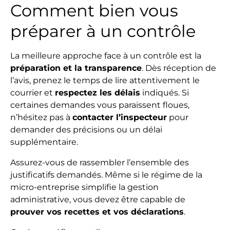
Comment bien vous
préparer à un contrôle
La meilleure approche face à un contrôle est la
préparation et la transparence
. Dès réception de
l’avis, prenez le temps de lire attentivement le
courrier et
respectez les délais
indiqués. Si
certaines demandes vous paraissent floues,
n’hésitez pas à
contacter l’inspecteur
pour
demander des précisions ou un délai
supplémentaire.
Assurez-vous de rassembler l’ensemble des
justificatifs demandés. Même si le régime de la
micro-entreprise simplifie la gestion
administrative, vous devez être capable de
prouver vos recettes et vos déclarations
.