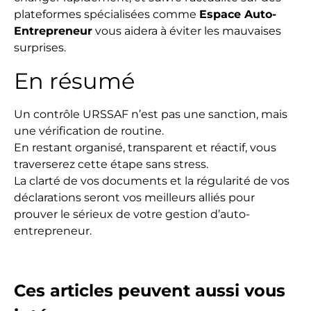
plateformes spécialisées comme
Espace Auto-
Entrepreneur
vous aidera à éviter les mauvaises
surprises.
En résumé
Un contrôle URSSAF n’est pas une sanction, mais
une vérification de routine.
En restant organisé, transparent et réactif, vous
traverserez cette étape sans stress.
La clarté de vos documents et la régularité de vos
déclarations seront vos meilleurs alliés pour
prouver le sérieux de votre gestion d’auto-
entrepreneur.
Ces articles peuvent aussi vous