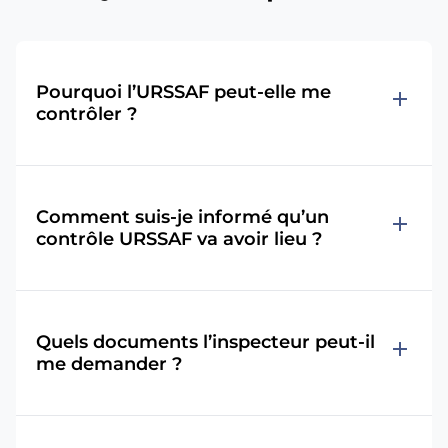
Pourquoi l’URSSAF peut-elle me
add
contrôler ?
Comment suis-je informé qu’un
add
contrôle URSSAF va avoir lieu ?
Quels documents l’inspecteur peut-il
add
me demander ?