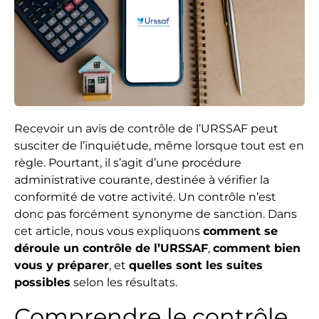
Recevoir un avis de contrôle de l’URSSAF peut
susciter de l’inquiétude, même lorsque tout est en
règle. Pourtant, il s’agit d’une procédure
administrative courante, destinée à vérifier la
conformité de votre activité. Un contrôle n’est
donc pas forcément synonyme de sanction. Dans
cet article, nous vous expliquons
comment se
déroule un contrôle de l’URSSAF
,
comment bien
vous y préparer
, et
quelles sont les suites
possibles
selon les résultats.
Comprendre le contrôle