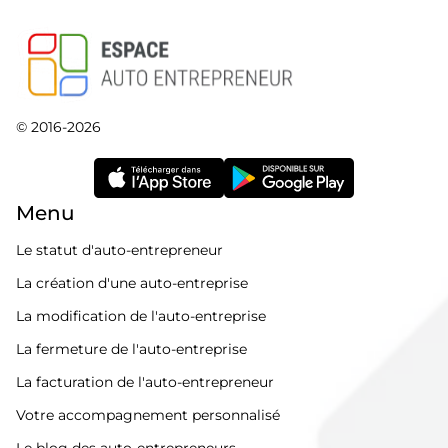
© 2016-2026
Menu
Le statut d'auto-entrepreneur
La création d'une auto-entreprise
La modification de l'auto-entreprise
La fermeture de l'auto-entreprise
La facturation de l'auto-entrepreneur
Votre accompagnement personnalisé
Le blog des auto-entrepreneurs