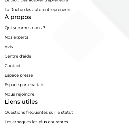
La Ruche des auto-entrepreneurs
À propos
Qui sommes-nous ?
Nos experts
Avis
Centre d'aide
Contact
Espace presse
Espace partenariats
Nous rejoindre
Liens utiles
Questions fréquentes sur le statut
Les arnaques les plus courantes